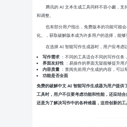
腾讯的 AI 文本生成工具同样不容小觑，
和调整。
也有部分用户指出，免费版本的功能可能会
化。，获取破解版本成为许多用户的选择，能够
在选择 AI 智能写作生成器时，用户应考
写作需求
：不同的工具适合不同的写作任务
界面友好性
：易操作的界面无疑能够提升用
内容质量
：查阅先前用户生成的内容，可以
功能是否全面
免费的破解中文 AI 智能写作生成器为用户提
工具时，用户不仅要考虑功能和性能，还应结合
还是为了解决写作中的各种难题，这些创新的工