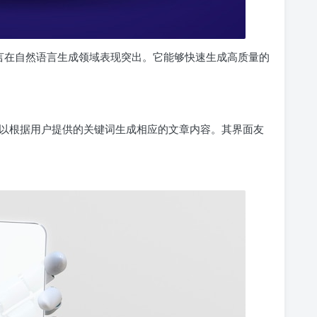
一言在自然语言生成领域表现突出。它能够快速生成高质量的
以根据用户提供的关键词生成相应的文章内容。其界面友