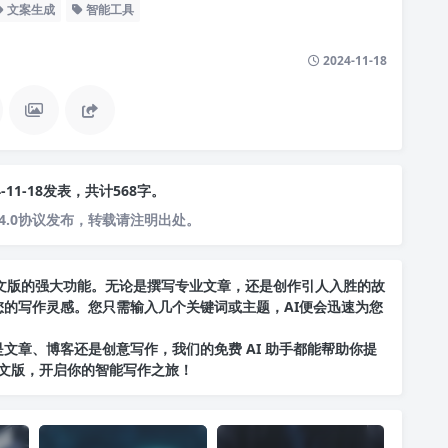
文案生成
智能工具
2024-11-18
4-11-18发表，共计568字。
4.0协议发布，转载请注明出处。
T中文版的强大功能。无论是撰写专业文章，还是创作引人入胜的故
您的写作灵感。您只需输入几个关键词或主题，AI便会迅速为您
文章、博客还是创意写作，我们的免费 AI 助手都能帮助你提
中文版
，开启你的智能写作之旅！