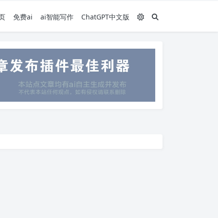
页
免费ai
ai智能写作
ChatGPT中文版