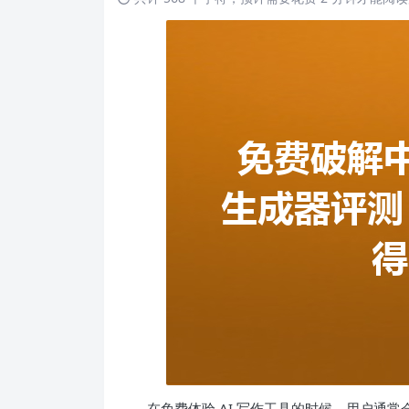
在免费体验 AI 写作工具的时候，用户通