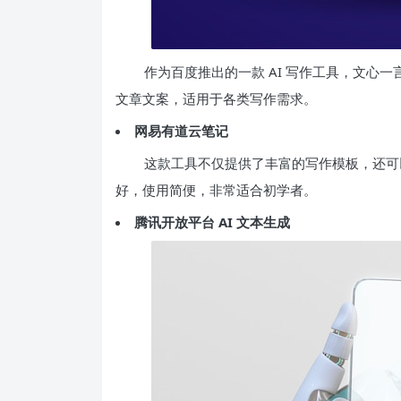
作为百度推出的一款 AI 写作工具，文心
文章文案，适用于各类写作需求。
网易有道云笔记
这款工具不仅提供了丰富的写作模板，还可
好，使用简便，非常适合初学者。
腾讯开放平台 AI 文本生成