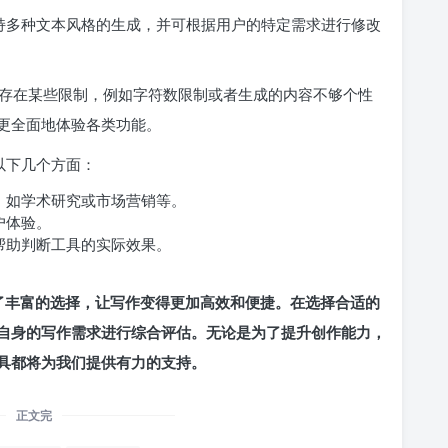
支持多种文本风格的生成，并可根据用户的特定需求进行修改
存在某些限制，例如字符数限制或者生成的内容不够个性
更全面地体验各类功能。
虑以下几个方面：
，如学术研究或市场营销等。
户体验。
帮助判断工具的实际效果。
供了丰富的选择，让写作变得更加高效和便捷。在选择合适的
自身的写作需求进行综合评估。无论是为了提升创作能力，
具都将为我们提供有力的支持。
正文完