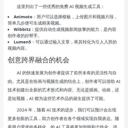
这里列出了一些优秀的免费 AI 视频生成工具：
Animoto
：用户可以选择模板，上传图片和视频片段，
简单几步便可生成精美视频。
Wibbitz
：提供自动生成视频新闻故事的能力，是内容
创作者的好帮手。
Lumen5
：可以通过输入文章，将其转化为引人入胜的
视频内容。
创意跨界融合的机会
AI 的快速发展为创作者提供了前所未有的灵活性与自
由。尤其是在绘画与视频生成的结合上，创作者可以借助 AI
技术创建出全新的艺术形式和内容。无论是插画、动画，还
是短视频，AI 都为这些艺术作品的诞生提供了可能。
2024 年，随着 AI 技术的进步，我们可以预计会出现
更多创新的工具，助力创作者在各个领域实现自我表达。随
着用户需求的多样化，的 AI 工具将更加智能和个性化，进