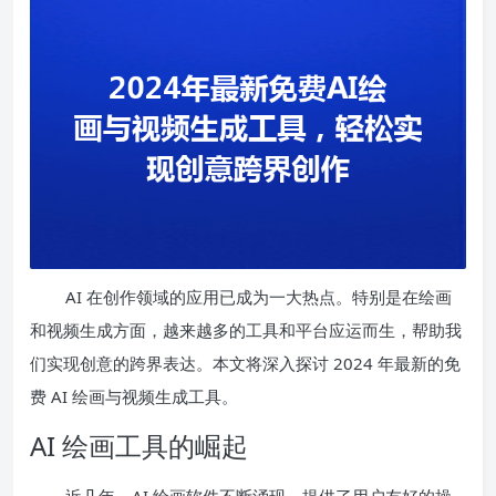
AI 在创作领域的应用已成为一大热点。特别是在绘画
和视频生成方面，越来越多的工具和平台应运而生，帮助我
们实现创意的跨界表达。本文将深入探讨 2024 年最新的免
费 AI 绘画与视频生成工具。
AI 绘画工具的崛起