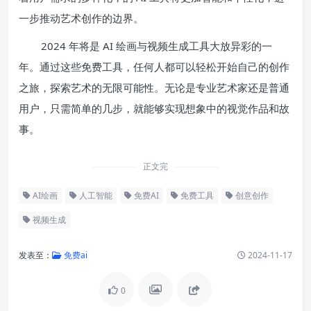
一步推动艺术创作的边界。
2024 年将是 AI 绘画与视频生成工具大放异彩的一
年。通过这些免费工具，任何人都可以轻松开始自己的创作
之旅，探索艺术的无限可能性。无论是专业艺术家还是普通
用户，只需简单的几步，就能够实现想象中的视觉作品和故
事。
正文完
AI绘画
人工智能
免费AI
免费工具
创意创作
视频生成
发表至：
免费ai
2024-11-17
0