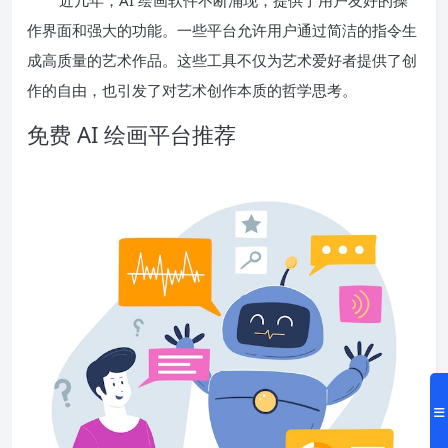
近几年，AI 绘画软件不断涌现，提供了用户友好的操
作界面和强大的功能。一些平台允许用户通过简洁的指令生
成高质量的艺术作品。这些工具不仅为艺术爱好者提供了创
作的自由，也引发了对艺术创作本质的哲学思考。
免费 AI 绘画平台推荐