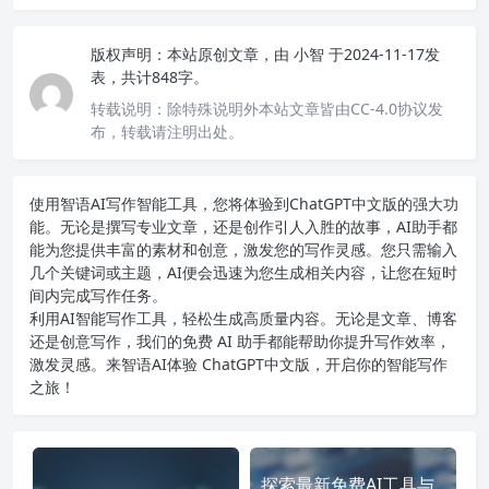
版权声明：
本站原创文章，由
小智
于2024-11-17发
表，共计848字。
转载说明：
除特殊说明外本站文章皆由CC-4.0协议发
布，转载请注明出处。
使用智语
AI写作
智能工具，您将体验到ChatGPT中文版的强大功
能。无论是撰写专业文章，还是创作引人入胜的故事，AI助手都
能为您提供丰富的素材和创意，激发您的写作灵感。您只需输入
几个关键词或主题，AI便会迅速为您生成相关内容，让您在短时
间内完成写作任务。
利用AI智能写作工具，轻松生成高质量内容。无论是文章、博客
还是创意写作，我们的免费 AI 助手都能帮助你提升写作效率，
激发灵感。来智语AI体验
ChatGPT中文版
，开启你的智能写作
之旅！
探索最新免费AI工具与