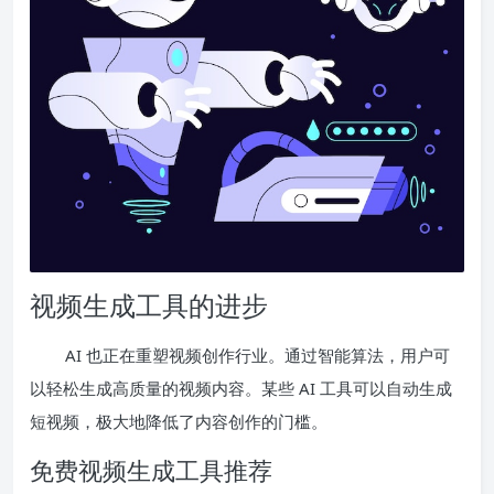
视频生成工具的进步
AI 也正在重塑视频创作行业。通过智能算法，用户可
以轻松生成高质量的视频内容。某些 AI 工具可以自动生成
短视频，极大地降低了内容创作的门槛。
免费视频生成工具推荐