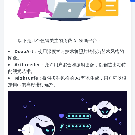
以下是几个值得关注的免费 AI 绘画平台：
DeepArt
：使用深度学习技术将照片转化为艺术风格的
图像。
Artbreeder
：允许用户混合和编辑图像，以创造出独特
的视觉艺术。
NightCafe
：提供多种风格的 AI 艺术生成，用户可以根
据自己的喜好进行选择。