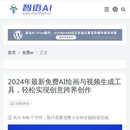
首页
免费ai
正文
2024年最新免费AI绘画与视频生成工
具，轻松实现创意跨界创作
没有评论
共计 848 个字符，预计需要花费 3 分钟才能阅读完成。