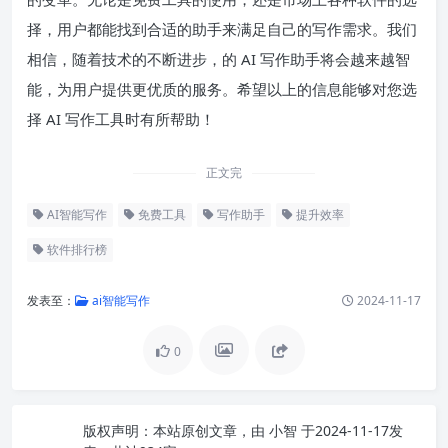
择，用户都能找到合适的助手来满足自己的写作需求。我们
相信，随着技术的不断进步，的 AI 写作助手将会越来越智
能，为用户提供更优质的服务。希望以上的信息能够对您选
择 AI 写作工具时有所帮助！
正文完
AI智能写作
免费工具
写作助手
提升效率
软件排行榜
发表至：
ai智能写作
2024-11-17
0
版权声明：
本站原创文章，由
小智
于2024-11-17发