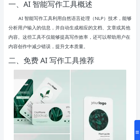
一、AI 智能写作工具概述
AI 智能写作工具利用自然语言处理（NLP）技术，能够
分析用户输入的信息，并自动生成相应的文档、文章或其他
内容。这些工具不仅能够提高写作效率，还可以帮助用户在
内容创作中减少错误，提升文本质量。
二、免费 AI 写作工具推荐