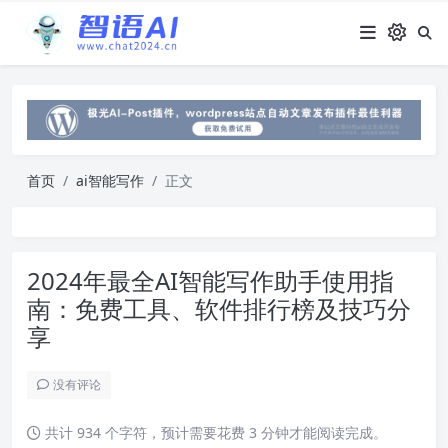
首页
ai智能写作
正文
2024年最全AI智能写作助手使用指
南：免费工具、软件排行榜及技巧分
享
没有评论
共计 934 个字符，预计需要花费 3 分钟才能阅读完成。