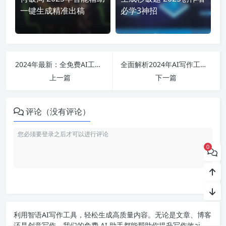
一键生成精准出稿
必学3神招
2024年最新：全免费AI工具大盘点，从推文生成到PPT制作，助你轻松搞定创作需求！
全面解析2024年AI写作工具与应用：哪个软件更好用、实用免费软件推荐与使用技巧！
上一篇
下一篇
评论（没有评论）
0
利用智语
AI写作
工具，轻松生成高质量内容。无论是文章、博客
还是创意写作，我们的免费 AI 助手都能帮助你提升写作效ai