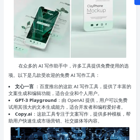
在众多的 AI 写作助手中，许多工具提供免费使用的选
项。以下是几款受欢迎的免费 AI 写作工具：
文心一言
：百度推出的这款 AI 写作工具，提供了丰富的
文案生成和编辑功能，适合企业和个人用户。
GPT-3 Playground
：由 OpenAI 提供，用户可以免费
试用其强大的文本生成能力，适合开发者和编程爱好者。
Copy.ai
：这款工具专注于文案写作，提供多种模板，帮
助用户快速生成市场营销、社交媒体等内容。