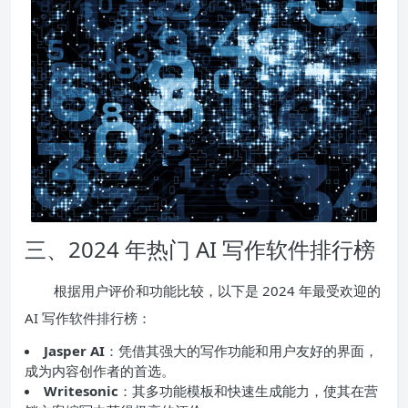
三、2024 年热门 AI 写作软件排行榜
根据用户评价和功能比较，以下是 2024 年最受欢迎的
AI 写作软件排行榜：
Jasper AI
：凭借其强大的写作功能和用户友好的界面，
成为内容创作者的首选。
Writesonic
：其多功能模板和快速生成能力，使其在营