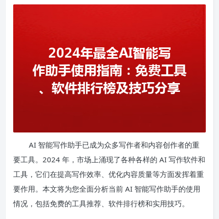
AI 智能写作助手已成为众多写作者和内容创作者的重
要工具。2024 年，市场上涌现了各种各样的 AI 写作软件和
工具，它们在提高写作效率、优化内容质量等方面发挥着重
要作用。本文将为您全面分析当前 AI 智能写作助手的使用
情况，包括免费的工具推荐、软件排行榜和实用技巧。