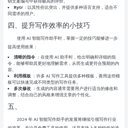
销文案编写中获得极高的评价。
Rytr
：以其性价比突出，并提供多种语言支持，适合不
同需求的用户。
四、提升写作效率的小技巧
使用 AI 智能写作助手时，掌握一定的技巧能够进一步
提高使用效果：
清晰的指令
：在使用 AI 助手时，给出明确和详细的指
令，能够帮助其更好地理解需求，从而生成更符合预期的内
容。
利用模板
：许多 AI 写作工具提供多种模板，善用这些模
板可以快速完成不同类型的写作任务。
多次修改
：生成的内容通常需要用户进行适当的修改和
调整，结合自己的风格来增强文章的个性化。
五、
2024 年 AI 智能写作助手的发展将继续引领写作行业
的变革。无论是免费工具的使用，还是市场上各种软件的选