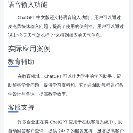
语音输入功能
ChatGPT 中文版还支持语音输入功能，用户可以通过
麦克风快速输入问题，提高了使用的便利性。用户可以通过
说出“今天天气怎么样？”来得到相应的天气信息。
实际应用案例
教育辅助
在教育领域，ChatGPT 可以作为学生的学习助手，帮
助解答学业问题、提供学习资料和。它也能辅助教师进行教
学设计与备课，提高教学效率。
客服支持
许多企业正在将 ChatGPT 应用于在线客服系统中，以
自动回答客户查询，提供 24/ 7 的服务支持，显著提高客户