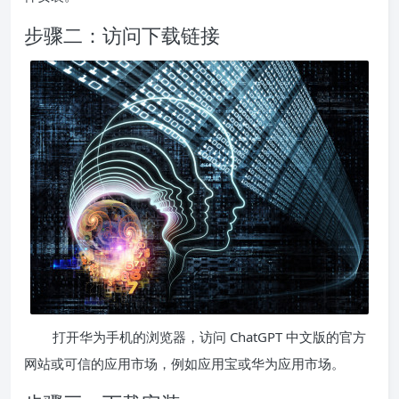
步骤二：访问下载链接
打开华为手机的浏览器，访问 ChatGPT 中文版的官方
网站或可信的应用市场，例如应用宝或华为应用市场。