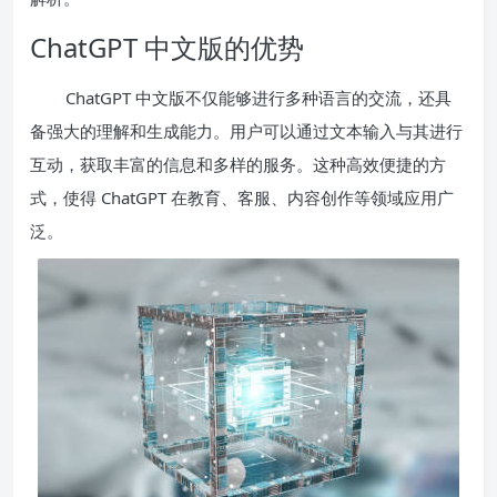
ChatGPT 中文版的优势
ChatGPT 中文版不仅能够进行多种语言的交流，还具
备强大的理解和生成能力。用户可以通过文本输入与其进行
互动，获取丰富的信息和多样的服务。这种高效便捷的方
式，使得 ChatGPT 在教育、客服、内容创作等领域应用广
泛。