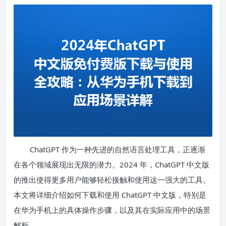
ChatGPT 作为一种先进的自然语言处理工具，正逐渐
在各个领域展现出无限的潜力。2024 年，ChatGPT 中文版
的推出使得更多用户能够轻松接触和使用这一强大的工具。
本文将详细介绍如何下载和使用 ChatGPT 中文版，特别是
在华为手机上的具体操作步骤，以及其在实际应用中的场景
解析。