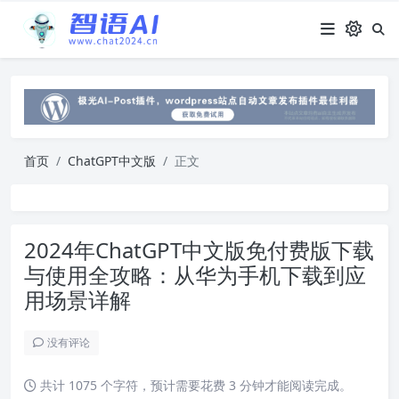
首页
ChatGPT中文版
正文
2024年ChatGPT中文版免付费版下载
与使用全攻略：从华为手机下载到应
用场景详解
没有评论
共计 1075 个字符，预计需要花费 3 分钟才能阅读完成。