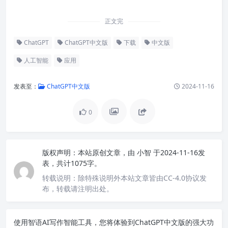
正文完
ChatGPT
ChatGPT中文版
下载
中文版
人工智能
应用
发表至：
ChatGPT中文版
2024-11-16
0
版权声明：
本站原创文章，由
小智
于2024-11-16发
表，共计1075字。
转载说明：
除特殊说明外本站文章皆由CC-4.0协议发
布，转载请注明出处。
使用智语
AI写作
智能工具，您将体验到ChatGPT中文版的强大功