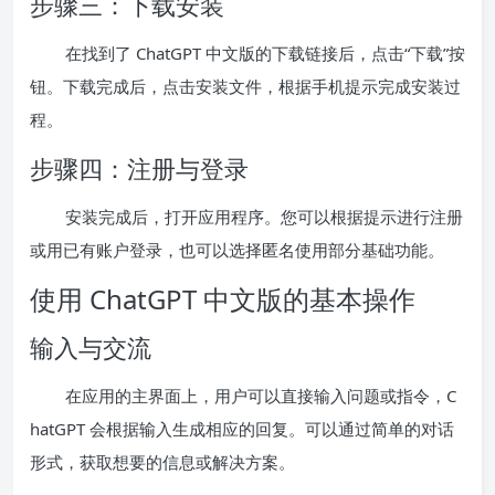
步骤三：下载安装
在找到了 ChatGPT 中文版的下载链接后，点击“下载”按
钮。下载完成后，点击安装文件，根据手机提示完成安装过
程。
步骤四：注册与登录
安装完成后，打开应用程序。您可以根据提示进行注册
或用已有账户登录，也可以选择匿名使用部分基础功能。
使用 ChatGPT 中文版的基本操作
输入与交流
在应用的主界面上，用户可以直接输入问题或指令，C
hatGPT 会根据输入生成相应的回复。可以通过简单的对话
形式，获取想要的信息或解决方案。