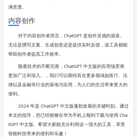
满意度。
内容创作
对于内容创作者而言，ChatGPT 是创作灵感的源泉。
无论是撰写文案、生成创意还是提供实时反馈，该工具都能
帮助创作者提高工作效率。
随着技术的不断完善，ChatGPT 中文版的应用场景将
更加广泛和深入。，我们可以期待其在更多领域如医疗、法
律以及金融等行业的落地与应用，为人们的生活带来更大的
便利。
2024 年是 ChatGPT 中文版蓬勃发展的关键时刻。通过
本文的指导，您已经能够在华为手机上顺利下载与使用 Cha
tGPT 中文版。希望大家能充分利用这一强大的工具，享受
智能科技带来的便利和乐趣！