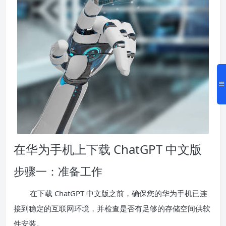
在华为手机上下载 ChatGPT 中文版
步骤一：准备工作
在下载 ChatGPT 中文版之前，确保您的华为手机已连
接到稳定的互联网环境，并检查是否有足够的存储空间供软
件安装。