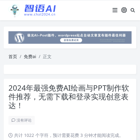
首页
免费ai
正文
2024年最强免费AI绘画与PPT制作软
件推荐，无需下载和登录实现创意表
达！
没有评论
共计 1022 个字符，预计需要花费 3 分钟才能阅读完成。