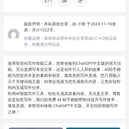
0
版权声明：
本站原创文章，由
小智
于2024-11-16发
表，共计1022字。
转载说明：
除特殊说明外本站文章皆由CC-4.0协议发
布，转载请注明出处。
使用智语
AI写作
智能工具，您将体验到ChatGPT中文版的强大功
能。无论是撰写专业文章，还是创作引人入胜的故事，AI助手都
能为您提供丰富的素材和创意，激发您的写作灵感。您只需输入
几个关键词或主题，AI便会迅速为您生成相关内容，让您在短时
间内完成写作任务。
利用AI智能写作工具，轻松生成高质量内容。无论是文章、博客
还是创意写作，我们的免费 AI 助手都能帮助你提升写作效率，
激发灵感。来智语AI体验
ChatGPT中文版
，开启你的智能写作
之旅！