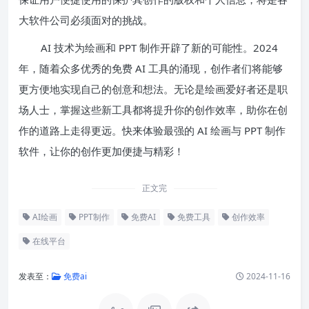
大软件公司必须面对的挑战。
AI 技术为绘画和 PPT 制作开辟了新的可能性。2024
年，随着众多优秀的免费 AI 工具的涌现，创作者们将能够
更方便地实现自己的创意和想法。无论是绘画爱好者还是职
场人士，掌握这些新工具都将提升你的创作效率，助你在创
作的道路上走得更远。快来体验最强的 AI 绘画与 PPT 制作
软件，让你的创作更加便捷与精彩！
正文完
AI绘画
PPT制作
免费AI
免费工具
创作效率
在线平台
发表至：
免费ai
2024-11-16