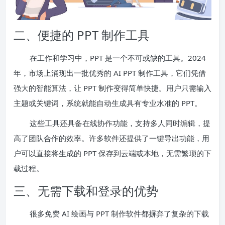
二、便捷的 PPT 制作工具
在工作和学习中，PPT 是一个不可或缺的工具。2024
年，市场上涌现出一批优秀的 AI PPT 制作工具，它们凭借
强大的智能算法，让 PPT 制作变得简单快捷。用户只需输入
主题或关键词，系统就能自动生成具有专业水准的 PPT。
这些工具还具备在线协作功能，支持多人同时编辑，提
高了团队合作的效率。许多软件还提供了一键导出功能，用
户可以直接将生成的 PPT 保存到云端或本地，无需繁琐的下
载过程。
三、无需下载和登录的优势
很多免费 AI 绘画与 PPT 制作软件都摒弃了复杂的下载