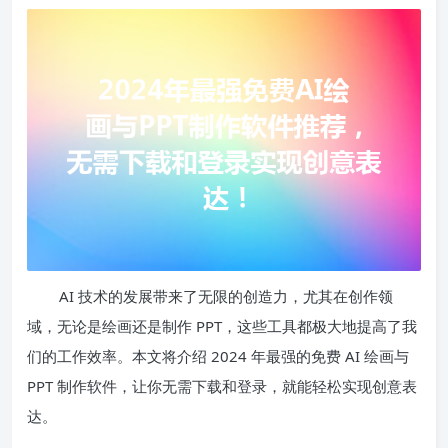
AI 技术的发展带来了无限的创造力，尤其在创作领
域，无论是绘画还是制作 PPT，这些工具都极大地提高了我
们的工作效率。本文将介绍 2024 年最强的免费 AI 绘画与
PPT 制作软件，让你无需下载和登录，就能轻松实现创意表
达。