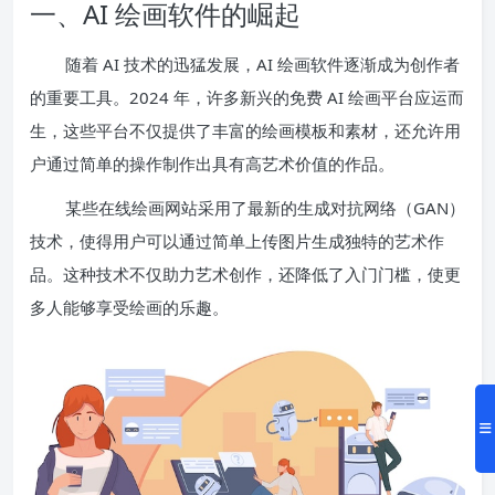
一、AI 绘画软件的崛起
随着 AI 技术的迅猛发展，AI 绘画软件逐渐成为创作者
的重要工具。2024 年，许多新兴的免费 AI 绘画平台应运而
生，这些平台不仅提供了丰富的绘画模板和素材，还允许用
户通过简单的操作制作出具有高艺术价值的作品。
某些在线绘画网站采用了最新的生成对抗网络（GAN）
技术，使得用户可以通过简单上传图片生成独特的艺术作
品。这种技术不仅助力艺术创作，还降低了入门门槛，使更
多人能够享受绘画的乐趣。