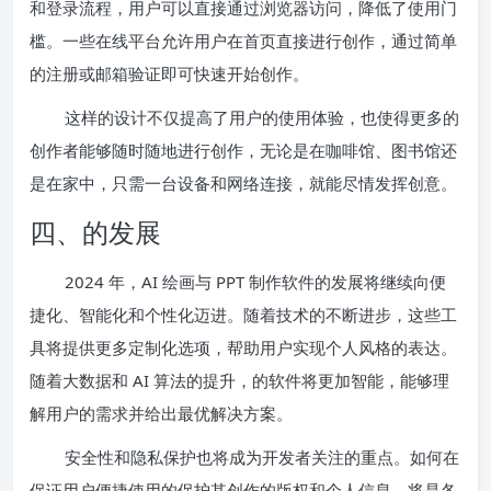
和登录流程，用户可以直接通过浏览器访问，降低了使用门
槛。一些在线平台允许用户在首页直接进行创作，通过简单
的注册或邮箱验证即可快速开始创作。
这样的设计不仅提高了用户的使用体验，也使得更多的
创作者能够随时随地进行创作，无论是在咖啡馆、图书馆还
是在家中，只需一台设备和网络连接，就能尽情发挥创意。
四、的发展
2024 年，AI 绘画与 PPT 制作软件的发展将继续向便
捷化、智能化和个性化迈进。随着技术的不断进步，这些工
具将提供更多定制化选项，帮助用户实现个人风格的表达。
随着大数据和 AI 算法的提升，的软件将更加智能，能够理
解用户的需求并给出最优解决方案。
安全性和隐私保护也将成为开发者关注的重点。如何在
保证用户便捷使用的保护其创作的版权和个人信息，将是各