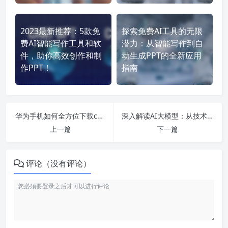
2023最新推荐：5款免
探索免费AI工具的无限
费AI智能写作工具和软
潜力：从智能写作到自
件，助你高效创作和制
动生成PPT的全新应用
作PPT！
指南
华为手机如何全方位下载chatgpt中文版及相关应用软件教程解析
深入解读AI大模型：从技术架构到应用场景，全面解析2024前景及股票投资机会
上一篇
下一篇
评论（没有评论）