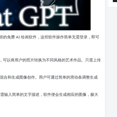
推崇的免费 AI 绘画软件，这些软件操作简单无需登录，即可
绘画工具，可以将用户的照片转换为不同风格的艺术作品。只需上传
，允许用户混合和生成图像创作。用户可通过简单的滑动条调整生成
工具，只需输入简单的文字描述，软件便会生成相应的图像，极大