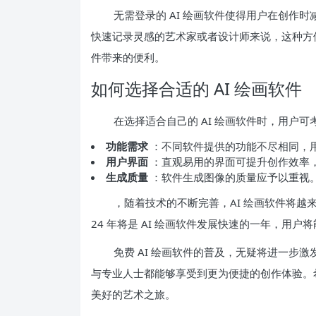
无需登录的 AI 绘画软件使得用户在创作
快速记录灵感的艺术家或者设计师来说，这种方
件带来的便利。
如何选择合适的 AI 绘画软件
在选择适合自己的 AI 绘画软件时，用户
功能需求
：不同软件提供的功能不尽相同，
用户界面
：直观易用的界面可提升创作效率
生成质量
：软件生成图像的质量应予以重视
，随着技术的不断完善，AI 绘画软件将越
24 年将是 AI 绘画软件发展快速的一年，用
免费 AI 绘画软件的普及，无疑将进一步
与专业人士都能够享受到更为便捷的创作体验。希
美好的艺术之旅。