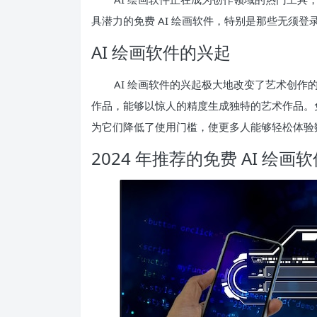
具潜力的免费 AI 绘画软件，特别是那些无须
AI 绘画软件的兴起
AI 绘画软件的兴起极大地改变了艺术创
作品，能够以惊人的精度生成独特的艺术作品。
为它们降低了使用门槛，使更多人能够轻松体验
2024 年推荐的免费 AI 绘画