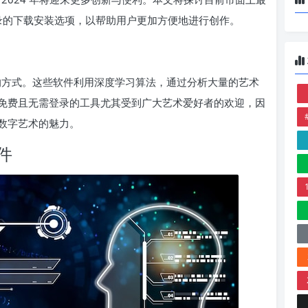
登录的下载安装选项，以帮助用户更加方便地进行创作。
作的方式。这些软件利用深度学习算法，通过分析大量的艺术
免费且无需登录的工具尤其受到广大艺术爱好者的欢迎，因
数字艺术的魅力。
软件