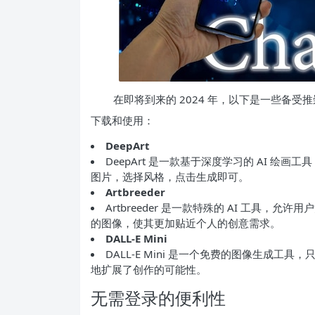
在即将到来的 2024 年，以下是一些备受
下载和使用：
DeepArt
DeepArt 是一款基于深度学习的 AI 
图片，选择风格，点击生成即可。
Artbreeder
Artbreeder 是一款特殊的 AI 工具
的图像，使其更加贴近个人的创意需求。
DALL-E Mini
DALL-E Mini 是一个免费的图像生成
地扩展了创作的可能性。
无需登录的便利性