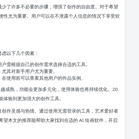
时减少了许多不必要的步骤，增强了创作的自由度。对于希望
便性尤为重要。用户可以在不泄露个人信息的情况下享受软
可考虑以下几个因素：
用户需根据自己的创作需求选择合适的工具。
，尤其对新手用户尤为重要。
。在使用前可以查看其他用户的作品实例。
来越成熟，功能会更加多元化，使用体验也将持续优化。20
户将能体验到更加强大的创作工具。
激发创作灵感与热情。通过使用无需登录的工具，艺术爱好者
望本文的推荐能帮助大家找到合适的 AI 绘画软件，开启