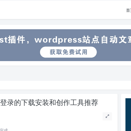
首
无需登录的下载安装和创作工具推荐
读完成。