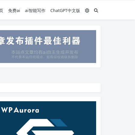
页
免费ai
ai智能写作
ChatGPT中文版