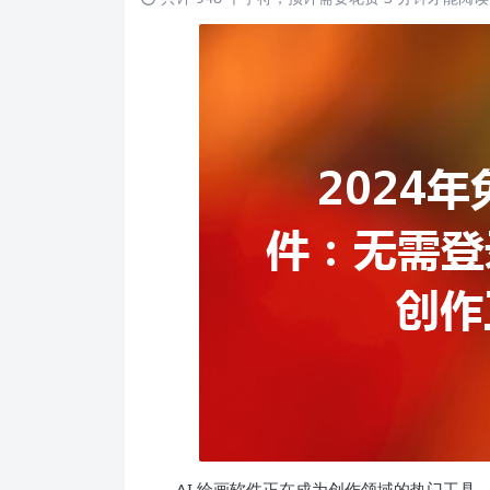
AI 绘画软件正在成为创作领域的热门工具