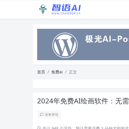
首页
免费ai
正文
2024年免费AI绘画软件：
没有评论
共计 948 个字符，预计需要花费 3 分钟才能阅