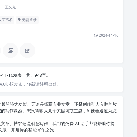
正文完
数字艺术
无需登录
2024-11-16
4-11-16发表，共计948字。
4.0协议发布，转载请注明出处。
T中文版的强大功能。无论是撰写专业文章，还是创作引人入胜的故
您的写作灵感。您只需输入几个关键词或主题，AI便会迅速为您
文章、博客还是创意写作，我们的免费 AI 助手都能帮助你提
中文版
，开启你的智能写作之旅！