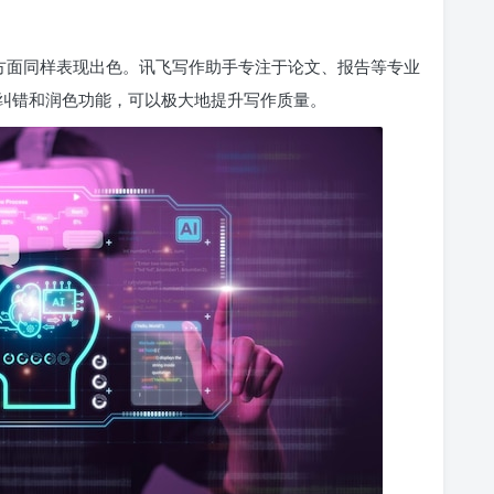
作方面同样表现出色。讯飞写作助手专注于论文、报告等专业
纠错和润色功能，可以极大地提升写作质量。