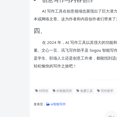
AI 写作工具在创意领域也展现出了巨大
本或网络文章。这为作者和内容创作者们带来了
四、
在 2024 年，AI 写作工具以其强大的
量。文心一言、讯飞写作助手及 Sogou 智
是学生、职场人士还是创意工作者，都能找到适合自
轻松愉快的写作之旅吧！
AI写作
AI智能写作
免费工具
写作助手
发表至：
ai智能写作