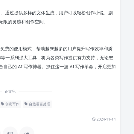
潜力。通过提供多样的文体生成，用户可以轻松创作小说、剧
无限的灵感和创作空间。
功能和免费的使用模式，帮助越来越多的用户提升写作效率和质
能写作等一系列强大工具，将为各类写作提供有力支持，无论您
己的 AI 写作神器。抓住这一波 AI 写作革命，开启更加
正文完
创意写作
自然语言处理
2024-11-14