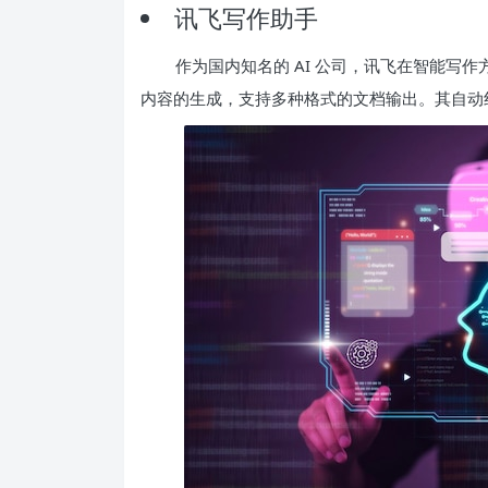
讯飞写作助手
作为国内知名的 AI 公司，讯飞在智能写
内容的生成，支持多种格式的文档输出。其自动