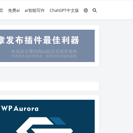
页
免费ai
ai智能写作
ChatGPT中文版