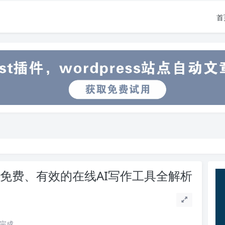
首
器：免费、有效的在线AI写作工具全解析
读完成。