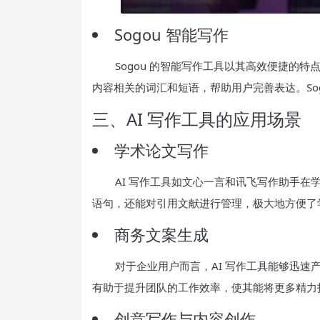
Sogou 智能写作
Sogou 的智能写作工具以其高效便捷的
内容相关的词汇和短语，帮助用户完善表达。So
三、AI 写作工具的应用场景
学术论文写作
AI 写作工具如文心一言和讯飞写作助手
语句，还能对引用文献进行管理，极大地方便了
商务文案生成
对于企业用户而言，AI 写作工具能够迅
有助于提升团队的工作效率，使其能将更多精力
创意写作与内容创作