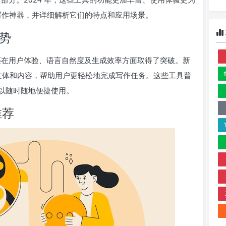
I 写作神器，并详细解析它们的特点和应用场景。
趋势
，还在用户体验、语言自然度及生成效率方面取得了突破。新
的文体和内容，帮助用户更轻松地完成写作任务。这些工具普
以随时随地便捷使用。
推荐