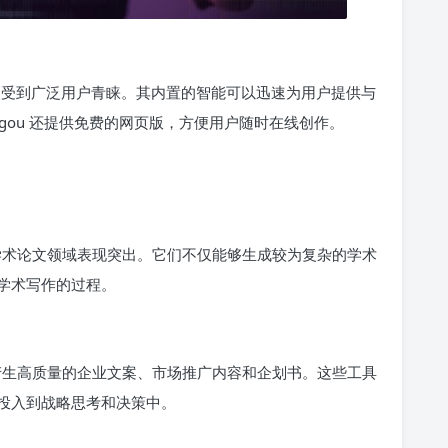
特点受到广泛用户青睐。其内置的智能可以迅速为用户提供与
gou 还提供免费的网页版，方便用户随时在线创作。
在学术论文领域表现突出。它们不仅能够生成较为复杂的学术
学术写作的过程。
速产生高质量的企业文案、市场推广内容和企划书。这些工具
投入到战略思考和决策中。