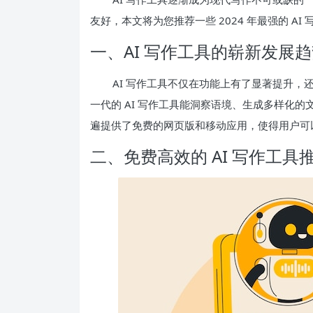
友好，本文将为您推荐一些 2024 年最强的 A
一、AI 写作工具的崭新发展
AI 写作工具不仅在功能上有了显著提升
一代的 AI 写作工具能洞察语境、生成多样化
遍提供了免费的网页版和移动应用，使得用户可
二、免费高效的 AI 写作工具