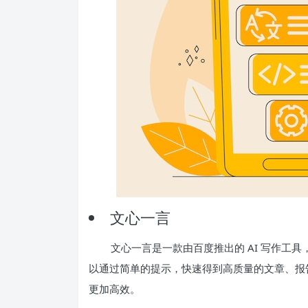
文心一言
文心一言是一款由百度推出的 AI 写作工
以通过简单的提示，快速得到高质量的文章、报告
更加高效。