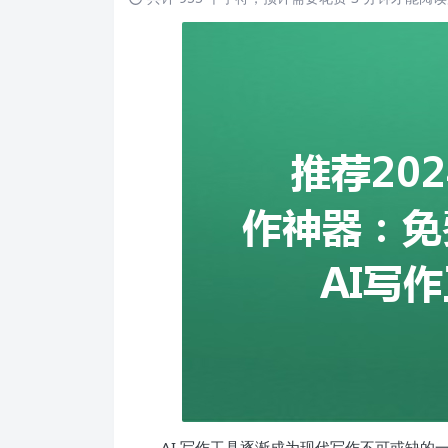
AI 写作工具逐渐成为现代写作不可或缺的