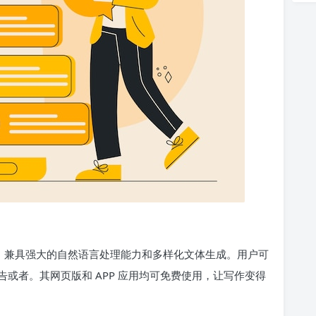
具，兼具强大的自然语言处理能力和多样化文体生成。用户可
或者。其网页版和 APP 应用均可免费使用，让写作变得