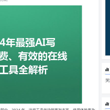
哭
一部分。2024 年，这些工具的功能更加丰富、使用体验更为