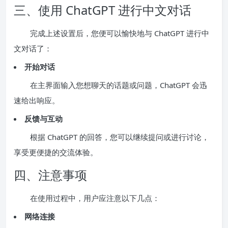
三、使用 ChatGPT 进行中文对话
完成上述设置后，您便可以愉快地与 ChatGPT 进行中
文对话了：
开始对话
在主界面输入您想聊天的话题或问题，ChatGPT 会迅
速给出响应。
反馈与互动
根据 ChatGPT 的回答，您可以继续提问或进行讨论，
享受更便捷的交流体验。
四、注意事项
在使用过程中，用户应注意以下几点：
网络连接