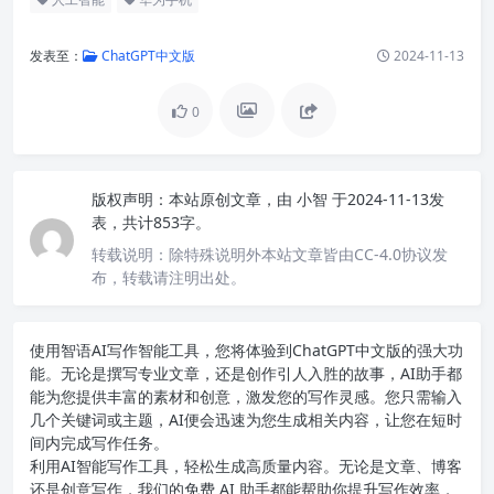
发表至：
ChatGPT中文版
2024-11-13
0
版权声明：
本站原创文章，由
小智
于2024-11-13发
表，共计853字。
转载说明：
除特殊说明外本站文章皆由CC-4.0协议发
布，转载请注明出处。
使用智语
AI写作
智能工具，您将体验到ChatGPT中文版的强大功
能。无论是撰写专业文章，还是创作引人入胜的故事，AI助手都
能为您提供丰富的素材和创意，激发您的写作灵感。您只需输入
几个关键词或主题，AI便会迅速为您生成相关内容，让您在短时
间内完成写作任务。
利用AI智能写作工具，轻松生成高质量内容。无论是文章、博客
还是创意写作，我们的免费 AI 助手都能帮助你提升写作效率，