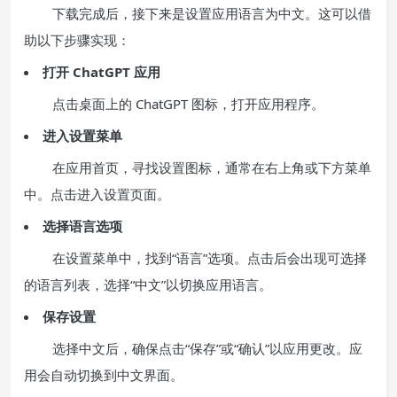
下载完成后，接下来是设置应用语言为中文。这可以借
助以下步骤实现：
打开 ChatGPT 应用
点击桌面上的 ChatGPT 图标，打开应用程序。
进入设置菜单
在应用首页，寻找设置图标，通常在右上角或下方菜单
中。点击进入设置页面。
选择语言选项
在设置菜单中，找到“语言”选项。点击后会出现可选择
的语言列表，选择“中文”以切换应用语言。
保存设置
选择中文后，确保点击“保存”或“确认”以应用更改。应
用会自动切换到中文界面。