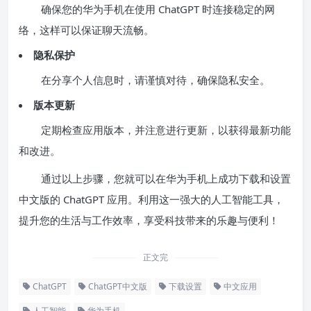
确保您的华为手机在使用 ChatGPT 时连接稳定的网
络，这样可以保证聊天流畅。
隐私保护
在分享个人信息时，请谨慎对待，确保隐私安全。
版本更新
定期检查应用版本，并注意进行更新，以获得最新功能
和改进。
通过以上步骤，您就可以在华为手机上成功下载和设置
中文版的 ChatGPT 应用。利用这一强大的人工智能工具，
提升您的生活与工作效率，享受科技带来的乐趣与便利！
正文完
ChatGPT
ChatGPT中文版
下载设置
中文应用
人工智能
华为手机