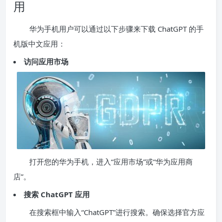
用
华为手机用户可以通过以下步骤来下载 ChatGPT 的手
机版中文应用：
访问应用市场
打开您的华为手机，进入“应用市场”或“华为应用商
店”。
搜索 ChatGPT 应用
在搜索框中输入“ChatGPT”进行搜索。确保选择官方应