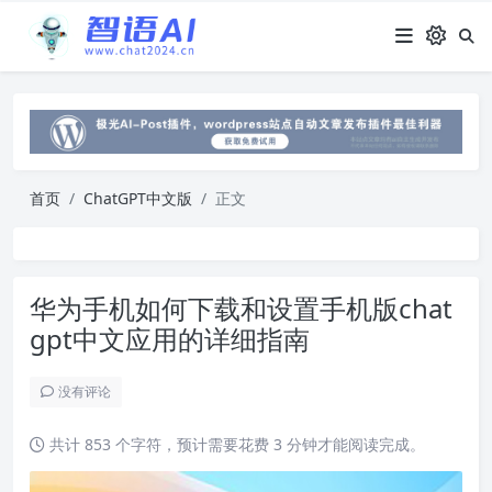
首页
ChatGPT中文版
正文
华为手机如何下载和设置手机版chat
gpt中文应用的详细指南
没有评论
共计 853 个字符，预计需要花费 3 分钟才能阅读完成。