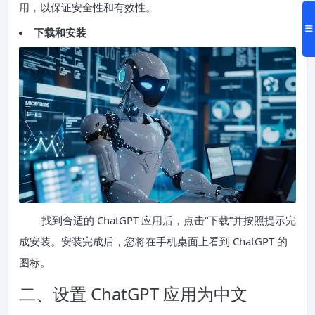
用，以保证安全性和有效性。
下载和安装
找到合适的 ChatGPT 应用后，点击“下载”并按照提示完
成安装。安装完成后，您将在手机桌面上看到 ChatGPT 的
图标。
二、设置 ChatGPT 应用为中文