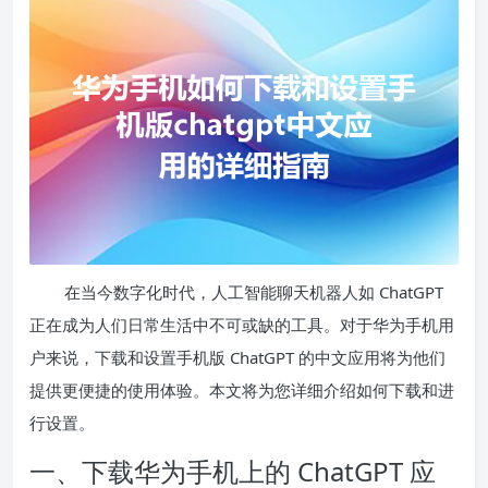
在当今数字化时代，人工智能聊天机器人如 ChatGPT
正在成为人们日常生活中不可或缺的工具。对于华为手机用
户来说，下载和设置手机版 ChatGPT 的中文应用将为他们
提供更便捷的使用体验。本文将为您详细介绍如何下载和进
行设置。
一、下载华为手机上的 ChatGPT 应