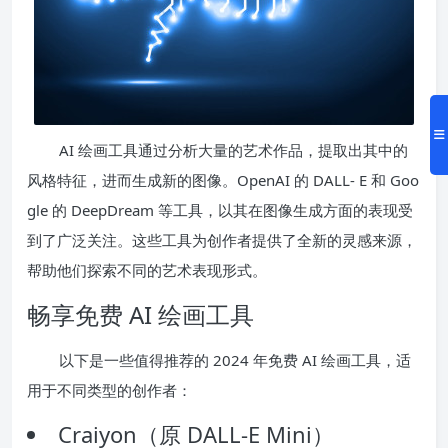
AI 绘画工具通过分析大量的艺术作品，提取出其中的
风格特征，进而生成新的图像。OpenAI 的 DALL- E 和 Goo
gle 的 DeepDream 等工具，以其在图像生成方面的表现受
到了广泛关注。这些工具为创作者提供了全新的灵感来源，
帮助他们探索不同的艺术表现形式。
畅享免费 AI 绘画工具
以下是一些值得推荐的 2024 年免费 AI 绘画工具，适
用于不同类型的创作者：
Craiyon（原 DALL-E Mini）