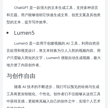
ChatGPT 是一款强大的文本生成工具，支持多种语言
和主题。用户能够借助它快速生成文章、创意文案及其他类
型的文本，提升写作效率。
Lumen5
Lumen5 是一款用于创建视频的 AI 工具，利用自然语
言处理和视觉设计，将文本转换为引人入胜的视频内容。用
户只需输入简短的文字，Lumen5 便能自动生成视频，极大
地方便了内容创作者。
与创作自由
随着 AI 技术的不断进步，我们可以预见的绘画与生成
工具将更加智能化、个性化。创作者们不仅能够从这些工具
中获得灵感，更能将其融入自己的创作之中，实现个人艺术