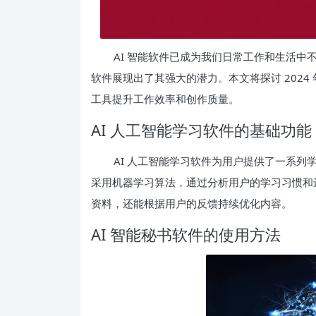
AI 智能软件已成为我们日常工作和生活中
软件展现出了其强大的潜力。本文将探讨 2024
工具提升工作效率和创作质量。
AI 人工智能学习软件的基础功能
AI 人工智能学习软件为用户提供了一系
采用机器学习算法，通过分析用户的学习习惯和
资料，还能根据用户的反馈持续优化内容。
AI 智能秘书软件的使用方法