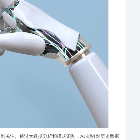
受到关注。通过大数据分析和模式识别，AI 能够对历史数据