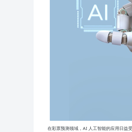
在彩票预测领域，AI 人工智能的应用日益