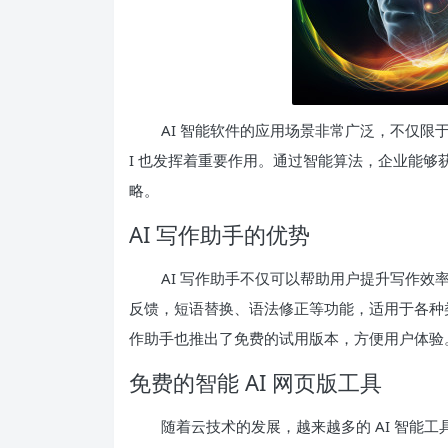
AI 智能软件的应用场景非常广泛，不仅限
I 也发挥着重要作用。通过智能算法，企业能
略。
AI 写作助手的优势
AI 写作助手不仅可以帮助用户提升写作
反馈，短语替换、语法修正等功能，适用于各种
作助手也推出了免费的试用版本，方便用户体验
免费的智能 AI 网页版工具
随着云技术的发展，越来越多的 AI 智能