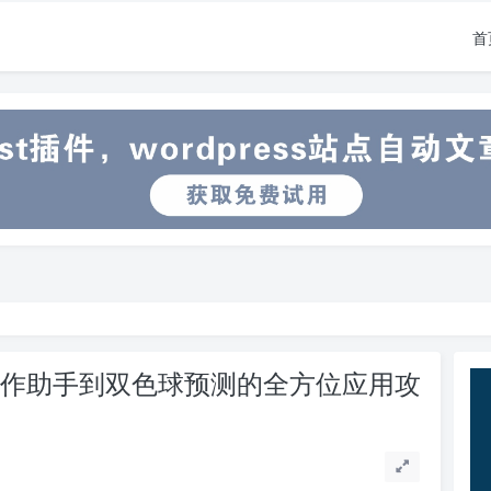
首
从写作助手到双色球预测的全方位应用攻