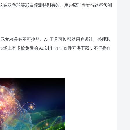
这在双色球等彩票预测特别有效。用户应理性看待这些预测
演示文稿是必不可少的。AI 工具可以帮助用户设计、整理和
上有多款免费的 AI 制作 PPT 软件可供下载，不但操作