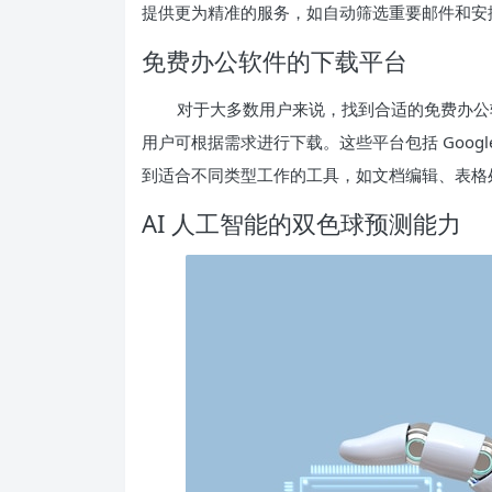
提供更为精准的服务，如自动筛选重要邮件和安
免费办公软件的下载平台
对于大多数用户来说，找到合适的免费办公
用户可根据需求进行下载。这些平台包括 Google Driv
到适合不同类型工作的工具，如文档编辑、表格
AI 人工智能的双色球预测能力