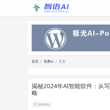
首页
免费ai
正文
揭秘2024年AI智能软件：
略
没有评论