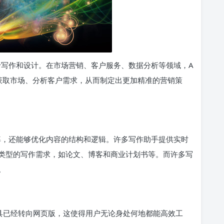
于写作和设计。在市场营销、客户服务、数据分析等领域，A
够获取市场、分析客户需求，从而制定出更加精准的营销策
效率，还能够优化内容的结构和逻辑。许多写作助手提供实时
类型的写作需求，如论文、博客和商业计划书等。而许多写
。
工具已经转向网页版，这使得用户无论身处何地都能高效工