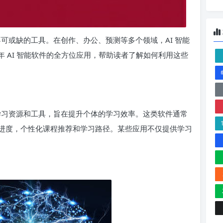
不可或缺的工具。在创作、办公、预测等多个领域，AI 智能
 年 AI 智能软件的全方位应用，帮助读者了解如何利用这些
列学习资源和工具，旨在提升个体的学习效率。这类软件通常
进度，个性化课程推荐和学习路径。某些应用不仅提供学习