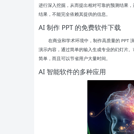
进行深入挖掘，从而提出相对可靠的预测结果，
结果，不能完全依赖其提供的信息。
AI 制作 PPT 的免费软件下载
在商业和学术环境中，制作高质量的 PPT 
演示内容，通过简单的输入生成专业的幻灯片。市场
简单，而且可以节省用户大量时间。
AI 智能软件的多种应用