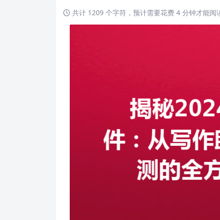
共计 1209 个字符，预计需要花费 4 分钟才能