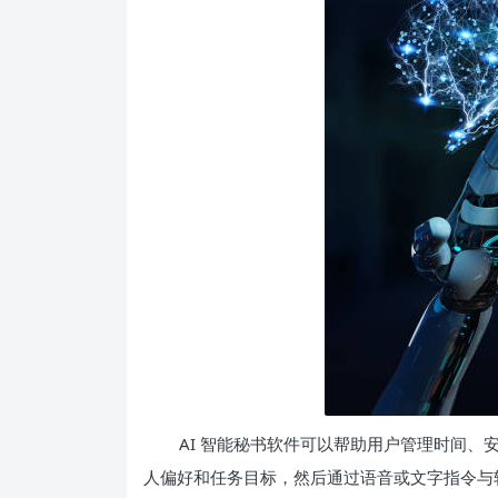
AI 智能秘书软件可以帮助用户管理时间
人偏好和任务目标，然后通过语音或文字指令与软