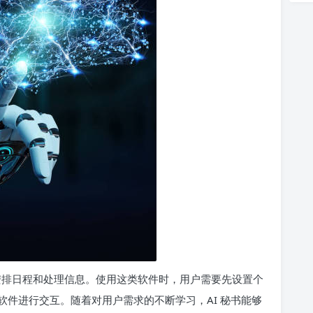
、安排日程和处理信息。使用这类软件时，用户需要先设置个
件进行交互。随着对用户需求的不断学习，AI 秘书能够