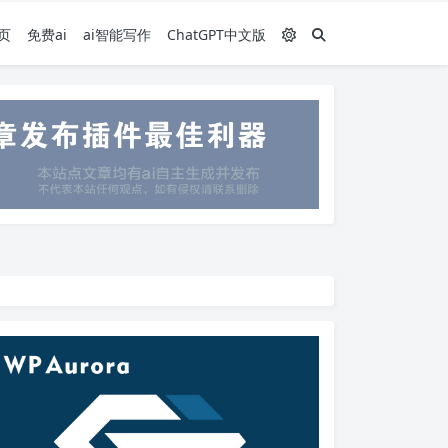
页
免费ai
ai智能写作
ChatGPT中文版