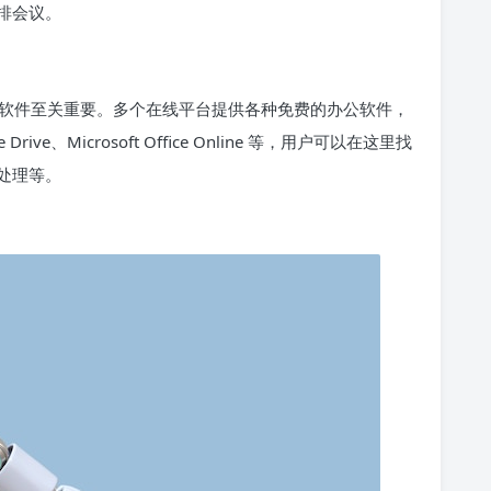
排会议。
软件至关重要。多个在线平台提供各种免费的办公软件，
e、Microsoft Office Online 等，用户可以在这里找
处理等。