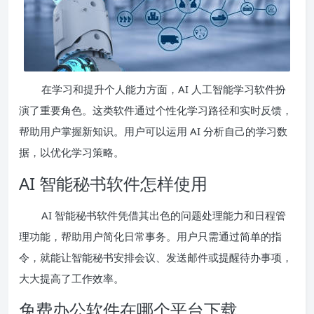
在学习和提升个人能力方面，AI 人工智能学习软件扮
演了重要角色。这类软件通过个性化学习路径和实时反馈，
帮助用户掌握新知识。用户可以运用 AI 分析自己的学习数
据，以优化学习策略。
AI 智能秘书软件怎样使用
AI 智能秘书软件凭借其出色的问题处理能力和日程管
理功能，帮助用户简化日常事务。用户只需通过简单的指
令，就能让智能秘书安排会议、发送邮件或提醒待办事项，
大大提高了工作效率。
免费办公软件在哪个平台下载