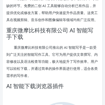
缺的环节。免费的二创 AI 工具能够自动分析已有作品，并
提供优化或修改方案，帮助用户快速提升作品质量。这类工
具在视频剪辑、音乐创作和图像编辑等领域均有广泛应用。
重庆微摩比科技有限公司 AI 智能写
手下载
重庆微摩比科技有限公司推出的 AI 智能写手是一款受
到广泛关注的智能写作工具。它可为用户提供文章撰写、内
容修改以及语法检查等功能，极大地提升了写作效率。用户
可以轻松下载，并通过简单的操作界面进行使用，适合各类
需求的写作者。
AI 智能下载浏览器插件