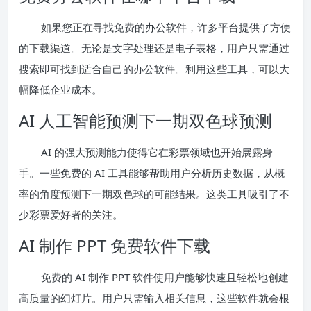
如果您正在寻找免费的办公软件，许多平台提供了方便
的下载渠道。无论是文字处理还是电子表格，用户只需通过
搜索即可找到适合自己的办公软件。利用这些工具，可以大
幅降低企业成本。
AI 人工智能预测下一期双色球预测
AI 的强大预测能力使得它在彩票领域也开始展露身
手。一些免费的 AI 工具能够帮助用户分析历史数据，从概
率的角度预测下一期双色球的可能结果。这类工具吸引了不
少彩票爱好者的关注。
AI 制作 PPT 免费软件下载
免费的 AI 制作 PPT 软件使用户能够快速且轻松地创建
高质量的幻灯片。用户只需输入相关信息，这些软件就会根