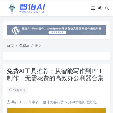
首页
免费ai
正文
免费AI工具推荐：从智能写作到PPT
制作，无需花费的高效办公利器合集
没有评论
共计 1859 个字符，预计需要花费 5 分钟才能阅读完成。