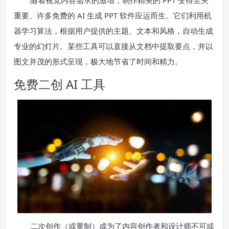
随着视觉内容需求的激增，制作精美的 PPT 变得至关
重要。许多免费的 AI 生成 PPT 软件应运而生。它们利用机
器学习算法，根据用户提供的主题、文本和风格，自动生成
专业的幻灯片。某些工具可以直接从文档中提取要点，并以
图文并茂的形式呈现，极大地节省了时间和精力。
免费二创 AI 工具
二次创作（或重制）成为了内容创作者和设计师不可或