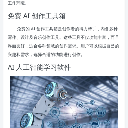
工作环境。
免费 AI 创作工具箱
免费的 AI 创作工具箱是创作者的得力帮手，内含多种
写作、设计及音乐创作工具。这些工具不仅功能丰富，而且
界面友好，适合各种领域的创作需求。用户可以根据自己的
兴趣和需求，选择合适的功能进行创作。
AI 人工智能学习软件