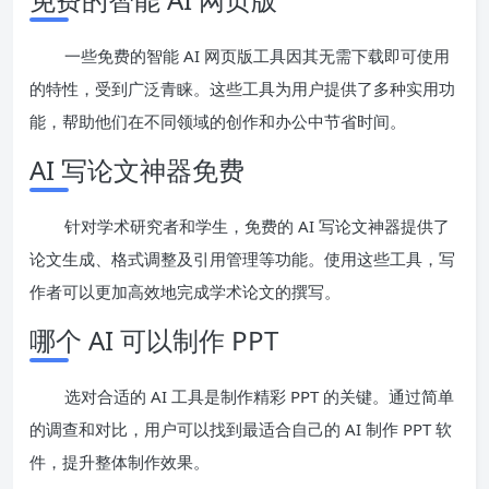
一些免费的智能 AI 网页版工具因其无需下载即可使用
的特性，受到广泛青睐。这些工具为用户提供了多种实用功
能，帮助他们在不同领域的创作和办公中节省时间。
AI 写论文神器免费
针对学术研究者和学生，免费的 AI 写论文神器提供了
论文生成、格式调整及引用管理等功能。使用这些工具，写
作者可以更加高效地完成学术论文的撰写。
哪个 AI 可以制作 PPT
选对合适的 AI 工具是制作精彩 PPT 的关键。通过简单
的调查和对比，用户可以找到最适合自己的 AI 制作 PPT 软
件，提升整体制作效果。