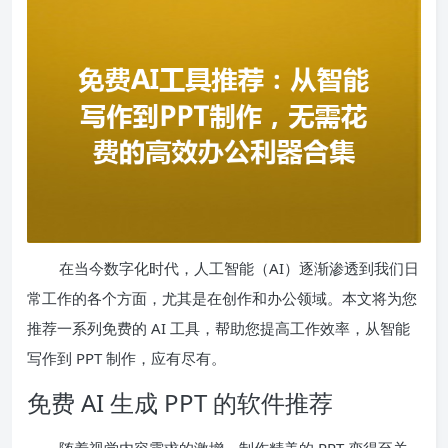
在当今数字化时代，人工智能（AI）逐渐渗透到我们日
常工作的各个方面，尤其是在创作和办公领域。本文将为您
推荐一系列免费的 AI 工具，帮助您提高工作效率，从智能
写作到 PPT 制作，应有尽有。
免费 AI 生成 PPT 的软件推荐