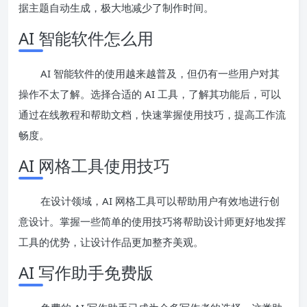
据主题自动生成，极大地减少了制作时间。
AI 智能软件怎么用
AI 智能软件的使用越来越普及，但仍有一些用户对其
操作不太了解。选择合适的 AI 工具，了解其功能后，可以
通过在线教程和帮助文档，快速掌握使用技巧，提高工作流
畅度。
AI 网格工具使用技巧
在设计领域，AI 网格工具可以帮助用户有效地进行创
意设计。掌握一些简单的使用技巧将帮助设计师更好地发挥
工具的优势，让设计作品更加整齐美观。
AI 写作助手免费版