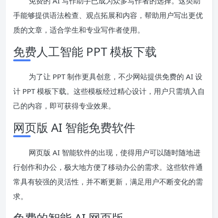
免费的 AI 写作助手已成为众多写作者的选择。这类助
手能够提供语法检查、观点拓展和内容，帮助用户写出更优
质的文章，适合学生和专业写作者使用。
免费人工智能 PPT 模板下载
为了让 PPT 制作更具创意，不少网站提供免费的 AI 设
计 PPT 模板下载。这些模板经过精心设计，用户只需填入自
己的内容，即可获得专业效果。
网页版 AI 智能免费软件
网页版 AI 智能软件的出现，使得用户可以随时随地进
行创作和办公，极大地方便了移动办公的需求。这些软件通
常具有较强的灵活性，并不断更新，满足用户不断变化的需
求。
免费的智能 AI 网页版