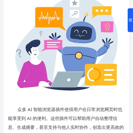
众多 AI 智能浏览器插件使得用户在日常浏览网页时也
能享受到 AI 的便利。这些插件可以帮助用户自动整理信
息、生成摘要，甚至支持与他人实时协作，创造出更高效的