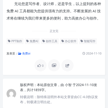
无论您是写作者、设计师，还是学生，以上提到的各种
免费 AI 工具都能为您提供强有力的支持。不断发展的 AI 技
术将在继续为我们带来更多的便利，助力高效办公与创作。
正文完
PPT制作
免费AI
创作工具
办公软件
智能写作
发表至：
免费ai
2024-11-10
0
版权声明：
本站原创文章，由
小智
于2024-11-10发
表，共计1859字。
转载说明：
除特殊说明外本站文章皆由CC-4.0协议发
布，转载请注明出处。