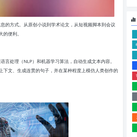
录信息的方式。从原创小说到学术论文，从短视频脚本到会议
大的便利。
然语言处理（NLP）和机器学习算法，自动生成文本内容。
上下文、生成连贯的句子，并在某种程度上模仿人类创作的