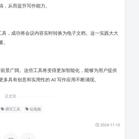
稿，从而提升写作能力。
作工具，成功将会议内容实时转换为电子文档。这一实践大大
量。
应用前景广阔。这些工具将变得更加智能化，能够为用户提供
多具有创意和实用性的 AI 写作应用不断涌现。
正文完
撰写工具
短视频
2024-11-10