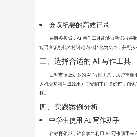
会议纪要的高效记录
在商务领域，AI 写作工具能够自动记录
过语音识别技术将讨论内容转化为文本，并可按
三、选择合适的 AI 写作工具
面对市场上众多的 AI 写作工具，用户需
人机交互和生成效果方面受到了广泛好评，而免费的
择。
四、实践案例分析
中学生使用 AI 写作助手
在教育领域，许多学生利用 AI 写作助手来