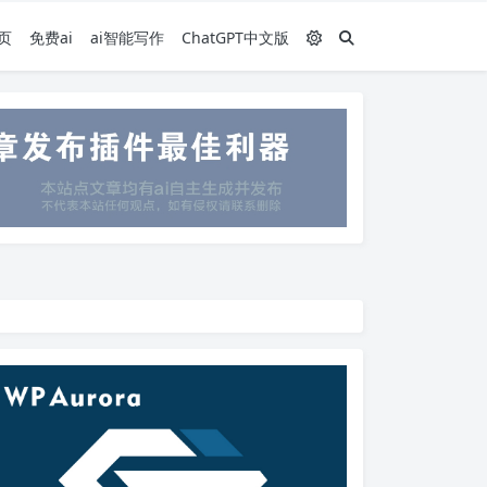
页
免费ai
ai智能写作
ChatGPT中文版