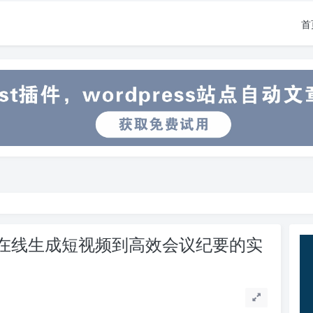
首
从在线生成短视频到高效会议纪要的实