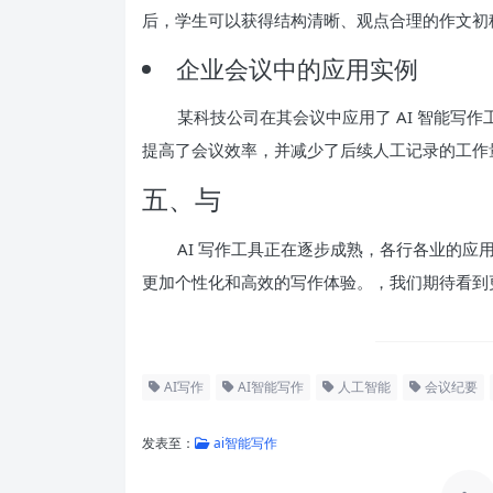
后，学生可以获得结构清晰、观点合理的作文初
企业会议中的应用实例
某科技公司在其会议中应用了 AI 智能写
提高了会议效率，并减少了后续人工记录的工作
五、与
AI 写作工具正在逐步成熟，各行各业的
更加个性化和高效的写作体验。，我们期待看到更
AI写作
AI智能写作
人工智能
会议纪要
发表至：
ai智能写作