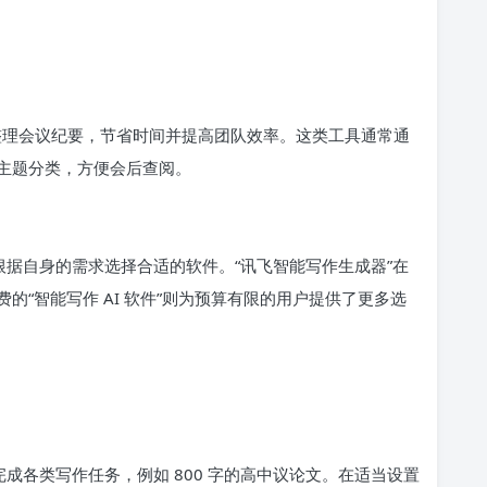
并整理会议纪要，节省时间并提高团队效率。这类工具通常通
主题分类，方便会后查阅。
要根据自身的需求选择合适的软件。“讯飞智能写作生成器”在
“智能写作 AI 软件”则为预算有限的用户提供了更多选
完成各类写作任务，例如 800 字的高中议论文。在适当设置