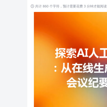
共计 860 个字符，预计需要花费 3 分钟才能阅