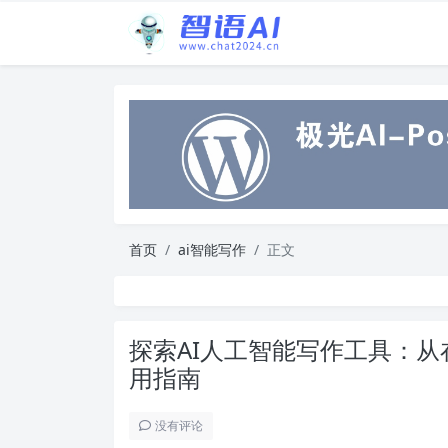
首页
ai智能写作
正文
探索AI人工智能写作工具：
用指南
没有评论