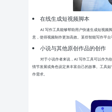
在线生成短视频脚本
AI 写作工具能够帮助用户快速生成短视
意，使得视频制作更加高效。某些智能写作平台
小说与其他原创作品的创作
对于小说作者来说，AI 写作工具可以作为
情节发展或角色设定来丰富自己的故事。工具如
作需求。