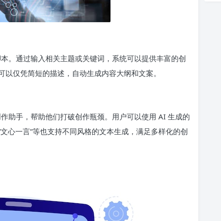
频脚本。通过输入相关主题或关键词，系统可以提供丰富的创
可以仅凭简短的描述，自动生成内容大纲和文案。
创作助手，帮助他们打破创作瓶颈。用户可以使用 AI 生成的
“文心一言”等也支持不同风格的文本生成，满足多样化的创