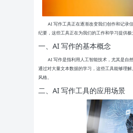
AI 写作工具正在逐渐改变我们创作和记
纪要，这些工具正在为我们的工作和学习提供极
一、AI 写作的基本概念
AI 写作是指利用人工智能技术，尤其是自
通过对大量文本数据的学习，这些工具能够理解
风格。
二、AI 写作工具的应用场景