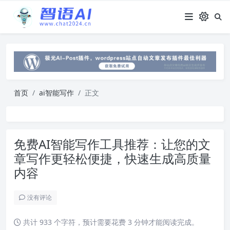
首页
ai智能写作
正文
免费AI智能写作工具推荐：让您的文
章写作更轻松便捷，快速生成高质量
内容
没有评论
共计 933 个字符，预计需要花费 3 分钟才能阅读完成。