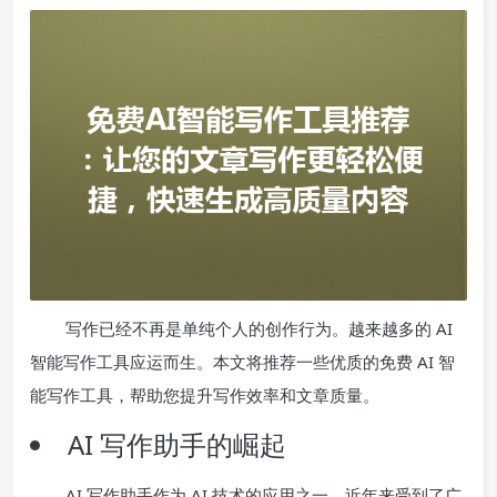
写作已经不再是单纯个人的创作行为。越来越多的 AI
智能写作工具应运而生。本文将推荐一些优质的免费 AI 智
能写作工具，帮助您提升写作效率和文章质量。
AI 写作助手的崛起
AI 写作助手作为 AI 技术的应用之一，近年来受到了广