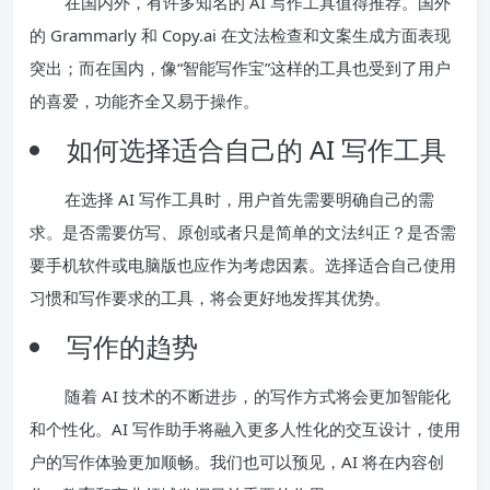
在国内外，有许多知名的 AI 写作工具值得推荐。国外
的 Grammarly 和 Copy.ai 在文法检查和文案生成方面表现
突出；而在国内，像“智能写作宝”这样的工具也受到了用户
的喜爱，功能齐全又易于操作。
如何选择适合自己的 AI 写作工具
在选择 AI 写作工具时，用户首先需要明确自己的需
求。是否需要仿写、原创或者只是简单的文法纠正？是否需
要手机软件或电脑版也应作为考虑因素。选择适合自己使用
习惯和写作要求的工具，将会更好地发挥其优势。
写作的趋势
随着 AI 技术的不断进步，的写作方式将会更加智能化
和个性化。AI 写作助手将融入更多人性化的交互设计，使用
户的写作体验更加顺畅。我们也可以预见，AI 将在内容创