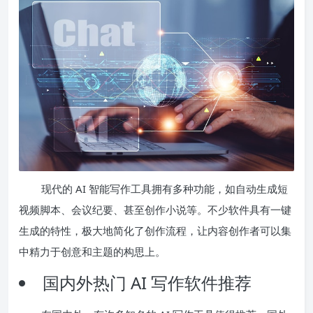
现代的 AI 智能写作工具拥有多种功能，如自动生成短
视频脚本、会议纪要、甚至创作小说等。不少软件具有一键
生成的特性，极大地简化了创作流程，让内容创作者可以集
中精力于创意和主题的构思上。
国内外热门 AI 写作软件推荐