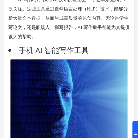
泛关注。这些工具通过自然语言处理（NLP）技术，能够分
析大量文本数据，从而生成高质量的原创内容。无论是学生
写论文，还是职场人士撰写报告，AI 写作助手都能为其提供
很大的帮助。
手机 AI 智能写作工具