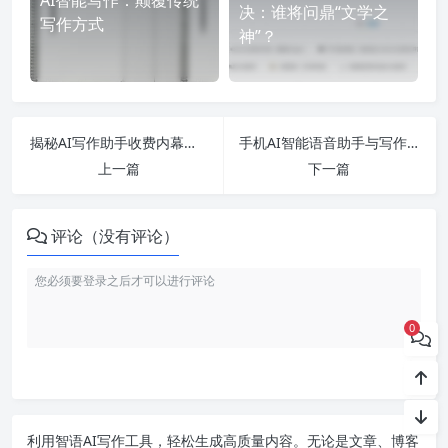
决：谁将问鼎“文学之
写作方式
神”？
揭秘AI写作助手收费内幕：知乎推荐的免费工具与智能应用深度分析
手机AI智能语音助手与写作猫：如何利用AI绘图、写作与视频创作实现高效学习与创作？
上一篇
下一篇
评论（没有评论）
0
利用智语
AI写作
工具，轻松生成高质量内容。无论是文章、博客