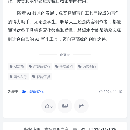
作、教育和商业领域发挥日益重要的作用。
随着 AI 技术的发展，免费智能写作工具已经成为写作
的得力助手。无论是学生、职场人士还是内容创作者，都能
通过这些工具提高写作效率和质量。希望本文能帮助您选择
到适合自己的 AI 写作工具，迈向更高效的创作之路。
正文完
AI写作
AI智能写作
免费软件
内容创作
写作助手
智能工具
发表至：
ai智能写作
2024-11-10
0
版权声明：
本站原创文章，由
小智
于2024-11-10发