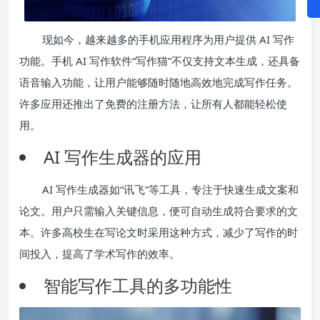
现如今，越来越多的手机应用程序为用户提供 AI 写作
功能。手机 AI 写作软件“写作猫”不仅支持文本生成，还具备
语音输入功能，让用户能够随时随地高效地完成写作任务。
许多应用还推出了免费的注册方法，让所有人都能轻松使
用。
AI 写作生成器的应用
AI 写作生成器如“讯飞”等工具，专注于快速生成文案和
论文。用户只需输入关键信息，便可自动生成符合要求的文
本。许多高校生在写论文时采用这种方式，减少了写作的时
间投入，提高了学术写作的效率。
智能写作工具的多功能性