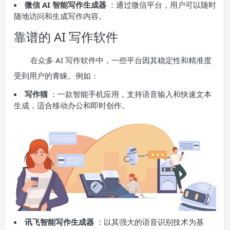
微信 AI 智能写作生成器
：通过微信平台，用户可以随时
随地访问和生成写作内容。
靠谱的 AI 写作软件
在众多 AI 写作软件中，一些平台因其稳定性和精准度
受到用户的青睐。例如：
写作猫
：一款智能手机应用，支持语音输入和快速文本
生成，适合移动办公和即时创作。
讯飞智能写作生成器
：以其强大的语音识别技术为基