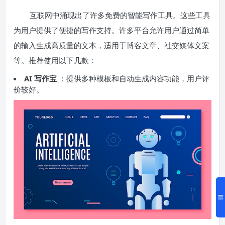
互联网中涌现出了许多免费的智能写作工具。这些工具
为用户提供了便捷的写作支持。许多平台允许用户通过简单
的输入生成高质量的文本，适用于博客文章、社交媒体文案
等。推荐使用以下几款：
AI 写作宝
：提供多种模板和自动生成内容功能，用户评
价较好。