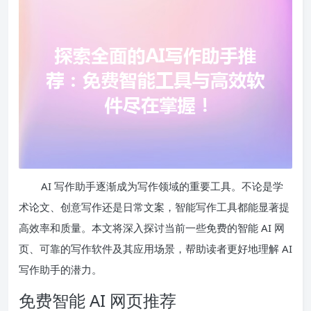
AI 写作助手逐渐成为写作领域的重要工具。不论是学
术论文、创意写作还是日常文案，智能写作工具都能显著提
高效率和质量。本文将深入探讨当前一些免费的智能 AI 网
页、可靠的写作软件及其应用场景，帮助读者更好地理解 AI
写作助手的潜力。
免费智能 AI 网页推荐