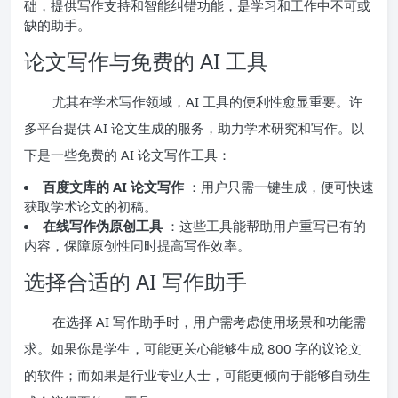
础，提供写作支持和智能纠错功能，是学习和工作中不可或
缺的助手。
论文写作与免费的 AI 工具
尤其在学术写作领域，AI 工具的便利性愈显重要。许
多平台提供 AI 论文生成的服务，助力学术研究和写作。以
下是一些免费的 AI 论文写作工具：
百度文库的 AI 论文写作
：用户只需一键生成，便可快速
获取学术论文的初稿。
在线写作伪原创工具
：这些工具能帮助用户重写已有的
内容，保障原创性同时提高写作效率。
选择合适的 AI 写作助手
在选择 AI 写作助手时，用户需考虑使用场景和功能需
求。如果你是学生，可能更关心能够生成 800 字的议论文
的软件；而如果是行业专业人士，可能更倾向于能够自动生