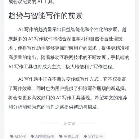
成会议纪要的 AI 工具。
趋势与智能写作的前景
AI 写作的趋势显示出日益智能化和个性化的发展。越
来越多的 AI 写作软件将结合深度学习和自然语言处理技
术，使得写作助手能够更加理解用户的需求，提供更精准和
高质量的输出。随着移动互联网技术的不断发展，手机端的
AI 写作工具也将成为主流，极大地便利了写作过程。
AI 写作助手正在不断改变传统写作方式，它不仅提高
了写作效率，同时也为用户提供了扫除写作瓶颈的新选择。
将会有更多高效好用的 AI 写作工具涌现。希望本文的推荐
和分析能够为您的写作之路提供帮助与启发。
正文完
AI写作
AI智能写作
免费工具
写作助手