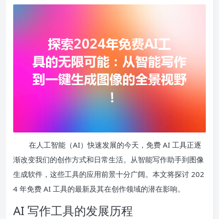
在人工智能（AI）快速发展的今天，免费 AI 工具正逐
渐改变我们的创作方式和日常生活。从智能写作助手到图像
生成软件，这些工具的应用前景十分广阔。本文将探讨 202
4 年免费 AI 工具的最新及其在创作领域的潜在影响。
AI 写作工具的发展历程