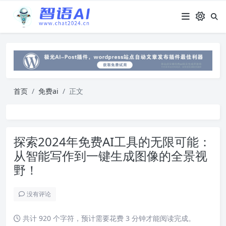
首页
免费ai
正文
探索2024年免费AI工具的无限可能：
从智能写作到一键生成图像的全景视
野！
没有评论
共计 920 个字符，预计需要花费 3 分钟才能阅读完成。