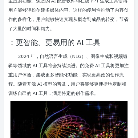
生成的功能。免费的 AI 配音软件和在线 PPT 生成工具使得
用户能够轻松创建多媒体内容。这样的便利性推动了内容创
作的多样化，用户能够快速实现从概念到成品的转变，节省
了大量的时间和精力。
：更智能、更易用的 AI 工具
2024 年，自然语言生成（NLG）、图像生成和视频编
辑等领域的 AI 工具将会持续演进。的免费 AI 工具将更加注
重用户体验，集成更多智能化功能，实现更高效的创作流
程。随着开源 AI 模型的普及，用户将能够更便捷地定制和
训练自己的 AI 工具，满足特定的创作需求。