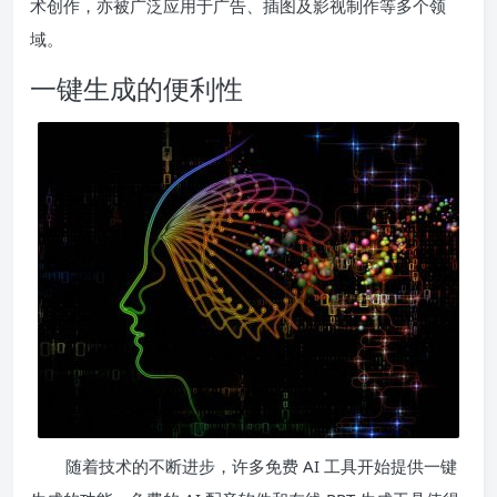
术创作，亦被广泛应用于广告、插图及影视制作等多个领
域。
一键生成的便利性
随着技术的不断进步，许多免费 AI 工具开始提供一键