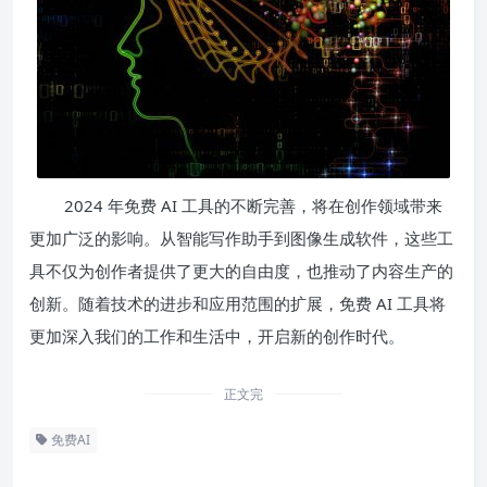
2024 年免费 AI 工具的不断完善，将在创作领域带来
更加广泛的影响。从智能写作助手到图像生成软件，这些工
具不仅为创作者提供了更大的自由度，也推动了内容生产的
创新。随着技术的进步和应用范围的扩展，免费 AI 工具将
更加深入我们的工作和生活中，开启新的创作时代。
正文完
免费AI