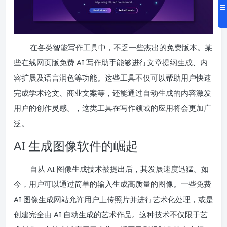
在各类智能写作工具中，不乏一些杰出的免费版本。某
些在线网页版免费 AI 写作助手能够进行文章提纲生成、内
容扩展及语言润色等功能。这些工具不仅可以帮助用户快速
完成学术论文、商业文案等，还能通过自动生成的内容激发
用户的创作灵感。，这类工具在写作领域的应用将会更加广
泛。
AI 生成图像软件的崛起
自从 AI 图像生成技术被提出后，其发展速度迅猛。如
今，用户可以通过简单的输入生成高质量的图像。一些免费
AI 图像生成网站允许用户上传照片并进行艺术化处理，或是
创建完全由 AI 自动生成的艺术作品。这种技术不仅限于艺