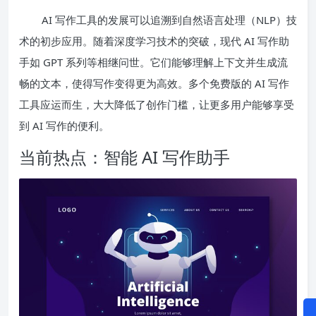
AI 写作工具的发展可以追溯到自然语言处理（NLP）技
术的初步应用。随着深度学习技术的突破，现代 AI 写作助
手如 GPT 系列等相继问世。它们能够理解上下文并生成流
畅的文本，使得写作变得更为高效。多个免费版的 AI 写作
工具应运而生，大大降低了创作门槛，让更多用户能够享受
到 AI 写作的便利。
当前热点：智能 AI 写作助手