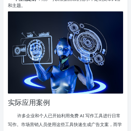
和主题。
实际应用案例
许多企业和个人已开始利用免费 AI 写作工具进行日常
写作。市场营销人员使用这些工具快速生成广告文案，而学