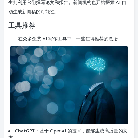
生则利用它们撰写论文和报告。新闻机构也开始探索 AI 自
动生成新闻稿的可能性。
工具推荐
在众多免费 AI 写作工具中，一些值得推荐的包括：
ChatGPT
：基于 OpenAI 的技术，能够生成高质量的文
本。