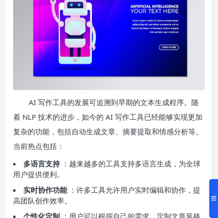
AI 写作工具的发展可追溯到早期的文本生成程序。随
着 NLP 技术的进步，如今的 AI 写作工具已经能够实现更加
复杂的功能，包括自动生成文章、摘要提取和情感分析等。
当前热点包括：
多语言支持
：越来越多的工具支持多语言生成，为全球
用户提供便利。
实时协作功能
：许多工具允许用户实时编辑和协作，提
高团队创作效率。
个性化定制
：用户可以根据自己的需求，定制文章风格