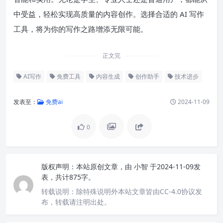
中受益，轻松实现高质量的内容创作。选择合适的 AI 写作
工具，将为你的写作之路增添无限可能。
正文完
AI写作
免费工具
内容生成
创作助手
技术进步
发表至：
免费ai
2024-11-09
0
版权声明：
本站原创文章，由
小智
于2024-11-09发
表，共计875字。
转载说明：
除特殊说明外本站文章皆由CC-4.0协议发
布，转载请注明出处。