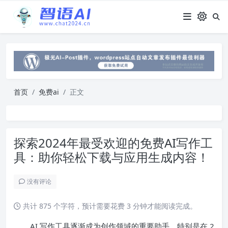
首页
免费ai
正文
探索2024年最受欢迎的免费AI写作工
具：助你轻松下载与应用生成内容！
没有评论
共计 875 个字符，预计需要花费 3 分钟才能阅读完成。
AI 写作工具逐渐成为创作领域的重要助手。特别是在 2