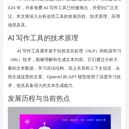
024 年，许多免费 AI 写作工具已经被推出，并受到广泛关
注。本文将深入分析这些工具的发展历程、技术原理、应用
场景及其。
AI 写作工具的技术原理
AI 写作工具通常基于自然语言处理（NLP）和机器学习
（ML）技术，能够理解和生成文本内容。它们通过分析大
量的文本数据，学习语法结构、语义关系和上下文信息，从
而生成连贯的文章。OpenAI 的 GPT 模型使用了深度学习技
术，使其具备强大的文本生成能力。
发展历程与当前热点