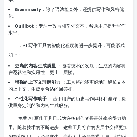
Grammarly
：除了语法检查外，还提供写作和风格优
化。
Quillbot
：专注于改写和简化文本，帮助用户提升写作
水平。
，AI 写作工具的智能化程度将进一步提升，可能形成
如下：
更高的内容生成质量
：随着技术的发展，生成的内容将
在逻辑性和实用性上更上一层楼。
增强的上下文理解能力
：工具将能够更好地理解长文本
的上下文，生成更合适的回答和。
个性化写作助手
：基于用户的历史写作风格和偏好，提
供量身定制的和内容生成服务。
免费 AI 写作工具已成为许多创作者提高效率的得力助
手。随着技术的不断进步，这些工具将在的发展中变得更加
智能和实用。无论是学生、专业人士还是普通用户，都能从