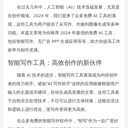
在过去几年中，人工智能（AI）技术迅猛发展，尤其是
在创作领域。2024 年，我们迎来了众多免费 AI 工具的涌
现，这些工具为用户提供了从写作、作曲到图像生成等多种
功能。本篇文章将为你推荐 2024 年最强的免费 AI 工具，
包括智能写作、无广告 PPT 生成应用等等，助力你提高工作
效率与创作灵感。
智能写作工具：高效创作的新伙伴
随着 AI 技术的进步，智能写作工具逐渐成为内容创作
者的得力助手。诸如“AI 写作助手”这样的应用能够根据用户
输入的主题或关键词，自动生成高质量的文章。这些工具基
于自然语言处理技术，不仅可以进行文体转换，还能在语法
和逻辑上进行优化，使写作变得更为高效。
在众多免费的智能写作软件中，“智写”作为一款广受好