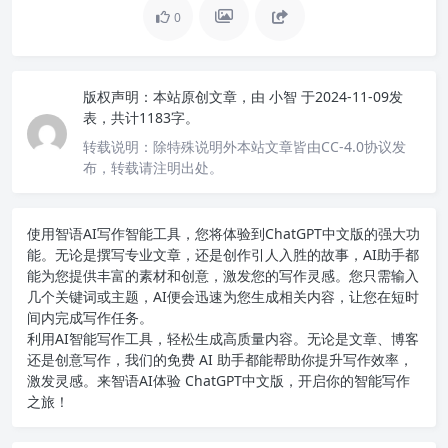
0
版权声明：
本站原创文章，由
小智
于2024-11-09发
表，共计1183字。
转载说明：
除特殊说明外本站文章皆由CC-4.0协议发
布，转载请注明出处。
使用智语
AI写作
智能工具，您将体验到ChatGPT中文版的强大功
能。无论是撰写专业文章，还是创作引人入胜的故事，AI助手都
能为您提供丰富的素材和创意，激发您的写作灵感。您只需输入
几个关键词或主题，AI便会迅速为您生成相关内容，让您在短时
间内完成写作任务。
利用AI智能写作工具，轻松生成高质量内容。无论是文章、博客
还是创意写作，我们的免费 AI 助手都能帮助你提升写作效率，
激发灵感。来智语AI体验
ChatGPT中文版
，开启你的智能写作
之旅！