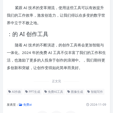
紧跟 AI 技术的变革潮流，使用这些工具可以有效提升
我们的工作效率，激发创造力，让我们得以在多变的数字世
界中立于不败之地。
：的 AI 创作工具
随着 AI 技术的不断演进，的创作工具将会更加智能与
一体化。2024 年的免费 AI 工具不仅丰富了我们的工作和生
活，也激励了更多的人投身于创作的浪潮中。，我们期待更
多创新和突破，让创作变得如此简单而美好。
正文完
AI作曲
PPT生成
免费AI工具
图像生成
智能写作
发表至：
免费ai
2024-11-09