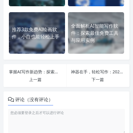
全面解析AI智能写作软
推荐3款免费AI绘画软
件：探索最佳免费工具
件，小白也能轻松上手
与应用实例
掌握AI写作新趋势：探索百度文心一言及五款免费智能写作软件神器
神器在手，轻松写作：2024年最值得体验的免费智能AI写作软件推荐！
上一篇
下一篇
评论（没有评论）