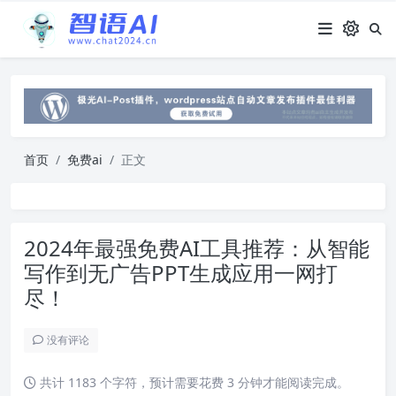
首页
免费ai
正文
2024年最强免费AI工具推荐：从智能
写作到无广告PPT生成应用一网打
尽！
没有评论
共计 1183 个字符，预计需要花费 3 分钟才能阅读完成。