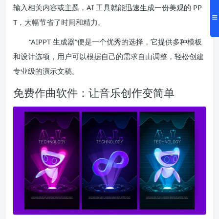
输入相关内容或主题，AI 工具就能迅速生成一份美观的 PP
T，大幅节省了时间和精力。
“AIPPT 生成器”便是一个优秀的选择，它提供多种模板
和设计选项，用户可以根据自己的需求自由调整，轻松创建
专业级的演示文稿。
免费作曲软件：让音乐创作变简单