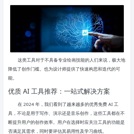
这类工具对于不具备专业绘画技能的人们来说，极大地
降低了创作门槛。也为设计师提供了快速构思和迭代的可
能。
优质 AI 工具推荐：一站式解决方案
在 2024 年，我们看到了越来越多的优秀免费 AI 工
具，不论是用于写作、演示还是音乐创作，这些工具都在不
断提升用户的创作效率。用户在选择时应关注工具的功能是
否满足其需求，同时要评估其易用性及学习曲线。