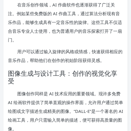
在音乐创作领域，AI 作曲软件也逐渐获得了广泛关
注。例如某些免费版的 AI 作曲工具，通过算法分析现有音
乐作品，能够生成具有一定音乐性的旋律。这些工具不仅适
合音乐专业人士使用，也为普通用户的音乐探索打开了一扇
门。
用户可以通过输入旋律的风格或情感，快速获得相应的
音乐作品，帮助他们在创作的初始阶段获得灵感。
图像生成与设计工具：创作的视觉化享
受
图像创作同样是 AI 技术应用的重要领域。现许多免费
AI 绘画软件提供了简单直观的操作界面，允许用户通过简单
绘图或文字描述生成精美的图像。“DALL-E”是一个著名的 AI
绘画工具，用户只需输入简单的描述，便可获得高质量的图
像。