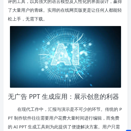
评的工具，以其强大的语言模型及人性化的界面设计，赢得
了大量用户的青睐。实用的在线网页版更是让任何人都能轻
松上手，无需下载。
无广告 PPT 生成应用：展示创意的利器
在现代工作中，汇报与演示是不可少的环节。传统的 P
PT 制作软件往往需要用户花费大量时间进行编辑，而免费
的 AI PPT 生成工具则为此提供了便捷解决方案。用户只需