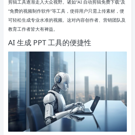
剪辑工具逐渐走入大众视野。诸如“AI 自动剪辑免费下载”及
“免费的视频制作软件”等工具，使得用户只需上传素材，便
可轻松生成专业水准的视频。这对内容创作者、营销团队及
教育工作者皆大有裨益。
AI 生成 PPT 工具的便捷性