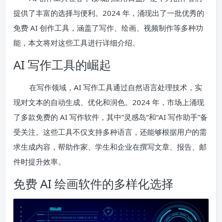
提供了丰富的选择与便利。2024 年，涌现出了一批优秀的
免费 AI 创作工具，涵盖了写作、绘画、视频制作等多种功
能，本文将对这些工具进行详细介绍。
AI 写作工具的崛起
在写作领域，AI 写作工具通过自然语言处理技术，实
现对文本的自动生成、优化和润色。2024 年，市场上涌现
了多款免费的 AI 写作软件，其中“灵感岛”和“AI 写作助手”备
受关注。这些工具不仅支持多种语言，还能够根据用户的需
求生成内容，帮助作家、学生和企业在撰写文章、报告、邮
件时提升效率。
免费 AI 绘画软件的多样化选择