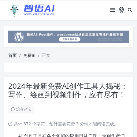
首页
免费ai
正文
2024年最新免费AI创作工具大揭秘：
写作、绘画到视频制作，应有尽有！
没有评论
共计 872 个字符，预计需要花费 3 分钟才能阅读完成。
AI 创作工具在各个领域的应用日益广泛，为创作者们