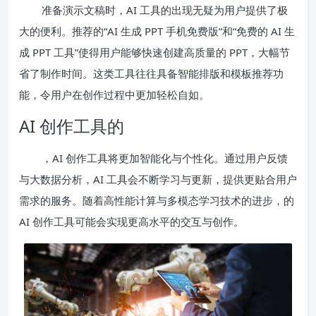
准备演示文稿时，AI 工具的出现无疑为用户提供了极
大的便利。推荐的“AI 生成 PPT 手机免费版”和“免费的 AI 生
成 PPT 工具”使得用户能够快速创建高质量的 PPT，大幅节
省了制作时间。这类工具往往具备智能排版和模板推荐功
能，令用户在创作过程中更加轻松自如。
AI 创作工具的
，AI 创作工具将更加智能化与个性化。通过用户反馈
与大数据分析，AI 工具会不断学习与更新，提供更贴合用户
需求的服务。随着高性能计算与多模态学习技术的进步，的
AI 创作工具可能会实现更高水平的交互与创作。