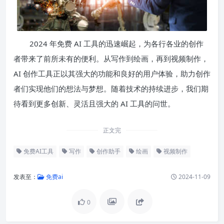
2024 年免费 AI 工具的迅速崛起，为各行各业的创作
者带来了前所未有的便利。从写作到绘画，再到视频制作，
AI 创作工具正以其强大的功能和良好的用户体验，助力创作
者们实现他们的想法与梦想。随着技术的持续进步，我们期
待看到更多创新、灵活且强大的 AI 工具的问世。
正文完
免费AI工具
写作
创作助手
绘画
视频制作
发表至：
免费ai
2024-11-09
0