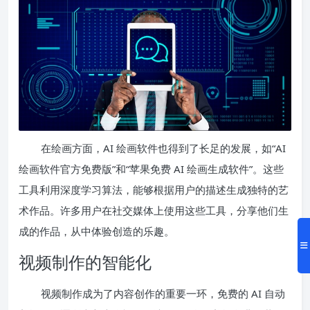
在绘画方面，AI 绘画软件也得到了长足的发展，如“AI
绘画软件官方免费版”和“苹果免费 AI 绘画生成软件”。这些
工具利用深度学习算法，能够根据用户的描述生成独特的艺
术作品。许多用户在社交媒体上使用这些工具，分享他们生
成的作品，从中体验创造的乐趣。
视频制作的智能化
视频制作成为了内容创作的重要一环，免费的 AI 自动