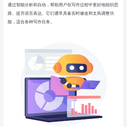
通过智能分析和自动，帮助用户在写作过程中更好地组织思
路、提升语言表达。它们通常具备实时修改和文风调整功
能，适合各种写作任务。