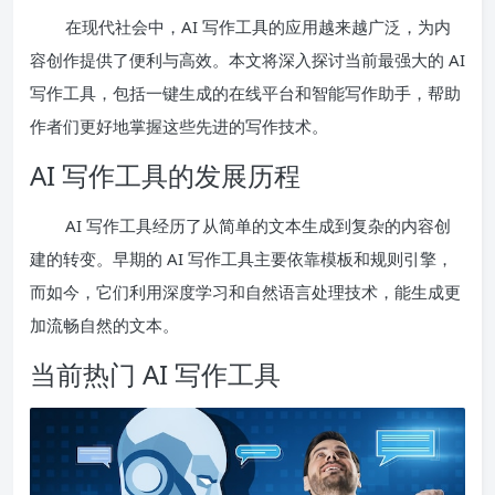
在现代社会中，AI 写作工具的应用越来越广泛，为内
容创作提供了便利与高效。本文将深入探讨当前最强大的 AI
写作工具，包括一键生成的在线平台和智能写作助手，帮助
作者们更好地掌握这些先进的写作技术。
AI 写作工具的发展历程
AI 写作工具经历了从简单的文本生成到复杂的内容创
建的转变。早期的 AI 写作工具主要依靠模板和规则引擎，
而如今，它们利用深度学习和自然语言处理技术，能生成更
加流畅自然的文本。
当前热门 AI 写作工具