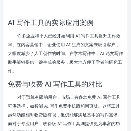
AI 写作工具的实际应用案例
许多企业和个人已经开始利用 AI 写作工具提升工作效
率。在内容营销中，企业使用 AI 生成的文案来吸引客户，
大幅度减少了人工创作的时间。在学术写作中，AI 论文写作
助手能够提供一键生成的服务，极大地方便了学者的研究工
作。
免费与收费 AI 写作工具的对比
对于预算有限的用户，市场上有多款免费 AI 写作工具
可供选择，如智能 AI 写作免费手机版和网页版。这些工具
虽然功能相对收费版有限，但仍能够满足基本的写作需求。
而对于专业用户，收费版 AI 写作工具则提供更为丰富的功