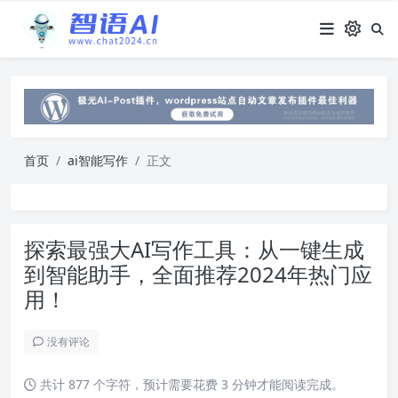
首页
ai智能写作
正文
探索最强大AI写作工具：从一键生成
到智能助手，全面推荐2024年热门应
用！
没有评论
共计 877 个字符，预计需要花费 3 分钟才能阅读完成。