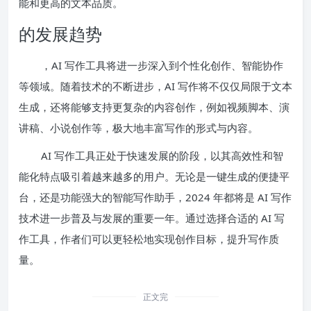
能和更高的文本品质。
的发展趋势
，AI 写作工具将进一步深入到个性化创作、智能协作
等领域。随着技术的不断进步，AI 写作将不仅仅局限于文本
生成，还将能够支持更复杂的内容创作，例如视频脚本、演
讲稿、小说创作等，极大地丰富写作的形式与内容。
AI 写作工具正处于快速发展的阶段，以其高效性和智
能化特点吸引着越来越多的用户。无论是一键生成的便捷平
台，还是功能强大的智能写作助手，2024 年都将是 AI 写作
技术进一步普及与发展的重要一年。通过选择合适的 AI 写
作工具，作者们可以更轻松地实现创作目标，提升写作质
量。
正文完