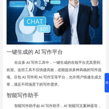
一键生成的 AI 写作平台
在众多 AI 写作工具中，一键生成的在线平台尤其受到
欢迎。这些工具不仅快捷高效，还能提供多种风格的写作选
项。豆包 AI 写作和 AI 写作宝等平台，允许用户快速生成文
章，满足不同场景下的写作需求。
智能写作助手
智能写作助手如 AI 写作助手、AI 智能写文案神器等，