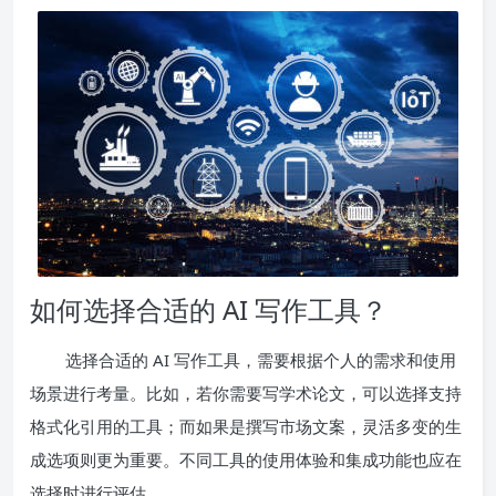
如何选择合适的 AI 写作工具？
选择合适的 AI 写作工具，需要根据个人的需求和使用
场景进行考量。比如，若你需要写学术论文，可以选择支持
格式化引用的工具；而如果是撰写市场文案，灵活多变的生
成选项则更为重要。不同工具的使用体验和集成功能也应在
选择时进行评估。