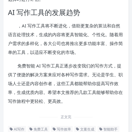
AI 写作工具的发展趋势
，AI 写作工具将不断进化，借助更复杂的算法和自然
语言处理技术，生成的内容将更具智能化、个性化。随着用
户需求的多样化，各大公司也将推出更多功能丰富、操作简
单的工具，以适应不断变化的市场。
免费智能 AI 写作工具正逐步改变我们的写作方式，提
供了便捷的解决方案来应对各种写作需求。无论是学生、职
场人士还是内容创作者，这些工具都能帮助你提高写作效
率，生成优质内容。希望本文推荐的几款工具能够帮助你在
写作旅程中更轻松、更高效。
正文完
AI写作
免费工具
写作效率
文案生成
智能助手