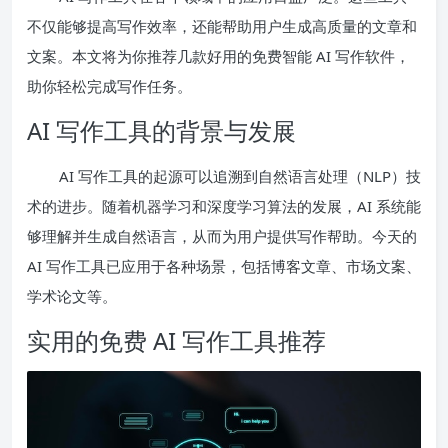
不仅能够提高写作效率，还能帮助用户生成高质量的文章和
文案。本文将为你推荐几款好用的免费智能 AI 写作软件，
助你轻松完成写作任务。
AI 写作工具的背景与发展
AI 写作工具的起源可以追溯到自然语言处理（NLP）技
术的进步。随着机器学习和深度学习算法的发展，AI 系统能
够理解并生成自然语言，从而为用户提供写作帮助。今天的
AI 写作工具已应用于各种场景，包括博客文章、市场文案、
学术论文等。
实用的免费 AI 写作工具推荐