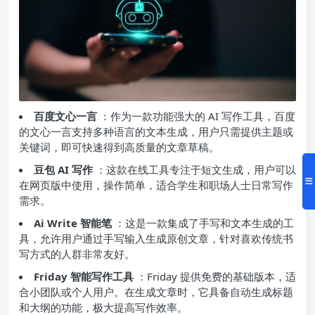
百度文心一言
：作为一款功能强大的 AI 写作工具，百度
的文心一言支持多种语言的文本生成，用户只需提供主题或
关键词，即可快速得到高质量的文章草稿。
豆包 AI 写作
：这款在线工具专注于短文生成，用户可以
在网页版中使用，操作简单，适合学生和职场人士日常写作
需求。
Ai Write 智能笔
：这是一款集成了手写和文本生成的工
具，允许用户通过手写输入生成原创文章，针对喜欢传统书
写方式的人群非常友好。
Friday 智能写作工具
：Friday 提供免费的基础版本，适
合小团队或个人用户。在生成文章时，它具备自动生成标题
和大纲的功能，极大提高写作效率。