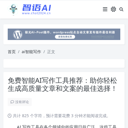
首页
ai智能写作
正文
免费智能AI写作工具推荐：助你轻松
生成高质量文章和文案的最佳选择！
没有评论
共计 825 个字符，预计需要花费 3 分钟才能阅读完成。
AI 写作工具在各个领域中的应用日益广泛。这些工具