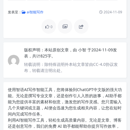
发表至：
ai智能写作
2024-11-09
0
版权声明：
本站原创文章，由
小智
于2024-11-09发
表，共计825字。
转载说明：
除特殊说明外本站文章皆由CC-4.0协议发
布，转载请注明出处。
使用智语
AI写作
智能工具，您将体验到ChatGPT中文版的强大功
能。无论是撰写专业文章，还是创作引人入胜的故事，AI助手都
能为您提供丰富的素材和创意，激发您的写作灵感。您只需输入
几个关键词或主题，AI便会迅速为您生成相关内容，让您在短时
间内完成写作任务。
利用AI智能写作工具，轻松生成高质量内容。无论是文章、博客
还是创意写作，我们的免费 AI 助手都能帮助你提升写作效率，