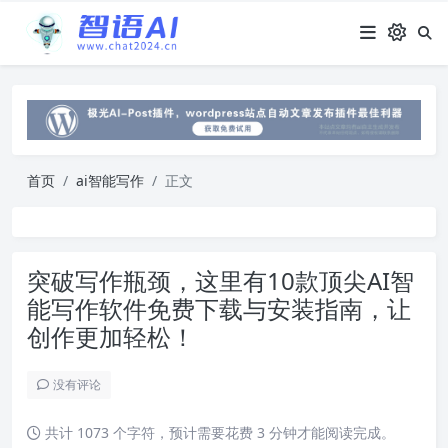
首页
ai智能写作
正文
突破写作瓶颈，这里有10款顶尖AI智
能写作软件免费下载与安装指南，让
创作更加轻松！
没有评论
共计 1073 个字符，预计需要花费 3 分钟才能阅读完成。