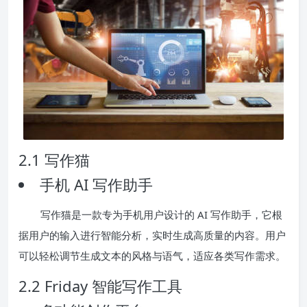
2.1 写作猫
手机 AI 写作助手
写作猫是一款专为手机用户设计的 AI 写作助手，它根
据用户的输入进行智能分析，实时生成高质量的内容。用户
可以轻松调节生成文本的风格与语气，适应各类写作需求。
2.2 Friday 智能写作工具