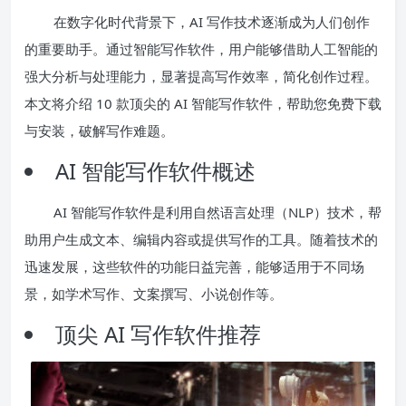
在数字化时代背景下，AI 写作技术逐渐成为人们创作
的重要助手。通过智能写作软件，用户能够借助人工智能的
强大分析与处理能力，显著提高写作效率，简化创作过程。
本文将介绍 10 款顶尖的 AI 智能写作软件，帮助您免费下载
与安装，破解写作难题。
AI 智能写作软件概述
AI 智能写作软件是利用自然语言处理（NLP）技术，帮
助用户生成文本、编辑内容或提供写作的工具。随着技术的
迅速发展，这些软件的功能日益完善，能够适用于不同场
景，如学术写作、文案撰写、小说创作等。
顶尖 AI 写作软件推荐