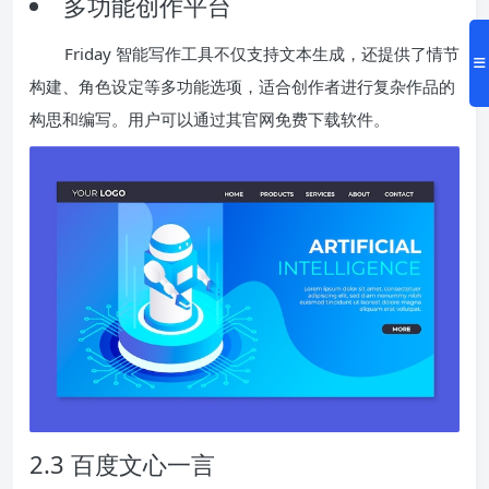
多功能创作平台
Friday 智能写作工具不仅支持文本生成，还提供了情节
构建、角色设定等多功能选项，适合创作者进行复杂作品的
构思和编写。用户可以通过其官网免费下载软件。
2.3 百度文心一言