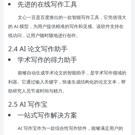
先进的在线写作工具
文心一言是百度推出的一款智能写作工具，它凭借强大
的 AI 模型，为用户提供精准的写作和灵感。该软件支持在
线访问，让用户随时随地进行创作。
2.4 AI 论文写作助手
学术写作的得力助手
能够自动生成学术论文的智能助手，是学术写作领域的
利器。它通过输入关键字，快速生成结构化的论文文本，帮
助研究人员节省时间与精力。
2.5 AI 写作宝
一站式写作解决方案
AI 写作宝作为一款综合性写作软件，能够满足用户的