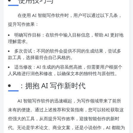
在使用 AI 智能写作软件时，用户可以通过以下几条，
提升写作效果：
明确写作目标：在软件中输入目标信息，帮助 AI 更好地
理解需求。
多次尝试：不同的软件会提供不同的生成结果，尝试多
款工具，选择最符合自己风格的。
适当修改：AI 生成的内容虽然高效，但需要用户根据个
人风格进行润色和修改，以确保文本的独特性与原创性。
：拥抱 AI 写作新时代
AI 智能写作软件的迅速崛起，为写作领域带来了前所
未有的便捷。通过上述推荐和安装指南，您可以轻松获取这
些强大的工具，从而提升写作效率，迎接智能创作的新时
代。无论是学术论文、商业文案，还是小说创作，AI 都能为