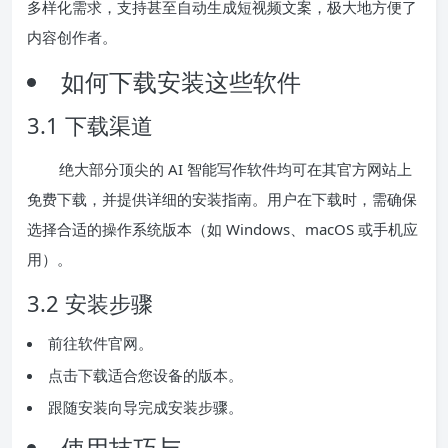
多样化需求，支持甚至自动生成短视频文案，极大地方便了
内容创作者。
如何下载安装这些软件
3.1 下载渠道
绝大部分顶尖的 AI 智能写作软件均可在其官方网站上
免费下载，并提供详细的安装指南。用户在下载时，需确保
选择合适的操作系统版本（如 Windows、macOS 或手机应
用）。
3.2 安装步骤
前往软件官网。
点击下载适合您设备的版本。
跟随安装向导完成安装步骤。
使用技巧与