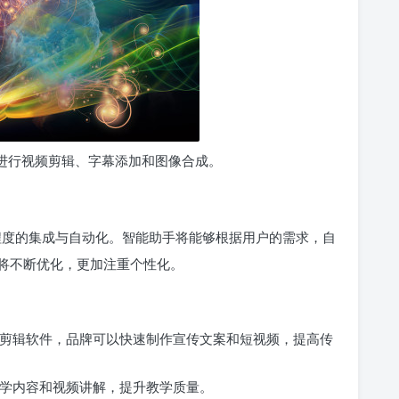
进行视频剪辑、字幕添加和图像合成。
高程度的集成与自动化。智能助手将能够根据用户的需求，自
将不断优化，更加注重个性化。
视频剪辑软件，品牌可以快速制作宣传文案和短视频，提高传
成教学内容和视频讲解，提升教学质量。