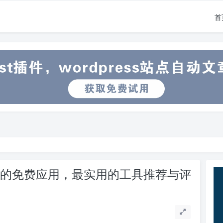
首
软件的免费应用，最实用的工具推荐与评