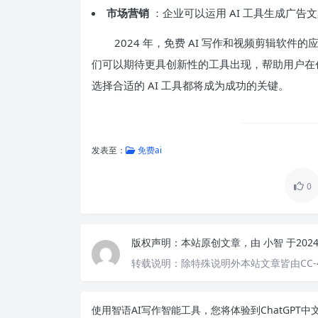
市场营销
：企业可以运用 AI 工具生成广
2024 年，免费 AI 写作和视频剪辑软
们可以期待更具创新性的工具出现，帮助用户在
选择合适的 AI 工具都将成为成功的关键。
发表至：
免费ai
0
版权声明：
本站原创文章，由
小智
于202
转载说明：
除特殊说明外本站文章皆由CC-
使用智语
AI写作
智能工具，您将体验到ChatGP