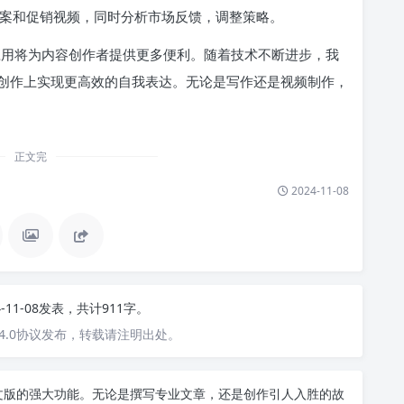
告文案和促销视频，同时分析市场反馈，调整策略。
件的应用将为内容创作者提供更多便利。随着技术不断进步，我
创作上实现更高效的自我表达。无论是写作还是视频制作，
正文完
2024-11-08
4-11-08发表，共计911字。
4.0协议发布，转载请注明出处。
T中文版的强大功能。无论是撰写专业文章，还是创作引人入胜的故