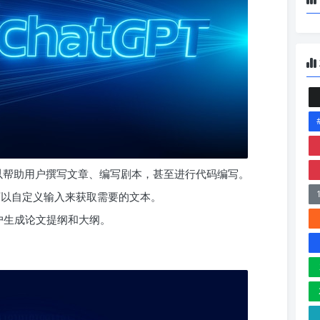
，可以帮助用户撰写文章、编写剧本，甚至进行代码编写。
可以自定义输入来获取需要的文本。
用户生成论文提纲和大纲。