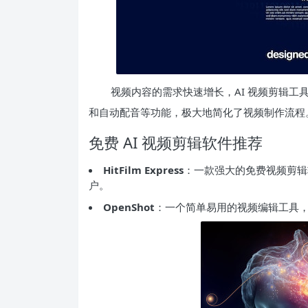
视频内容的需求快速增长，AI 视频剪辑
和自动配音等功能，极大地简化了视频制作流程
免费 AI 视频剪辑软件推荐
HitFilm Express
：一款强大的免费视频剪辑
户。
OpenShot
：一个简单易用的视频编辑工具