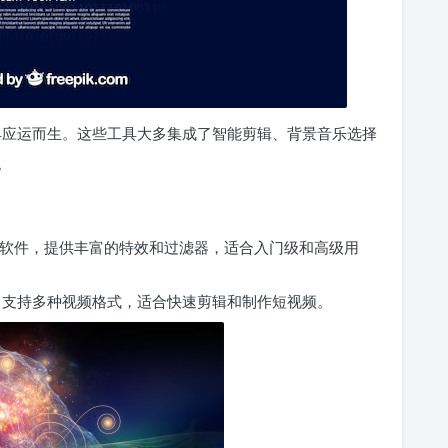
工具应运而生。这些工具大多集成了智能剪辑、背景音乐选择
。
软件，提供丰富的特效和过滤器，适合入门级和高级用
，支持多种视频格式，适合快速剪辑和制作短视频。