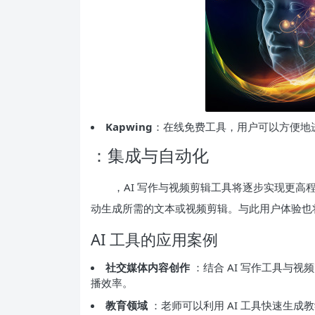
Kapwing
：在线免费工具，用户可以方便地
：集成与自动化
，AI 写作与视频剪辑工具将逐步实现更
动生成所需的文本或视频剪辑。与此用户体验也
AI 工具的应用案例
社交媒体内容创作
：结合 AI 写作工具与
播效率。
教育领域
：老师可以利用 AI 工具快速生