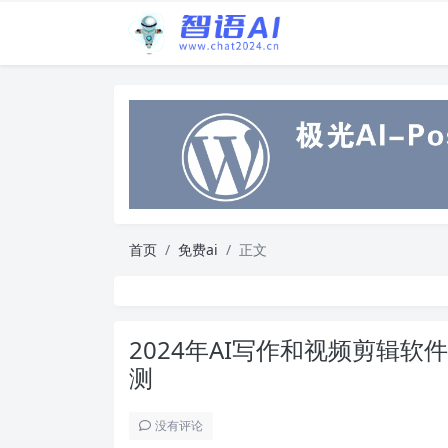
首页
免费ai
正文
2024年AI写作和视频剪辑
测
没有评论