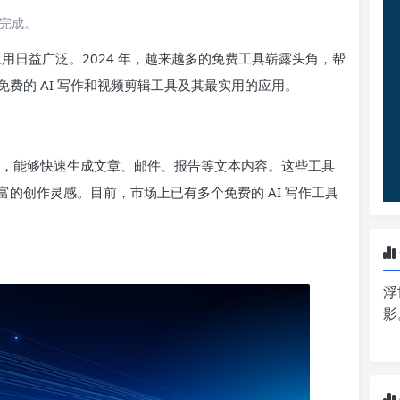
读完成。
应用日益广泛。2024 年，越来越多的免费工具崭露头角，帮
费的 AI 写作和视频剪辑工具及其最实用的应用。
技术，能够快速生成文章、邮件、报告等文本内容。这些工具
的创作灵感。目前，市场上已有多个免费的 AI 写作工具
浮
影