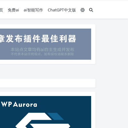
页
免费ai
ai智能写作
ChatGPT中文版