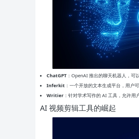
ChatGPT
：OpenAI 推出的聊天机器人
Inferkit
：一个开放的文本生成平台，用户
Writier
：针对学术写作的 AI 工具，允许
AI 视频剪辑工具的崛起