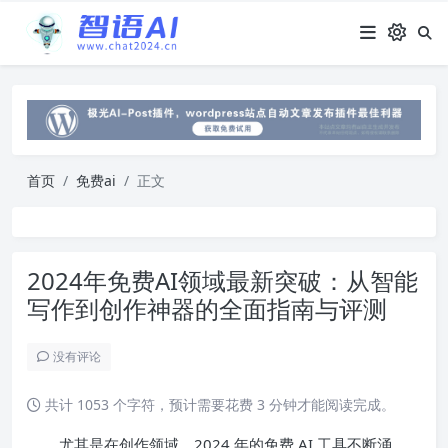
首页
免费ai
正文
2024年免费AI领域最新突破：从智能
写作到创作神器的全面指南与评测
没有评论
共计 1053 个字符，预计需要花费 3 分钟才能阅读完成。
尤其是在创作领域，2024 年的免费 AI 工具不断涌