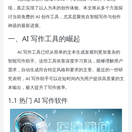
现，真正实现了以人为本的创作体验。本文将从多个方面探
讨当前免费的 AI 创作工具，尤其是聚焦在智能写作与创作
神器的最新进展。
一、AI 写作工具的崛起
AI 写作工具已经从简单的文本生成发展到更加复杂的
智能写作助手。这些工具依靠深度学习算法，能够理解用户
需求，自动生成符合特定风格和要求的文章。最近的一些研
究表明，AI 写作助手可以在短时间内为用户提供高质量的文
本输出，极大提升了写作效率。
1.1 热门 AI 写作软件