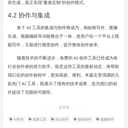
容生成，真正实现“量身定制”的创作模式。
4.2 协作与集成
多个 AI 工具的集成与协作将成为，例如将写作、图像
生成、视频编辑等功能整合于一体，使用户在一个平台上既
能写作，又能进行视觉创作，提升整体创作效率。
随着技术的不断进步，免费的 AI 创作工具已经成为各
行业创作者的得力助手。留意这些工具的最新动态，将帮助
我们在的创作旅程中，更加高效、便利。本篇文章强调的几
款热门 AI 工具，既展示了现有的技术成果，也为我们的创
作提供了无限的可能性。
正文完
AI写作
免费工具
办公助手
智能创作
视频制作