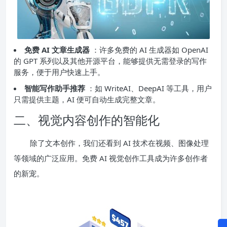
免费 AI 文章生成器
：许多免费的 AI 生成器如 OpenAI
的 GPT 系列以及其他开源平台，能够提供无需登录的写作
服务，便于用户快速上手。
智能写作助手推荐
：如 WriteAI、DeepAI 等工具，用户
只需提供主题，AI 便可自动生成完整文章。
二、视觉内容创作的智能化
除了文本创作，我们还看到 AI 技术在视频、图像处理
等领域的广泛应用。免费 AI 视觉创作工具成为许多创作者
的新宠。