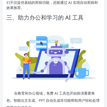
们不仅提供基础的剪辑功能，还能通过 AI 实现自动剪辑和
效果推荐。
三、助力办公和学习的 AI 工具
在教育和办公领域，免费 AI 工具也开始扮演重要角
色。智能论文生成、PPT 自动生成等功能帮助用户轻松处理