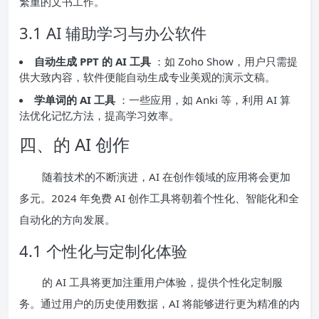
繁重的文书工作。
3.1 AI 辅助学习与办公软件
自动生成 PPT 的 AI 工具
：如 Zoho Show，用户只需提
供大致内容，软件便能自动生成专业美观的演示文稿。
学单词的 AI 工具
：一些应用，如 Anki 等，利用 AI 算
法优化记忆方法，提高学习效率。
四、的 AI 创作
随着技术的不断演进，AI 在创作领域的应用将会更加
多元。2024 年免费 AI 创作工具将朝着个性化、智能化和全
自动化的方向发展。
4.1 个性化与定制化体验
的 AI 工具将更加注重用户体验，提供个性化定制服
务。通过用户的历史使用数据，AI 将能够进行更为精准的内