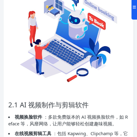
2.1 AI 视频制作与剪辑软件
视频换脸软件
：多款免费版本的 AI 视频换脸软件，如 R
eface 等，风靡网络，让用户能够轻松创建趣味视频。
在线视频剪辑工具
：包括 Kapwing、Clipchamp 等，它