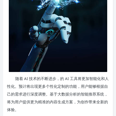
随着 AI 技术的不断进步，的 AI 工具将更加智能化和人
性化。预计将出现更多个性化定制的功能，用户能够根据自
己的需求进行深度调整。基于大数据分析的智能推荐系统，
将为用户提供更为精准的内容生成方案，为创作带来全新的
体验。