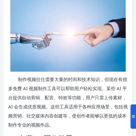
制作视频往往需要大量的时间和技术知识，但现在有很
多免费 AI 视频制作工具可以帮助用户轻松实现。某些 AI 平
台提供自动剪辑、配音、特效等功能，用户只需上传素材，
AI 会生成优质视频。这些工具适用于各种应用场景，包括视
频营销、社交媒体内容创建等，使创作者能够以更低的成本
制作专业的视频作品。