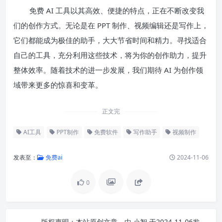
免费 AI 工具以其高效、便捷的特点，正在不断改变我
们的创作方式。无论是在 PPT 制作、视频编辑还是写作上，
它们都能成为极佳的助手，大大节省时间和精力。寻找适合
自己的工具，充分利用这些技术，将为你的创作助力，提升
整体效率。随着技术的进一步发展，我们期待 AI 为创作领
域带来更多的惊喜和变革。
正文完
AI工具
PPT制作
免费软件
写作助手
视频制作
发表至：
免费ai
2024-11-06
0
版权声明：
本站原创文章，由
小智
于2024-11-06发