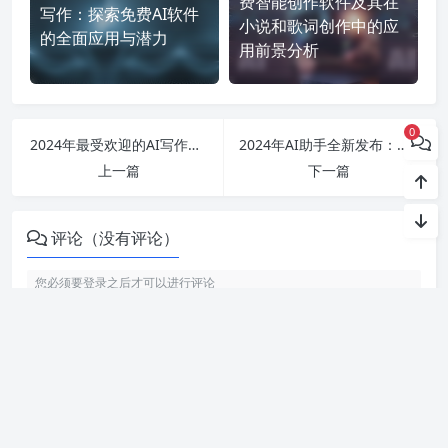
费智能创作软件及其在
写作：探索免费AI软件
小说和歌词创作中的应
的全面应用与潜力
用前景分析
0
2024年最受欢迎的AI写作助手推荐，全新升级的写作神器让创作更轻松
2024年AI助手全新发布：豆包智能写作神器，让你的写作灵感轻松获取，快速生成高质量论文与文章！
上一篇
下一篇
评论（没有评论）
利用智语
AI写作
工具，轻松生成高质量内容。无论是文章、博客