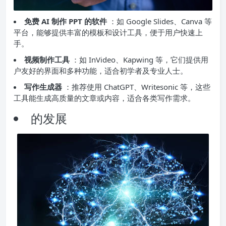
免费 AI 制作 PPT 的软件
：如 Google Slides、Canva 等
平台，能够提供丰富的模板和设计工具，便于用户快速上
手。
视频制作工具
：如 InVideo、Kapwing 等，它们提供用
户友好的界面和多种功能，适合初学者及专业人士。
写作生成器
：推荐使用 ChatGPT、Writesonic 等，这些
工具能生成高质量的文章或内容，适合各类写作需求。
的发展