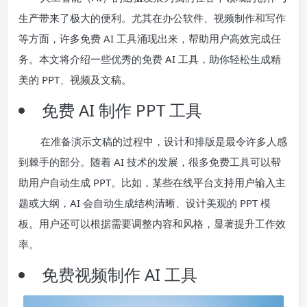
生产带来了极大的便利。尤其在办公软件、视频制作和写作
等方面，许多免费 AI 工具涌现出来，帮助用户高效完成任
务。本文将介绍一些优秀的免费 AI 工具，助你轻松生成精
美的 PPT、视频及文稿。
免费 AI 制作 PPT 工具
在准备演示文稿的过程中，设计和排版是最令许多人感
到棘手的部分。随着 AI 技术的发展，很多免费工具可以帮
助用户自动生成 PPT。比如，某些在线平台支持用户输入主
题或大纲，AI 会自动生成结构清晰、设计美观的 PPT 模
板。用户还可以根据需要调整内容和风格，显著提升工作效
率。
免费视频制作 AI 工具