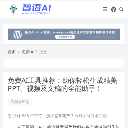
首页
免费ai
正文
免费AI工具推荐：助你轻松生成精美
PPT、视频及文稿的全能助手！
没有评论
共计 968 个字符，预计需要花费 3 分钟才能阅读完成。
人工智能（AI）的迅猛发展为我们在各个领域的创作与