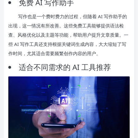
免费 AI 写作助手
写作也是一个费时费力的过程，但随着 AI 写作助手的
出现，这一情况有所改善。这些免费工具能够提供语法检
查、风格优化以及主题等功能，帮助用户提升文章质量。一
些 AI 写作工具还支持根据关键词生成内容，大大缩短了写
作时间，尤其适合需要频繁创作内容的用户。
适合不同需求的 AI 工具推荐