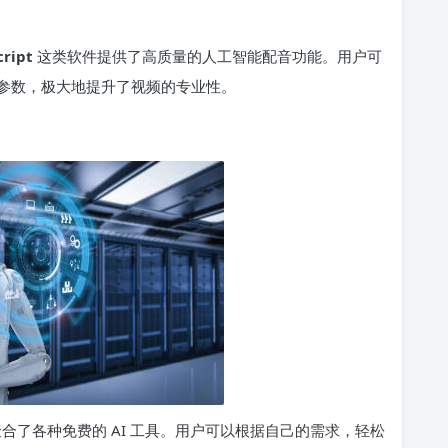
cript
这类软件提供了高质量的人工智能配音功能。用户可
参数，极大地提升了视频的专业性。
聚合了各种免费的 AI 工具。用户可以根据自己的需求，轻松