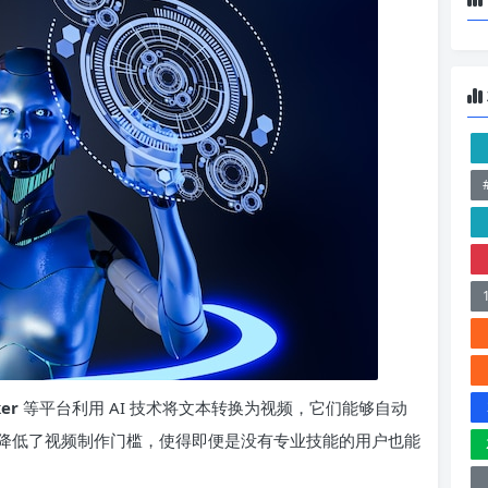
er
等平台利用 AI 技术将文本转换为视频，它们能够自动
降低了视频制作门槛，使得即便是没有专业技能的用户也能