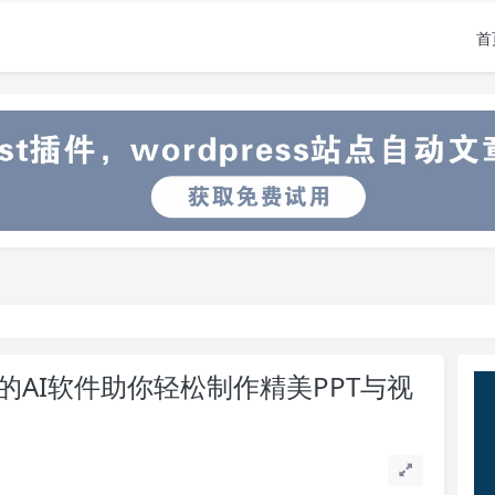
首
的AI软件助你轻松制作精美PPT与视