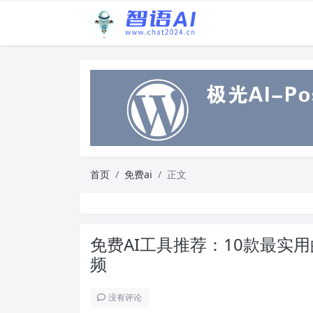
首页
免费ai
正文
免费AI工具推荐：10款最实用
频
没有评论