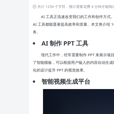
共计 1234 个字符，预计需要花费 4 分钟才能
AI 工具正迅速改变我们的工作和创作方式
AI 工具都能显著提高效率和质量。本文将介绍 1
务。
AI 制作 PPT 工具
现代工作中，经常需要制作 PPT 来展示项目和
了智能模板，可以根据用户输入的内容自动生成
化的设计提升 PPT 的视觉效果。
智能视频生成平台