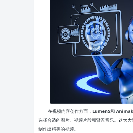
在视频内容创作方面，
Lumen5
和
Animak
选择合适的图片、视频片段和背景音乐。这大大
制作出精美的视频。