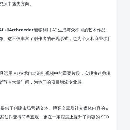
资源中迷失方向。
AI
和
Artbreeder
能够利用 AI 生成与众不同的艺术作品，
像。这不仅丰富了创作者的表现形式，也为个人和商业项目
具运用 AI 技术自动识别视频中的重要片段，实现快速剪辑
者节省大量时间，为他们的项目增添专业感。
用户提供了创建市场营销文本、博客文章及社交媒体内容的支
得文案创作变得简单直观，更在一定程度上提升了内容的 SEO