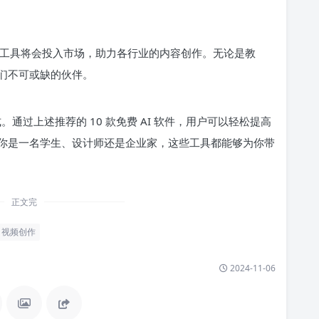
AI 工具将会投入市场，助力各行业的内容创作。无论是教
们不可或缺的伙伴。
。通过上述推荐的 10 款免费 AI 软件，用户可以轻松提高
你是一名学生、设计师还是企业家，这些工具都能够为你带
正文完
视频创作
2024-11-06