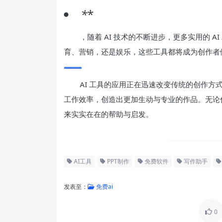
*
*
，随着 AI 技术的不断进步，更多实用的 
育、营销，还是娱乐，这些工具都将成为创作者
AI 工具的应用正在迅速改变传统的创作方式
工作效率，创造出更加生动与专业的作品。无论
来实实在在的帮助与启发。
AI工具
PPT制作
免费软件
写作助手
发表至：
免费ai
0