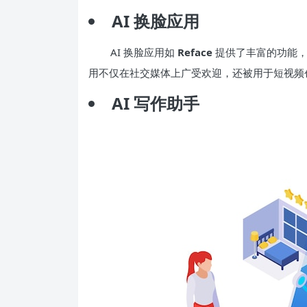
AI 换脸应用
AI 换脸应用如
Reface
提供了丰富的功能，
用不仅在社交媒体上广受欢迎，还被用于短视频
AI 写作助手