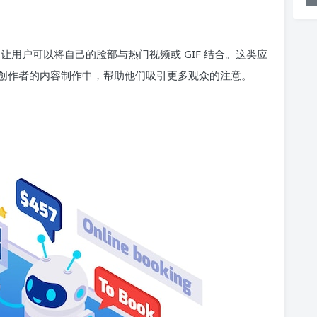
让用户可以将自己的脸部与热门视频或 GIF 结合。这类应
创作者的内容制作中，帮助他们吸引更多观众的注意。