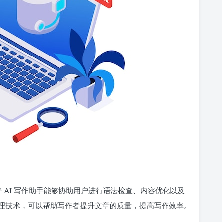
 AI 写作助手能够协助用户进行语法检查、内容优化以及
理技术，可以帮助写作者提升文章的质量，提高写作效率。