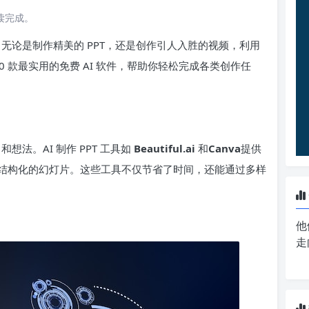
阅读完成。
。无论是制作精美的 PPT，还是创作引人入胜的视频，利用
0 款最实用的免费 AI 软件，帮助你轻松完成各类创作任
想法。AI 制作 PPT 工具如
Beautiful.ai
和
Canva
提供
结构化的幻灯片。这些工具不仅节省了时间，还能通过多样
他
走