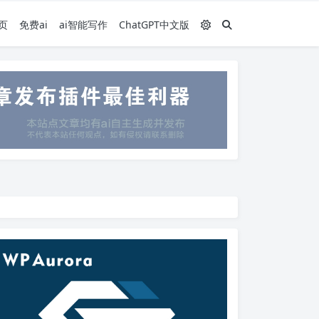
页
免费ai
ai智能写作
ChatGPT中文版