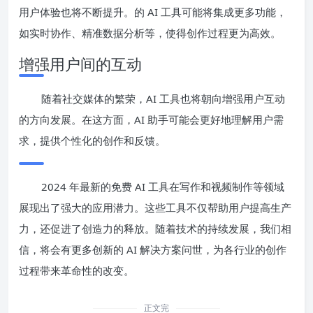
用户体验也将不断提升。的 AI 工具可能将集成更多功能，
如实时协作、精准数据分析等，使得创作过程更为高效。
增强用户间的互动
随着社交媒体的繁荣，AI 工具也将朝向增强用户互动
的方向发展。在这方面，AI 助手可能会更好地理解用户需
求，提供个性化的创作和反馈。
2024 年最新的免费 AI 工具在写作和视频制作等领域
展现出了强大的应用潜力。这些工具不仅帮助用户提高生产
力，还促进了创造力的释放。随着技术的持续发展，我们相
信，将会有更多创新的 AI 解决方案问世，为各行业的创作
过程带来革命性的改变。
正文完