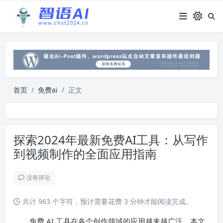
首页
免费ai
正文
探索2024年最新免费AI工具：从写作
到视频制作的全面应用指南
没有评论
共计 963 个字符，预计需要花费 3 分钟才能阅读完成。
免费 AI 工具在各个创作领域的应用越来越广泛。本文