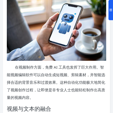
在视频制作方面，免费 AI 工具也发挥了巨大作用。智
能视频编辑软件可以自动生成短视频、剪辑素材，并智能选
择合适的背景音乐和过渡效果。这种自动化功能极大地简化
了视频创作过程，让即便是非专业人士也能轻松制作出高质
量的视频内容。
视频与文本的融合