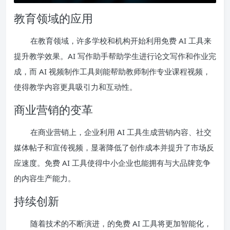
教育领域的应用
在教育领域，许多学校和机构开始利用免费 AI 工具来
提升教学效果。AI 写作助手帮助学生进行论文写作和作业完
成，而 AI 视频制作工具则能帮助教师制作专业课程视频，
使得教学内容更具吸引力和互动性。
商业营销的变革
在商业营销上，企业利用 AI 工具生成营销内容、社交
媒体帖子和宣传视频，显著降低了创作成本并提升了市场反
应速度。免费 AI 工具使得中小企业也能拥有与大品牌竞争
的内容生产能力。
持续创新
随着技术的不断演进，的免费 AI 工具将更加智能化，