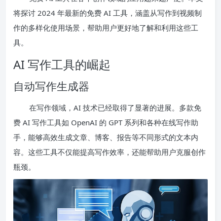
将探讨 2024 年最新的免费 AI 工具，涵盖从写作到视频制
作的多样化使用场景，帮助用户更好地了解和利用这些工
具。
AI 写作工具的崛起
自动写作生成器
在写作领域，AI 技术已经取得了显著的进展。多款免
费 AI 写作工具如 OpenAI 的 GPT 系列和各种在线写作助
手，能够高效生成文章、博客、报告等不同形式的文本内
容。这些工具不仅能提高写作效率，还能帮助用户克服创作
瓶颈。