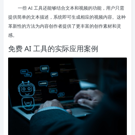
一些 AI 工具还能够结合文本和视频的功能，用户只需
提供简单的文本描述，系统即可生成相应的视频内容。这种
革新性的方法为内容创作者提供了更丰富的创作素材和灵
感。
免费 AI 工具的实际应用案例