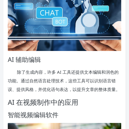
AI 辅助编辑
除了生成内容，许多 AI 工具还提供文本编辑和润色的
功能。通过自然语言处理技术，这些工具可以识别语言错
误、提供风格，并优化语句表达，以提升文章的整体质量。
AI 在视频制作中的应用
智能视频编辑软件