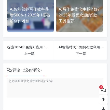
AI智能鼠标写作效率暴
AI写作免费软件哪个好?
增500%！2025年1招破
2023年最受欢迎的5款
解创作难题
工具推荐!
探索2024年免费AI应用：从智能写作到图片生成的未来趋势与挑战
AI智能时代：如何有效利用免费写作工具和招聘软件，提升工作效率与创作能力？
上一篇
下一篇
评论（没有评论）
0