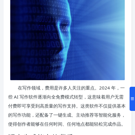
在写作领域，费用是许多人关注的重点。2024 年，一
些 AI 写作软件逐渐向全免费模式转型，这意味着用户无需
付费即可享受到高质量的写作支持。这类软件不仅提供基本
的写作功能，还配备了一键生成、主动推荐等智能化服务，
使得创作者能够在任何时间、任何地点都能轻松完成作品。