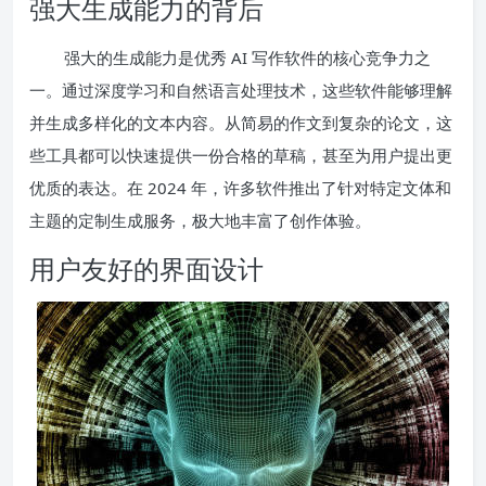
强大生成能力的背后
强大的生成能力是优秀 AI 写作软件的核心竞争力之
一。通过深度学习和自然语言处理技术，这些软件能够理解
并生成多样化的文本内容。从简易的作文到复杂的论文，这
些工具都可以快速提供一份合格的草稿，甚至为用户提出更
优质的表达。在 2024 年，许多软件推出了针对特定文体和
主题的定制生成服务，极大地丰富了创作体验。
用户友好的界面设计