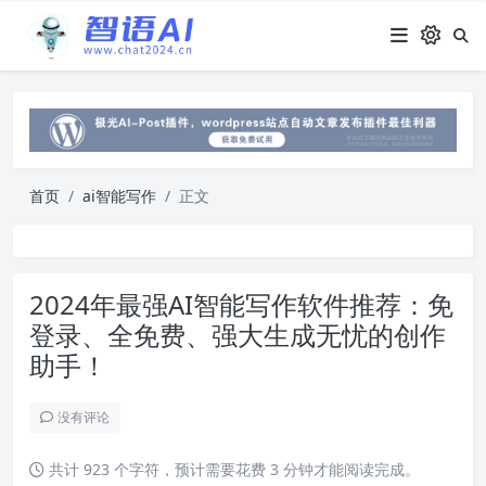
首页
ai智能写作
正文
2024年最强AI智能写作软件推荐：免
登录、全免费、强大生成无忧的创作
助手！
没有评论
共计 923 个字符，预计需要花费 3 分钟才能阅读完成。