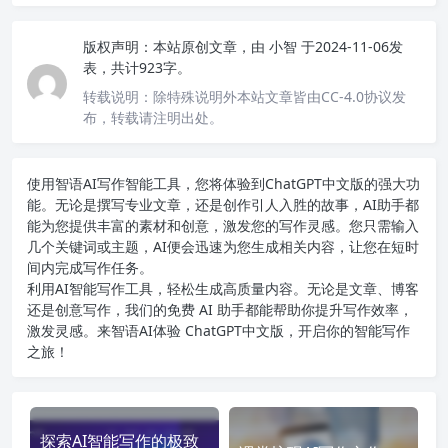
版权声明：
本站原创文章，由
小智
于2024-11-06发
表，共计923字。
转载说明：
除特殊说明外本站文章皆由CC-4.0协议发
布，转载请注明出处。
使用智语
AI写作
智能工具，您将体验到ChatGPT中文版的强大功
能。无论是撰写专业文章，还是创作引人入胜的故事，AI助手都
能为您提供丰富的素材和创意，激发您的写作灵感。您只需输入
几个关键词或主题，AI便会迅速为您生成相关内容，让您在短时
间内完成写作任务。
利用AI智能写作工具，轻松生成高质量内容。无论是文章、博客
还是创意写作，我们的免费 AI 助手都能帮助你提升写作效率，
激发灵感。来智语AI体验
ChatGPT中文版
，开启你的智能写作
之旅！
探索AI智能写作的极致