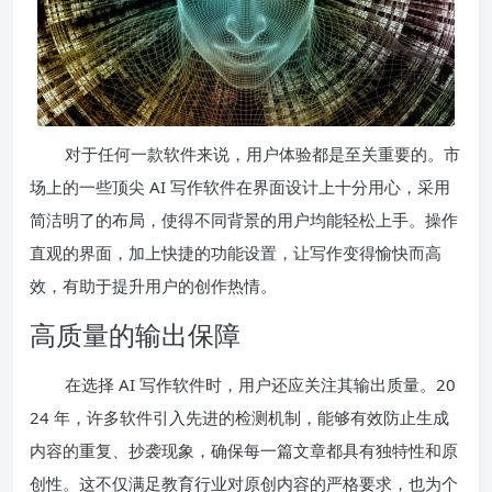
对于任何一款软件来说，用户体验都是至关重要的。市
场上的一些顶尖 AI 写作软件在界面设计上十分用心，采用
简洁明了的布局，使得不同背景的用户均能轻松上手。操作
直观的界面，加上快捷的功能设置，让写作变得愉快而高
效，有助于提升用户的创作热情。
高质量的输出保障
在选择 AI 写作软件时，用户还应关注其输出质量。20
24 年，许多软件引入先进的检测机制，能够有效防止生成
内容的重复、抄袭现象，确保每一篇文章都具有独特性和原
创性。这不仅满足教育行业对原创内容的严格要求，也为个