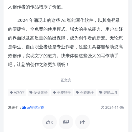
人创作者的作品增添了价值。
2024 年涌现出的这些 AI 智能写作软件，以其免登录
的便捷性、全免费的使用模式、强大的生成能力、用户友好
的界面以及高质量的输出保障，成为创作者的新宠。无论您
是学生、自由职业者还是专业作者，这些工具都能帮助您高
效创作，实现文字的魅力。快来体验这些强大的写作助手
吧，让您的创作之路更加顺畅！
正文完
AI写作
便捷体验
免费软件
创作助手
智能工具
发表至：
ai智能写作
2024-11-06
0