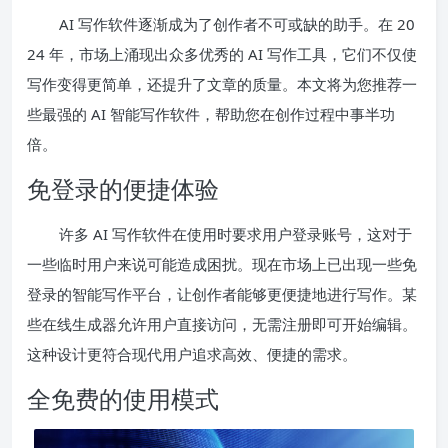
AI 写作软件逐渐成为了创作者不可或缺的助手。在 20
24 年，市场上涌现出众多优秀的 AI 写作工具，它们不仅使
写作变得更简单，还提升了文章的质量。本文将为您推荐一
些最强的 AI 智能写作软件，帮助您在创作过程中事半功
倍。
免登录的便捷体验
许多 AI 写作软件在使用时要求用户登录账号，这对于
一些临时用户来说可能造成困扰。现在市场上已出现一些免
登录的智能写作平台，让创作者能够更便捷地进行写作。某
些在线生成器允许用户直接访问，无需注册即可开始编辑。
这种设计更符合现代用户追求高效、便捷的需求。
全免费的使用模式