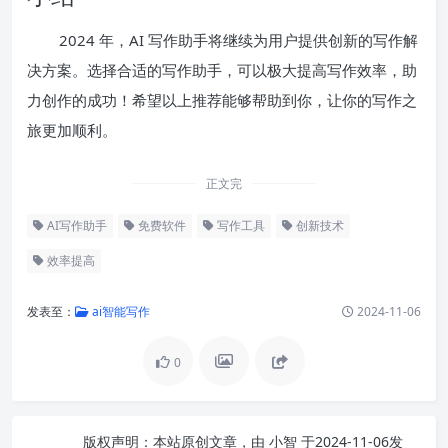
2024 年，AI 写作助手将继续为用户提供创新的写作解
决方案。选择合适的写作助手，可以极大提高写作效率，助
力创作的成功！希望以上推荐能够帮助到你，让你的写作之
旅更加顺利。
正文完
AI写作助手
免费软件
写作工具
创新技术
效率提高
发表至：
ai智能写作
2024-11-06
0
版权声明：
本站原创文章，由
小智
于2024-11-06发