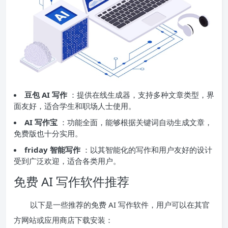
豆包 AI 写作
：提供在线生成器，支持多种文章类型，界
面友好，适合学生和职场人士使用。
AI 写作宝
：功能全面，能够根据关键词自动生成文章，
免费版也十分实用。
friday 智能写作
：以其智能化的写作和用户友好的设计
受到广泛欢迎，适合各类用户。
免费 AI 写作软件推荐
以下是一些推荐的免费 AI 写作软件，用户可以在其官
方网站或应用商店下载安装：