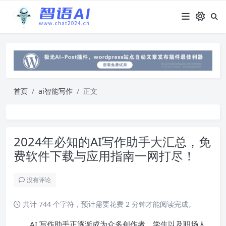
首页
ai智能写作
正文
2024年必知的AI写作助手大汇总，免
费软件下载与应用指南一网打尽！
没有评论
共计 744 个字符，预计需要花费 2 分钟才能阅读完成。
AI 写作助手正逐渐成为众多创作者、学生以及职场人