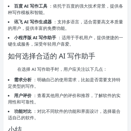
百度 AI 写作工具
：依托于百度的强大技术背景，提供各
种写作模板和智能。
讯飞 AI 写作生成器
：支持多语言，适合需要高文本质量
的用户，提供丰富的免费功能。
小程序版 AI 写作助手
：适用于手机用户，提供便捷的一
键生成服务，深受年轻用户喜爱。
如何选择合适的 AI 写作助手
在选择 AI 写作助手时，用户应关注以下几点：
需求分析
：明确自己的使用需求，比如是否需要支持特
定类型的写作。
用户评价
：查看其他用户的评价和推荐，了解软件的实
用性和可靠性。
功能对比
：对比不同软件的功能和界面设计，选择最合
适自己的软件。
小结