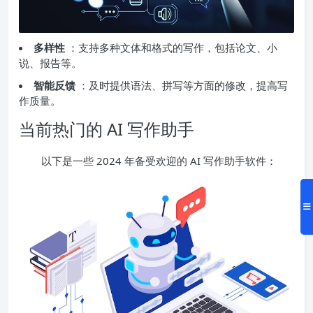
多样性
：支持多种文体和格式的写作，包括论文、小
说、报告等。
智能反馈
：及时提供语法、拼写等方面的修改，提高写
作质量。
当前热门的 AI 写作助手
以下是一些 2024 年备受欢迎的 AI 写作助手软件：