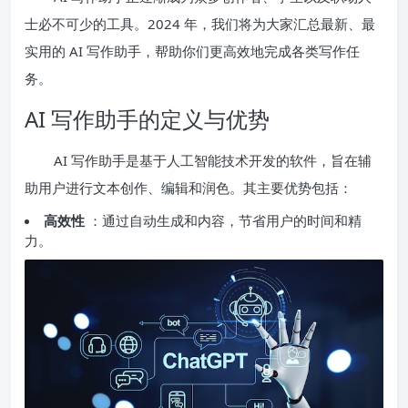
士必不可少的工具。2024 年，我们将为大家汇总最新、最
实用的 AI 写作助手，帮助你们更高效地完成各类写作任
务。
AI 写作助手的定义与优势
AI 写作助手是基于人工智能技术开发的软件，旨在辅
助用户进行文本创作、编辑和润色。其主要优势包括：
高效性
：通过自动生成和内容，节省用户的时间和精
力。