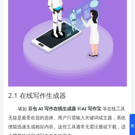
2.1 在线写作生成器
诸如
豆包 AI 写作在线生成器
和
AI 写作宝
等在线工具
无疑是最受欢迎的选择。用户只需输入关键词或主题，系统
便能迅速生成相应内容。这些工具通常无需注册或下载，适