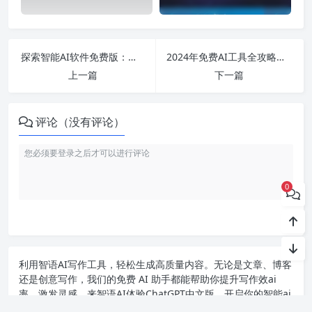
探索智能AI软件免费版：助力英语学习与文案创作的全新平台选择
2024年免费AI工具全攻略：从智能写作到PPT创作，全面提升效率的最佳选择
上一篇
下一篇
评论（没有评论）
0
利用智语
AI写作
工具，轻松生成高质量内容。无论是文章、博客
还是创意写作，我们的免费 AI 助手都能帮助你提升写作效ai
率，激发灵感。来智语AI体验
ChatGPT中文版
，开启你的智能ai
写作之旅！