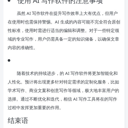
使用 AI 写作软件的注意事项
虽然 AI 写作软件在提升写作效率上大有优点，但用户
在使用时也需保持警惕。AI 生成的内容可能不完全符合原创
性标准，使用时需进行适当的编辑和调整。对于一些特定领
域的专业写作，用户仍需具备一定的知识储备，以确保文章
内容的准确性。
随着技术的持续进步，的 AI 写作软件将更加智能化和
人性化。预计将出现更多针对特定需求的定制化服务，比如
学术写作、商业文案和创意写作等领域，极大地丰富用户的
选择。通过不断优化和迭代，相信 AI 写作工具将在的写作
过程中发挥更加重要的作用。
结束语