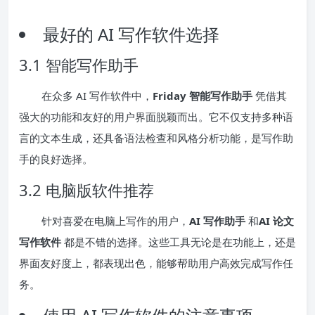
最好的 AI 写作软件选择
3.1 智能写作助手
在众多 AI 写作软件中，
Friday 智能写作助手
凭借其
强大的功能和友好的用户界面脱颖而出。它不仅支持多种语
言的文本生成，还具备语法检查和风格分析功能，是写作助
手的良好选择。
3.2 电脑版软件推荐
针对喜爱在电脑上写作的用户，
AI 写作助手
和
AI 论文
写作软件
都是不错的选择。这些工具无论是在功能上，还是
界面友好度上，都表现出色，能够帮助用户高效完成写作任
务。