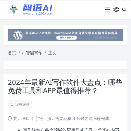
首页
ai智能写作
正文
2024年最新AI写作软件大盘点：哪些
免费工具和APP最值得推荐？
没有评论
共计 935 个字符，预计需要花费 3 分钟才能阅读完成。
AI 写作软件在各个领域的应用日益广泛，尤其在内容