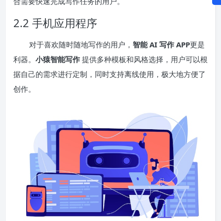
合需要快速完成写作任务的用户。
2.2 手机应用程序
对于喜欢随时随地写作的用户，
智能 AI 写作 APP
更是
利器。
小猿智能写作
提供多种模板和风格选择，用户可以根
据自己的需求进行定制，同时支持离线使用，极大地方便了
创作。