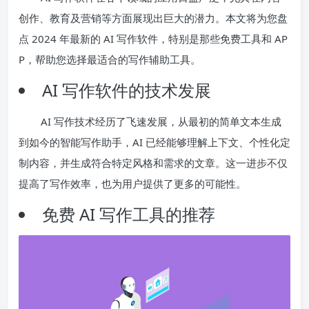
创作、教育及营销等方面展现出巨大的潜力。本文将为您盘
点 2024 年最新的 AI 写作软件，特别是那些免费工具和 AP
P，帮助您选择最适合的写作辅助工具。
AI 写作软件的技术发展
AI 写作技术经历了飞速发展，从最初的简单文本生成
到如今的智能写作助手，AI 已经能够理解上下文、个性化定
制内容，并生成符合特定风格和需求的文章。这一进步不仅
提高了写作效率，也为用户提供了更多的可能性。
免费 AI 写作工具的推荐