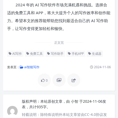
2024 年的 AI 写作软件市场充满机遇和挑战。选择合
适的免费工具和 APP，将大大提升个人的写作效率和创作能
力。希望本文的推荐能帮助您找到最适合自己的 AI 写作助
手，让写作变得更加轻松和愉快。
正文完
AI写作
免费工具
写作助手
手机APP
生成器
发表至：
ai智能写作
2024-11-06
0
版权声明：
本站原创文章，由
小智
于2024-11-06发
表，共计935字。
转载说明：
除特殊说明外本站文章皆由CC-4.0协议发