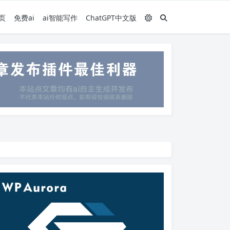
页
免费ai
ai智能写作
ChatGPT中文版