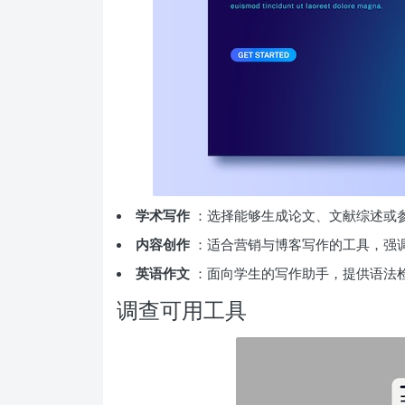
学术写作
：选择能够生成论文、文献综述或
内容创作
：适合营销与博客写作的工具，强调
英语作文
：面向学生的写作助手，提供语法
调查可用工具