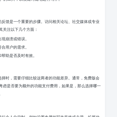
户的反馈是一个重要的步骤。访问相关论坛、社交媒体或专业
其关注以下几个方面：
出现崩溃或错误。
符合用户的需求。
和帮助是否及时有效。
在选择时，需要仔细比较这两者的功能差异。通常，免费版会
考虑是否要为额外的功能支付费用，如果是，那么选择哪一
。
户进行个人化定制，例如设置专属的写作风格或主题。扩展功