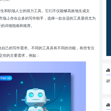
、学生和职场人士的得力工具。它们不仅能够高效地生成文
市场上存在众多的写作助手，选择一款合适的工具显得尤为
助手的详细指南和推荐。
评估自己的写作需求。不同的工具具有不同的功能，有些专注
定你的主要需求，例如：
砰