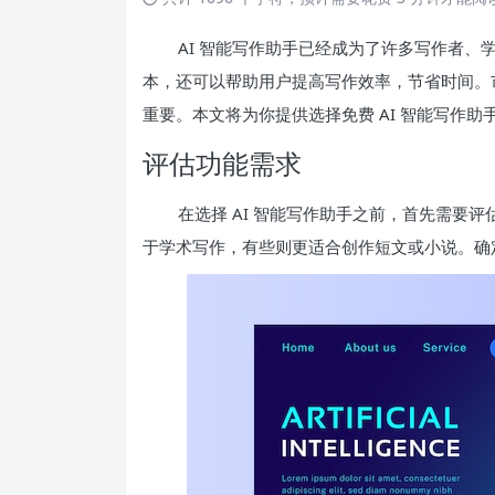
AI 智能写作助手已经成为了许多写作者
本，还可以帮助用户提高写作效率，节省时间。
重要。本文将为你提供选择免费 AI 智能写作
评估功能需求
在选择 AI 智能写作助手之前，首先需要
于学术写作，有些则更适合创作短文或小说。确