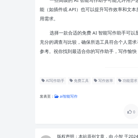
能（如插件或 API）也可以提升写作效率和文
用需求。
选择一款合适的免费 AI 智能写作助手可
充分的调查与比较，确保所选工具符合个人需求
参考。祝你找到最适合你的写作助手，写作愉快
AI写作助手
免费工具
写作效率
功能需求
发表至：
ai智能写作
0
版权声明：
本站原创文章，由
小智
于202