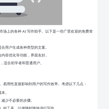
场上的各种 AI 写作助手。以下是一些广受欢迎的免费资
适合用户生成各种类型的文案。
与内容优化等功能，界面友好。
，适合初学者和普通用户。
。易用性直接影响到用户的写作效率。考虑以下几点：
成本。
，减少不必要的步骤。
机）的工具，以便随时随地进行写作。