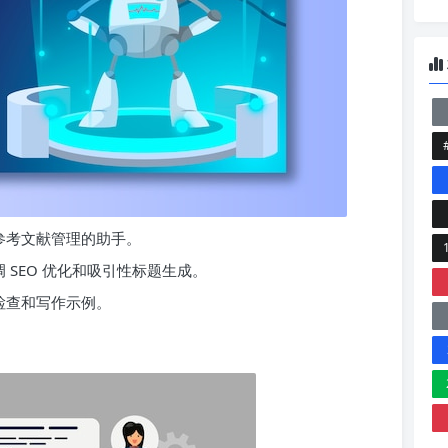
参考文献管理的助手。
 SEO 优化和吸引性标题生成。
检查和写作示例。