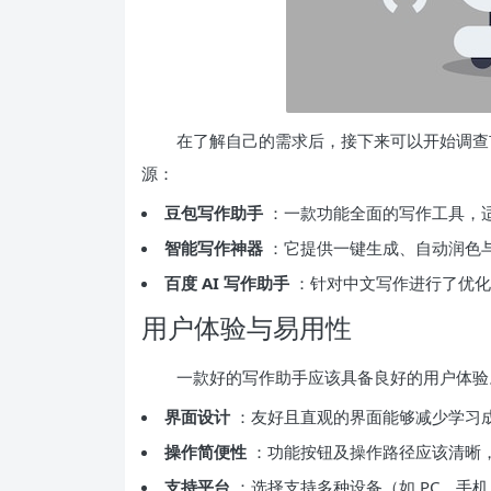
在了解自己的需求后，接下来可以开始调查市
源：
豆包写作助手
：一款功能全面的写作工具，
智能写作神器
：它提供一键生成、自动润色
百度 AI 写作助手
：针对中文写作进行了优化
用户体验与易用性
一款好的写作助手应该具备良好的用户体验
界面设计
：友好且直观的界面能够减少学习
操作简便性
：功能按钮及操作路径应该清晰
支持平台
：选择支持多种设备（如 PC、手