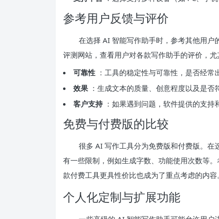
参考用户反馈与评价
在选择 AI 智能写作助手时，参考其他用
评测网站，查看用户对各款写作助手的评价，尤
可靠性
：工具的稳定性与可靠性，是否经常
效果
：生成文本的质量、创意程度以及是否
客户支持
：如果遇到问题，软件提供的支持
免费与付费版的比较
很多 AI 写作工具分为免费版和付费版。
有一些限制，例如生成字数、功能使用次数等。
款付费工具更具性价比也成为了重点考虑的内容
个人化定制与扩展功能
一些高级的 AI 智能写作助手可能允许用