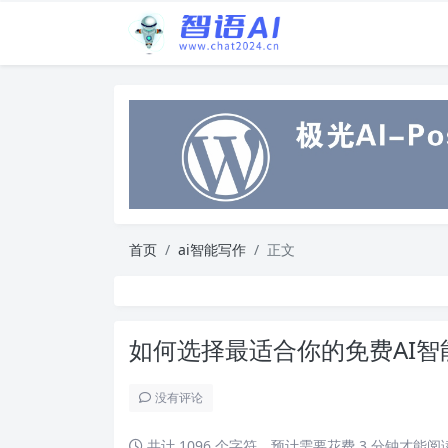
首页
ai智能写作
正文
如何选择最适合你的免费AI
没有评论
共计 1096 个字符，预计需要花费 3 分钟才能