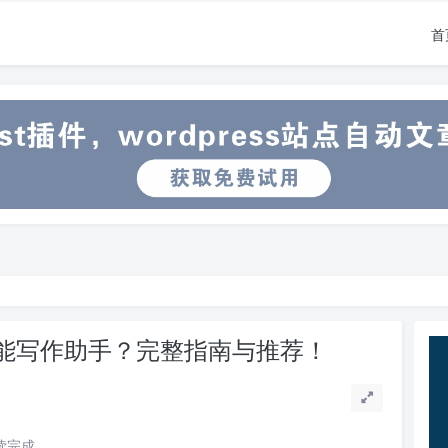
首
智能写作助手？完整指南与推荐！
阅读完成。