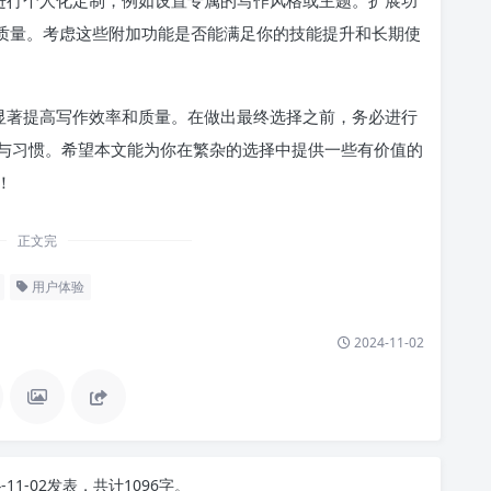
本质量。考虑这些附加功能是否能满足你的技能提升和长期使
以显著提高写作效率和质量。在做出最终选择之前，务必进行
与习惯。希望本文能为你在繁杂的选择中提供一些有价值的
！
正文完
用户体验
2024-11-02
4-11-02发表，共计1096字。