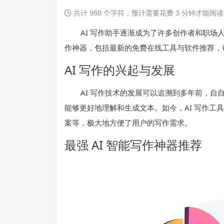
共计 960 个字符，预计需要花费 3 分钟才能阅
AI 写作助手逐渐成为了许多创作者和职场人士
作神器，包括最新的免费在线工具与软件推荐，
AI 写作的兴起与发展
AI 写作技术的发展可以追溯到多年前，自自
能够更好地理解和生成文本。如今，AI 写作工
案等，极大地方便了用户的写作需求。
最强 AI 智能写作神器推荐