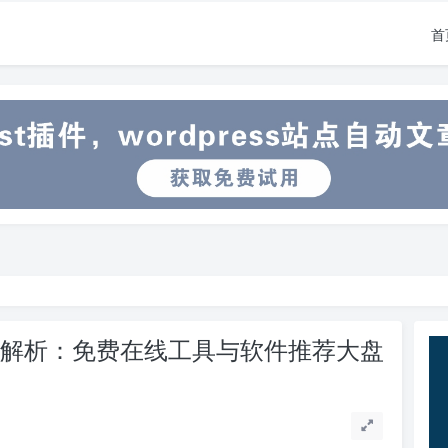
首
器全解析：免费在线工具与软件推荐大盘