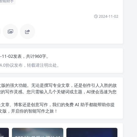
智能助手
2024-11-02
4-11-02发表，共计960字。
4.0协议发布，转载请注明出处。
T中文版的强大功能。无论是撰写专业文章，还是创作引人入胜的故
您的写作灵感。您只需输入几个关键词或主题，AI便会迅速为您
文章、博客还是创意写作，我们的免费 AI 助手都能帮助你提
中文版
，开启你的智能写作之旅！