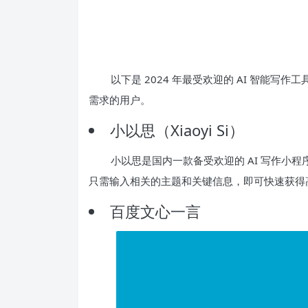
以下是 2024 年最受欢迎的 AI 智能
需求的用户。
小以思（Xiaoyi Si）
小以思是国内一款备受欢迎的 AI 写作小
只需输入相关的主题和关键信息，即可快速获得
百度文心一言