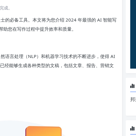
读完成。
的必备工具。本文将为您介绍 2024 年最强的 AI 智能写
帮助您在写作过程中提升效率和质量。
然语言处理（NLP）和机器学习技术的不断进步，使得 AI
具已经能够生成各种类型的文稿，包括文章、报告、营销文
邦