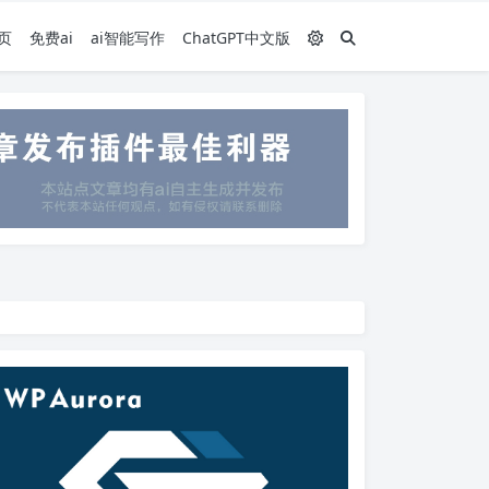
页
免费ai
ai智能写作
ChatGPT中文版