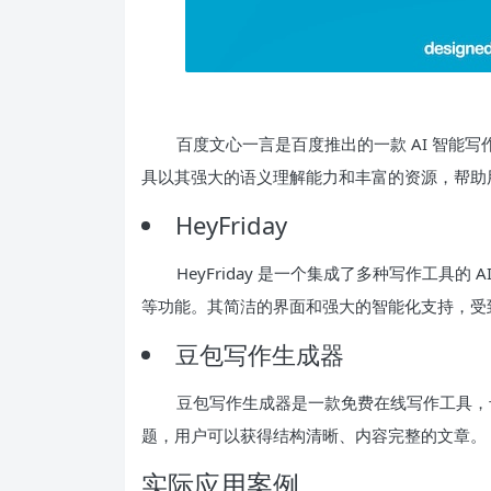
百度文心一言是百度推出的一款 AI 智能
具以其强大的语义理解能力和丰富的资源，帮助
HeyFriday
HeyFriday 是一个集成了多种写作工具
等功能。其简洁的界面和强大的智能化支持，受
豆包写作生成器
豆包写作生成器是一款免费在线写作工具，
题，用户可以获得结构清晰、内容完整的文章。
实际应用案例