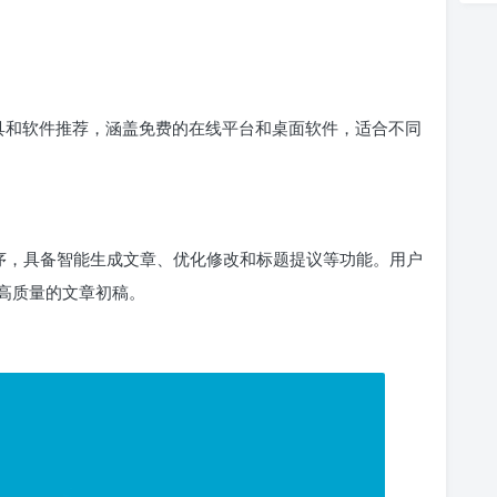
写作工具和软件推荐，涵盖免费的在线平台和桌面软件，适合不同
程序，具备智能生成文章、优化修改和标题提议等功能。用户
高质量的文章初稿。