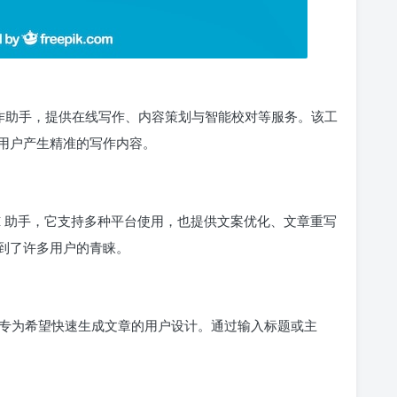
写作助手，提供在线写作、内容策划与智能校对等服务。该工
用户产生精准的写作内容。
的 AI 助手，它支持多种平台使用，也提供文案优化、文章重写
到了许多用户的青睐。
专为希望快速生成文章的用户设计。通过输入标题或主