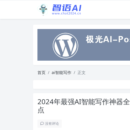
首页
ai智能写作
正文
2024年最强AI智能写作神
点
没有评论