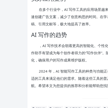
在多个行业中，AI 写作工具的应用场景越
速创建广告文案，减少了创意构思的时间。在学术
稿、引用文献等，极大地提高了效率。
AI 写作的趋势
，AI 写作技术会朝着更高的智能化、个性
作助手有望成为每个创作者得力的“写作伙伴”
化，确保用户的写作成果维护版权。
2024 年，AI 智能写作工具的种类与
适的工具来满足他们的需求。随着这些工具的普
航。希望本文为您提供的推荐和分析能帮助您找到