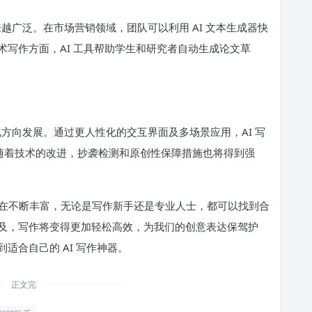
来越广泛。在市场营销领域，团队可以利用 AI 文本生成器快
写作方面，AI 工具帮助学生和研究者自动生成论文草
化方向发展。通过更人性化的交互界面及多场景应用，AI 写
。随着技术的改进，抄袭检测和原创性保障措施也将得到强
功能正在不断丰富，无论是写作新手还是专业人士，都可以找到合
及，写作将变得更加轻松高效，为我们的创意表达保驾护
适合自己的 AI 写作神器。
正文完