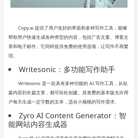
Copy.ai 提供了用户友好的界面和多种写作工具，能够
帮助用户快速生成各种类型的内容，包括广告文案、博客文
章和电子邮件。它同样提供免费的使用选项，让写作不再繁
琐。
Writesonic：多功能写作助手
Writesonic 是一款具有多种功能的 AI 写作工具，从短
篇内容到长篇文章，都可轻松创建。其免费的基本版允许用
户每天生成一定字数的文本，适合小规模的写作需求。
Zyro AI Content Generator：智
能网站内容生成器
Zyro 的 AI 内容生成器专注于为网站内容提供解决方