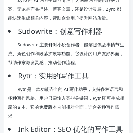
案。无论是产品描述、博客文章，还是设计灵感，Zyro 都
能快速生成相关内容，帮助企业用户提升网站质量。
Sudowrite：创意写作利器
Sudowrite 主要针对小说创作者，能够提供故事情节生
成、角色创作和段落扩展等功能。它设计的用户友好界面，
帮助作家激发灵感，推动创作流程。
Rytr：实用的写作工具
Rytr 是一款功能齐全的 AI 写作助手，支持多种语言和
多种写作风格。用户只需输入某些关键词，Rytr 即可生成相
应的文本。它的免费版本功能相对全面，适合各种写作需
求。
Ink Editor：SEO 优化的写作工具