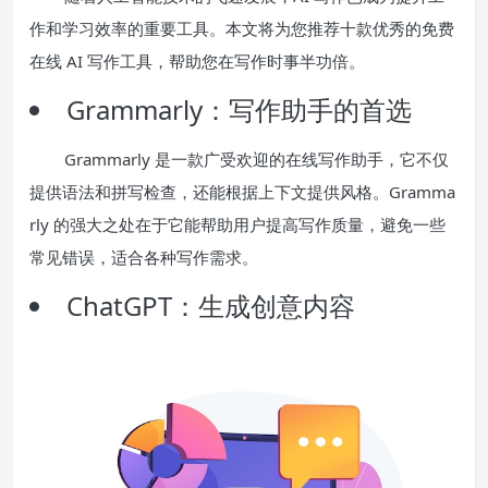
作和学习效率的重要工具。本文将为您推荐十款优秀的免费
在线 AI 写作工具，帮助您在写作时事半功倍。
Grammarly：写作助手的首选
Grammarly 是一款广受欢迎的在线写作助手，它不仅
提供语法和拼写检查，还能根据上下文提供风格。Gramma
rly 的强大之处在于它能帮助用户提高写作质量，避免一些
常见错误，适合各种写作需求。
ChatGPT：生成创意内容