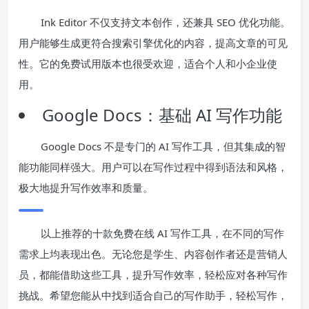
Ink Editor 不仅支持文本创作，还兼具 SEO 优化功能。
用户能够生成更符合搜索引擎优化的内容，提高文章的可见
性。它的免费试用版本也很受欢迎，适合个人和小企业使
用。
Google Docs：基础 AI 写作功能
Google Docs 不是专门的 AI 写作工具，但其集成的智
能功能同样强大。用户可以在写作过程中得到语法和风格，
极大地提升写作效率和质量。
以上推荐的十款免费在线 AI 写作工具，在不同的写作
需求上均表现出色。无论您是学生、内容创作者还是营销人
员，都能借助这些工具，提升写作效率，轻松应对各种写作
挑战。希望您能从中找到适合自己的写作助手，轻松写作，