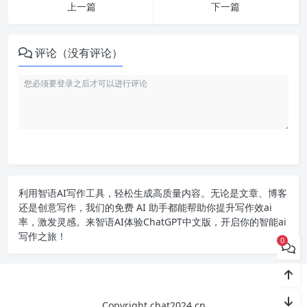
上一篇
下一篇
评论（没有评论）
利用智语
AI写作
工具，轻松生成高质量内容。无论是文章、博客
还是创意写作，我们的免费 AI 助手都能帮助你提升写作效ai
率，激发灵感。来智语AI体验
ChatGPT中文版
，开启你的智能ai
写作之旅！
0
Copyright chat2024.cn