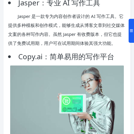
Jasper：专业 AI 写作工具
Jasper 是一款专为内容创作者设计的 AI 写作工具。它
提供多种模板和创作模式，能够生成从博客文章到社交媒体
文案的各种写作内容。虽然 Jasper 有收费版本，但它也提
供了免费试用期，用户可在试用期间体验其强大功能。
Copy.ai：简单易用的写作平台