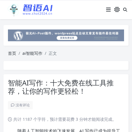
首页
ai智能写作
正文
智能AI写作：十大免费在线工具推
荐，让你的写作更轻松！
没有评论
共计 1187 个字符，预计需要花费 3 分钟才能阅读完成。
随着人工智能技术的飞速发展，AI 写作已成为提升工