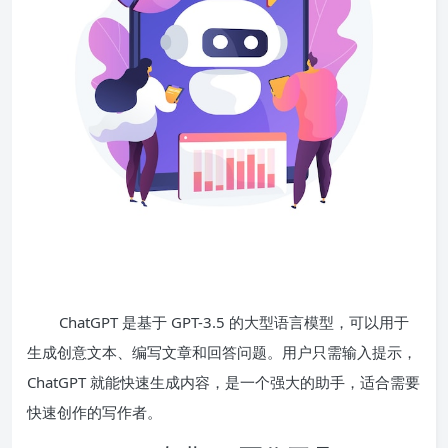
ChatGPT 是基于 GPT-3.5 的大型语言模型，可以用于
生成创意文本、编写文章和回答问题。用户只需输入提示，
ChatGPT 就能快速生成内容，是一个强大的助手，适合需要
快速创作的写作者。