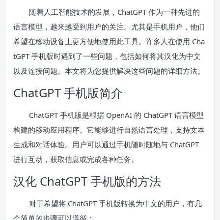
随着人工智能技术的发展，ChatGPT 作为一种先进的
语言模型，越来越受到用户的关注。尤其是手机用户，他们
希望在移动设备上更方便地使用此工具。许多人在使用 Cha
tGPT 手机版时遇到了一些问题，包括如何将其汉化为中文
以及连接问题。本文将为您提供解决这些问题的详细方法。
ChatGPT 手机版简介
ChatGPT 手机版是根据 OpenAI 的 ChatGPT 语言模型
构建的移动应用程序。它能够进行自然语言处理，支持文本
生成和对话体验。用户可以通过手机随时随地与 ChatGPT
进行互动，获取信息或完成各种任务。
汉化 ChatGPT 手机版的方法
对于希望将 ChatGPT 手机版转换为中文的用户，有几
个简单的步骤可以遵循：