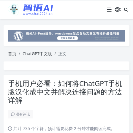
首页
ChatGPT中文版
正文
手机用户必看：如何将ChatGPT手机
版汉化成中文并解决连接问题的方法
详解
没有评论
共计 735 个字符，预计需要花费 2 分钟才能阅读完成。