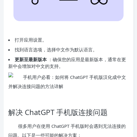
打开应用设置。
找到语言选项，选择中文作为默认语言。
更新至最新版本
：确保您的应用是最新版本，通常在更
新中会增加对中文的支持。
解决 ChatGPT 手机版连接问题
很多用户在使用 ChatGPT 手机版时会遇到无法连接的
问题。以下是一些可能的解决方案：