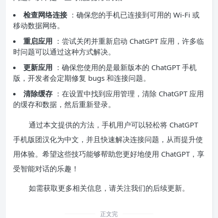
检查网络连接
：确保您的手机已连接到可用的 Wi-Fi 或
移动数据网络。
重启应用
：尝试关闭并重新启动 ChatGPT 应用，许多临
时问题可以通过这种方式解决。
更新应用
：确保您使用的是最新版本的 ChatGPT 手机
版，开发者会定期修复 bugs 和连接问题。
清除缓存
：在设置中找到应用管理，清除 ChatGPT 应用
的缓存和数据，然后重新登录。
通过本文提供的方法，手机用户可以轻松将 ChatGPT
手机版团汉化为中文，并且快速解决连接问题，从而提升使
用体验。希望这些技巧能够帮助您更好地使用 ChatGPT，享
受智能对话的乐趣！
如需获取更多相关信息，请关注我们的后续更新。
正文完