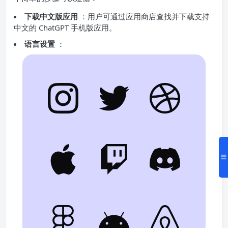
下载中文版应用
：用户可通过应用商店查找并下载支持
中文的 ChatGPT 手机版应用。
语言设置
：