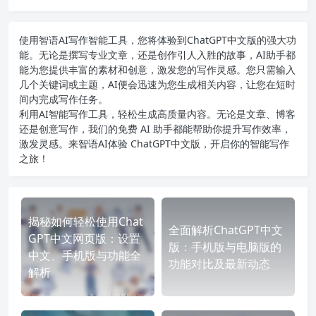
使用智语
AI写作
智能工具，您将体验到ChatGPT中文版的强大功
能。无论是撰写专业文章，还是创作引人入胜的故事，AI助手都
能为您提供丰富的素材和创意，激发您的写作灵感。您只需输入
几个关键词或主题，AI便会迅速为您生成相关内容，让您在短时
间内完成写作任务。
利用AI智能写作工具，轻松生成高质量内容。无论是文章、博客
还是创意写作，我们的免费 AI 助手都能帮助你提升写作效率，
激发灵感。来智语AI体验
ChatGPT中文版
，开启你的智能写作
之旅！
揭秘如何轻松使用Chat
全面解析ChatGPT中文
GPT中文网页版：设置
版：手机版与电脑版的
中文、手机版与功能全
功能对比及最新动态
解析