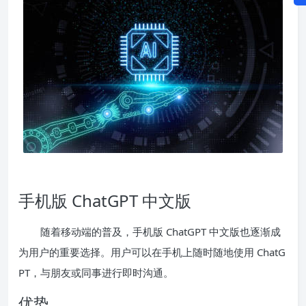
手机版 ChatGPT 中文版
随着移动端的普及，手机版 ChatGPT 中文版也逐渐成
为用户的重要选择。用户可以在手机上随时随地使用 ChatG
PT，与朋友或同事进行即时沟通。
优势