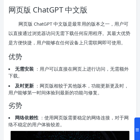
网页版 ChatGPT 中文版
网页版 ChatGPT 中文版是最常用的版本之一，用户可
以直接通过浏览器访问无需下载任何应用程序。其最大优势
是方便快捷，用户能够在任何设备上只需联网即可使用。
优势
无需安装
：用户可以直接在网页上进行访问，无需额外
下载。
及时更新
：网页版相较于其他版本，功能更新更及时，
用户能够第一时间体验到最新的功能与修复。
劣势
网络依赖性
：使用网页版需要稳定的网络连接，对于网
络不稳定的用户体验较差。