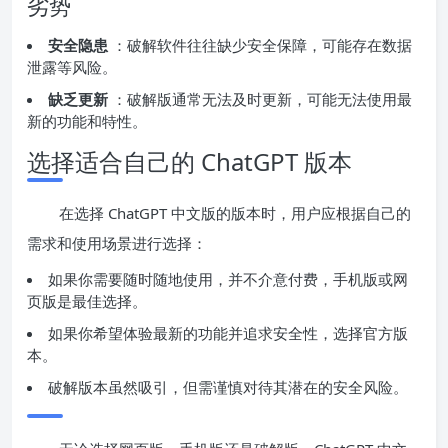
劣势
安全隐患
：破解软件往往缺少安全保障，可能存在数据
泄露等风险。
缺乏更新
：破解版通常无法及时更新，可能无法使用最
新的功能和特性。
选择适合自己的 ChatGPT 版本
在选择 ChatGPT 中文版的版本时，用户应根据自己的
需求和使用场景进行选择：
如果你需要随时随地使用，并不介意付费，手机版或网
页版是最佳选择。
如果你希望体验最新的功能并追求安全性，选择官方版
本。
破解版本虽然吸引，但需谨慎对待其潜在的安全风险。