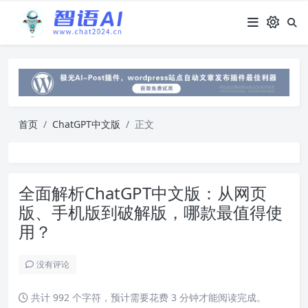
首页
ChatGPT中文版
正文
全面解析ChatGPT中文版：从网页
版、手机版到破解版，哪款最值得使
用？
没有评论
共计 992 个字符，预计需要花费 3 分钟才能阅读完成。