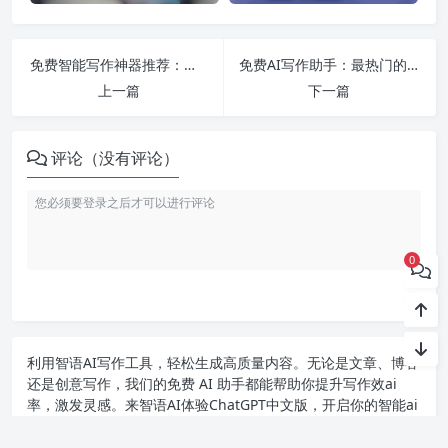
免费智能写作神器推荐：掌握AI写作的秘籍，轻松生成高质量内容！
免费AI写作助手：最热门的免费AI工具与智能写作软件推荐！
上一篇
下一篇
评论（没有评论）
0
利用智语
AI写作
工具，轻松生成高质量内容。无论是文章、博客
还是创意写作，我们的免费 AI 助手都能帮助你提升写作效ai
率，激发灵感。来智语AI体验
ChatGPT中文版
，开启你的智能ai
写作之旅！