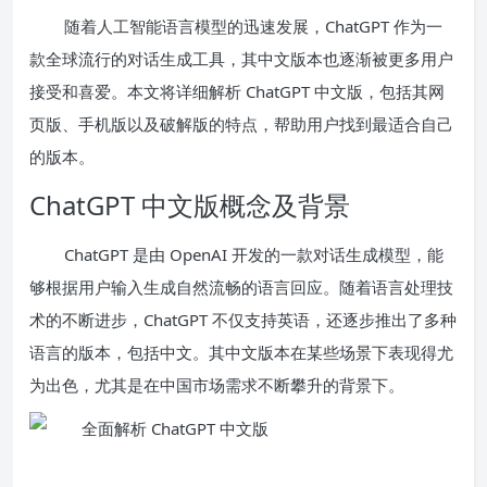
随着人工智能语言模型的迅速发展，ChatGPT 作为一
款全球流行的对话生成工具，其中文版本也逐渐被更多用户
接受和喜爱。本文将详细解析 ChatGPT 中文版，包括其网
页版、手机版以及破解版的特点，帮助用户找到最适合自己
的版本。
ChatGPT 中文版概念及背景
ChatGPT 是由 OpenAI 开发的一款对话生成模型，能
够根据用户输入生成自然流畅的语言回应。随着语言处理技
术的不断进步，ChatGPT 不仅支持英语，还逐步推出了多种
语言的版本，包括中文。其中文版本在某些场景下表现得尤
为出色，尤其是在中国市场需求不断攀升的背景下。