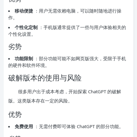
移动便捷
：用户无需依赖电脑，可以随时随地进行操
作。
个性化定制
：手机版通常提供了一些与用户体验相关的
个性化设置。
劣势
功能限制
：部分功能可能不如网页版强大，受限于手机
的硬件和软件环境。
破解版本的使用与风险
很多用户出于成本考虑，开始探索 ChatGPT 的破解
版。这类版本存在一定的风险。
优势
免费使用
：无需付费即可体验 ChatGPT 的部分功能。