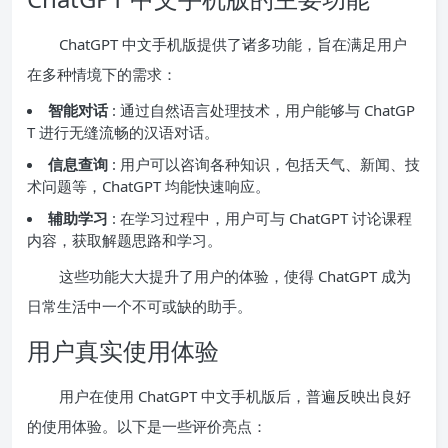
ChatGPT 中文手机版提供了诸多功能，旨在满足用户
在多种情境下的需求：
智能对话
: 通过自然语言处理技术，用户能够与 ChatGP
T 进行无缝流畅的汉语对话。
信息查询
: 用户可以咨询各种知识，包括天气、新闻、技
术问题等，ChatGPT 均能快速响应。
辅助学习
: 在学习过程中，用户可与 ChatGPT 讨论课程
内容，获取解题思路和学习。
这些功能大大提升了用户的体验，使得 ChatGPT 成为
日常生活中一个不可或缺的助手。
用户真实使用体验
用户在使用 ChatGPT 中文手机版后，普遍反映出良好
的使用体验。以下是一些评价亮点：