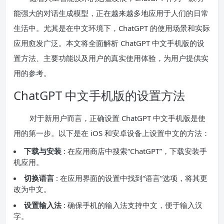
能强大的对话生成模型，正在越来越多地应用于人们的日常
生活中。尤其是在中文环境下，ChatGPT 的使用场景和实际
应用愈发广泛。本文将全面解析 ChatGPT 中文手机版的设
置方法、主要功能以及用户的真实使用体验，为用户提供实
用的参考。
ChatGPT 中文手机版的设置方法
对于新用户而言，正确设置 ChatGPT 中文手机版是使
用的第一步。以下是在 iOS 和安卓设备上设置中文的方法：
下载与安装
: 在应用商店中搜索“ChatGPT”，下载安装手
机应用。
切换语言
: 在应用界面的设置中找到“语言”选项，将其更
改为中文。
设置输入法
: 确保手机的输入法支持中文，便于输入汉
字。