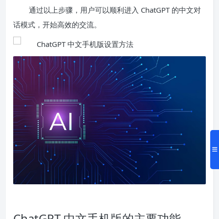
通过以上步骤，用户可以顺利进入 ChatGPT 的中文对
话模式，开始高效的交流。
ChatGPT 中文手机版的主要功能