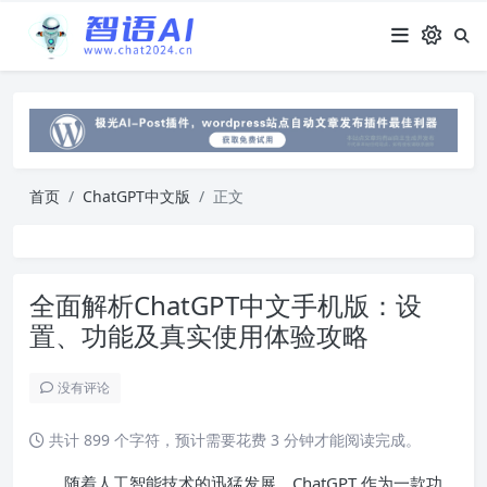
首页
ChatGPT中文版
正文
全面解析ChatGPT中文手机版：设
置、功能及真实使用体验攻略
没有评论
共计 899 个字符，预计需要花费 3 分钟才能阅读完成。
随着人工智能技术的迅猛发展，ChatGPT 作为一款功