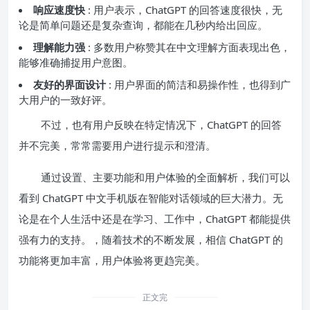
响应速度快
: 用户表示，ChatGPT 的回答速度很快，无
论是简单问题还是复杂查询，都能在几秒内给出回应。
理解能力强
: 多数用户称赞其在中文理解方面表现出色，
能够准确捕捉用户意图。
友好的界面设计
: 用户界面的简洁和易操作性，也得到广
大用户的一致好评。
不过，也有用户反映在特定情况下，ChatGPT 的回答
并不完美，常常需要用户进行提示和澄清。
通过设置、主要功能和用户体验的全面解析，我们可以
看到 ChatGPT 中文手机版在智能对话领域的巨大潜力。无
论是在个人生活中还是在学习、工作中，ChatGPT 都能提供
强有力的支持。，随着技术的不断发展，相信 ChatGPT 的
功能将更加丰富，用户体验将更趋完美。
正文完