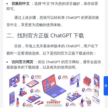
切换到中文
：选择“中文”作为您的语言偏好，保存设置
即可。
通过上述步骤，您就可以轻松将 ChatGPT 的界面切换
至中文，享受更为流畅的使用体验。
二、找到官方正版 ChatGPT 下载
目前，市场上充斥着各种版本的 ChatGPT，用户在下
载时一定要谨慎选择。以下是找到官方正版下载途径的：
访问官方网页
：前往 ChatGPT 的官方网站，通常会提供
最新版本的下载链接，以及相关的使用说明。