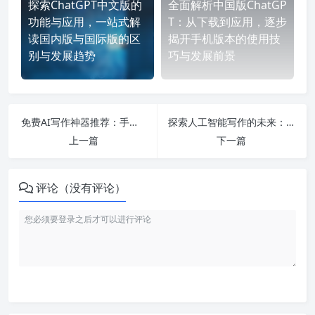
探索ChatGPT中文版的
全面解析中国版ChatGP
功能与应用，一站式解
T：从下载到应用，逐步
读国内版与国际版的区
揭开手机版本的使用技
别与发展趋势
巧与发展前景
免费AI写作神器推荐：手机一键生成小说与论文的最佳选择！
探索人工智能写作的未来：免费AI工具与原创性问题深度解析
上一篇
下一篇
评论（没有评论）