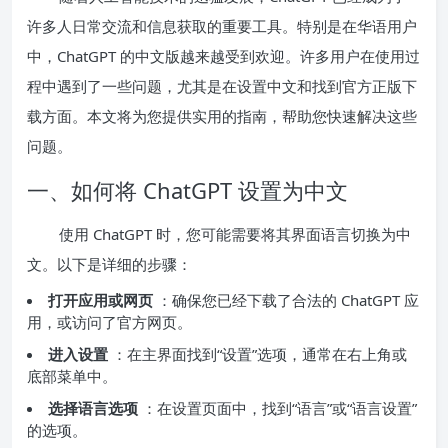
许多人日常交流和信息获取的重要工具。特别是在华语用户
中，ChatGPT 的中文版越来越受到欢迎。许多用户在使用过
程中遇到了一些问题，尤其是在设置中文和找到官方正版下
载方面。本文将为您提供实用的指南，帮助您快速解决这些
问题。
一、如何将 ChatGPT 设置为中文
使用 ChatGPT 时，您可能需要将其界面语言切换为中
文。以下是详细的步骤：
打开应用或网页
：确保您已经下载了合法的 ChatGPT 应
用，或访问了官方网页。
进入设置
：在主界面找到“设置”选项，通常在右上角或
底部菜单中。
选择语言选项
：在设置页面中，找到“语言”或“语言设置”
的选项。