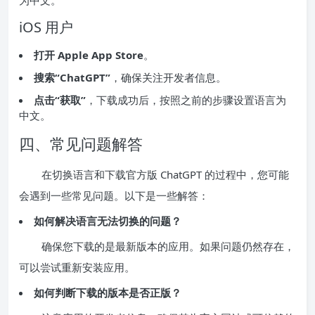
为中文。
iOS 用户
打开 Apple App Store
。
搜索“ChatGPT”
，确保关注开发者信息。
点击“获取”
，下载成功后，按照之前的步骤设置语言为
中文。
四、常见问题解答
在切换语言和下载官方版 ChatGPT 的过程中，您可能
会遇到一些常见问题。以下是一些解答：
如何解决语言无法切换的问题？
确保您下载的是最新版本的应用。如果问题仍然存在，
可以尝试重新安装应用。
如何判断下载的版本是否正版？