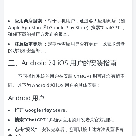
应用商店搜索
：对于手机用户，通过各大应用商店（如
Apple App Store 和 Google Play Store）搜索“ChatGPT”，
确保下载的是官方发布的版本。
注意版本更新
：定期检查应用是否有更新，以获取最新
的功能和安全补丁。
三、Android 和 iOS 用户的安装指南
不同操作系统的用户在安装 ChatGPT 时可能会有所不
同。以下为 Android 和 iOS 用户的具体安装：
Android 用户
打开 Google Play Store
。
搜索“ChatGPT”
并确认应用的开发者为官方团队。
点击“安装”
，安装完毕后，您可以按上述方法设置语言