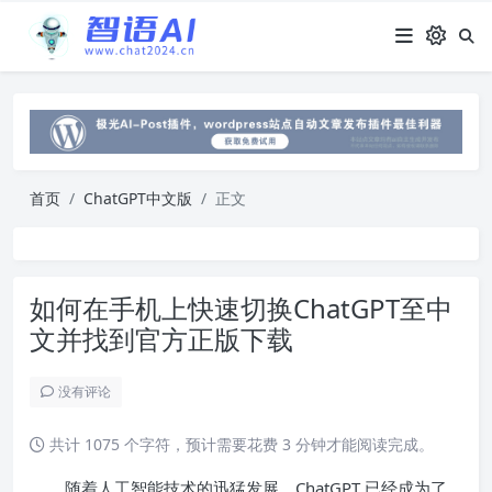
首页
ChatGPT中文版
正文
如何在手机上快速切换ChatGPT至中
文并找到官方正版下载
没有评论
共计 1075 个字符，预计需要花费 3 分钟才能阅读完成。
随着人工智能技术的迅猛发展，ChatGPT 已经成为了