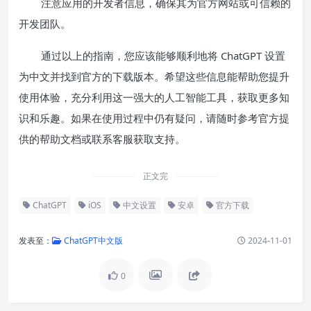
注意应用的开发者信息，确保其为官方网站或可信赖的
开发团队。
通过以上的指南，您应该能够顺利地将 ChatGPT 设置
为中文并找到官方的下载版本。希望这些信息能帮助您提升
使用体验，充分利用这一强大的人工智能工具，获取更多知
识和乐趣。如果在使用过程中仍有疑问，请随时参考官方提
供的帮助文档或联系客服获取支持。
正文完
ChatGPT
iOS
中文设置
安卓
官方下载
发表至：
ChatGPT中文版
2024-11-01
0