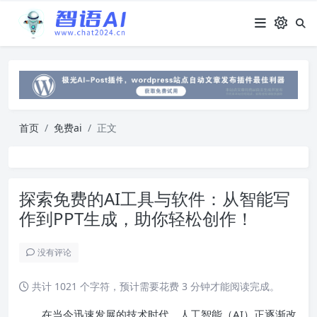
首页
免费ai
正文
探索免费的AI工具与软件：从智能写
作到PPT生成，助你轻松创作！
没有评论
共计 1021 个字符，预计需要花费 3 分钟才能阅读完成。
在当今迅速发展的技术时代，人工智能（AI）正逐渐改