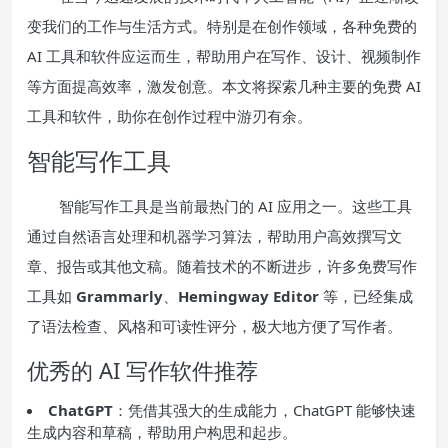
变我们的工作与生活方式。特别是在创作领域，各种免费的
AI 工具和软件应运而生，帮助用户在写作、设计、视频制作
等方面提高效率，激发创意。本文将探索几种主要的免费 AI
工具和软件，助你在创作过程中游刃有余。
智能写作工具
智能写作工具是当前最热门的 AI 应用之一。这些工具
通过自然语言处理和机器学习算法，帮助用户高效撰写文
章、报告或其他文稿。随着技术的不断进步，许多免费写作
工具如
Grammarly
、
Hemingway Editor
等，已经集成
了语法检查、风格和可读性评分，极大地方便了写作者。
优秀的 AI 写作软件推荐
ChatGPT
：凭借其强大的生成能力，ChatGPT 能够快速
生成内容和草稿，帮助用户构思和起步。