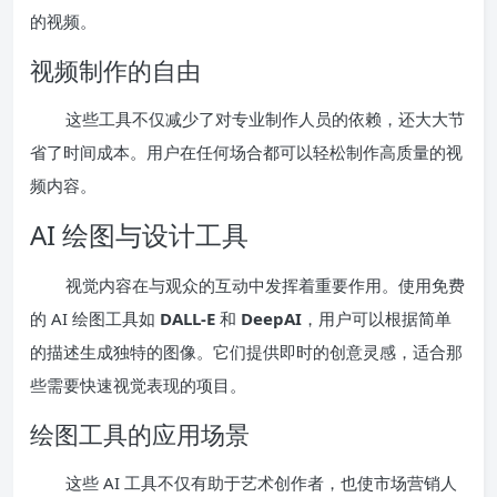
的视频。
视频制作的自由
这些工具不仅减少了对专业制作人员的依赖，还大大节
省了时间成本。用户在任何场合都可以轻松制作高质量的视
频内容。
AI 绘图与设计工具
视觉内容在与观众的互动中发挥着重要作用。使用免费
的 AI 绘图工具如
DALL-E
和
DeepAI
，用户可以根据简单
的描述生成独特的图像。它们提供即时的创意灵感，适合那
些需要快速视觉表现的项目。
绘图工具的应用场景
这些 AI 工具不仅有助于艺术创作者，也使市场营销人