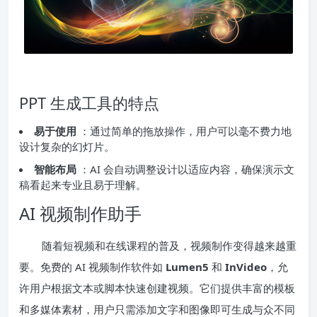
PPT 生成工具的特点
易于使用
：通过简单的拖放操作，用户可以毫不费力地
设计复杂的幻灯片。
智能布局
：AI 会自动调整设计以适应内容，确保演示文
稿看起来专业且易于理解。
AI 视频制作助手
随着短视频和在线课程的普及，视频制作变得越来越重
要。免费的 AI 视频制作软件如
Lumen5
和
InVideo
，允
许用户根据文本或脚本快速创建视频。它们提供丰富的模板
和多媒体素材，用户只需添加文字和图像即可生成与众不同