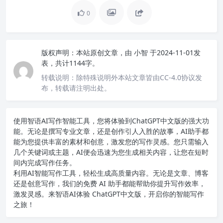
0
版权声明：
本站原创文章，由
小智
于2024-11-01发
表，共计1144字。
转载说明：
除特殊说明外本站文章皆由CC-4.0协议发
布，转载请注明出处。
使用智语
AI写作
智能工具，您将体验到ChatGPT中文版的强大功
能。无论是撰写专业文章，还是创作引人入胜的故事，AI助手都
能为您提供丰富的素材和创意，激发您的写作灵感。您只需输入
几个关键词或主题，AI便会迅速为您生成相关内容，让您在短时
间内完成写作任务。
利用AI智能写作工具，轻松生成高质量内容。无论是文章、博客
还是创意写作，我们的免费 AI 助手都能帮助你提升写作效率，
激发灵感。来智语AI体验
ChatGPT中文版
，开启你的智能写作
之旅！