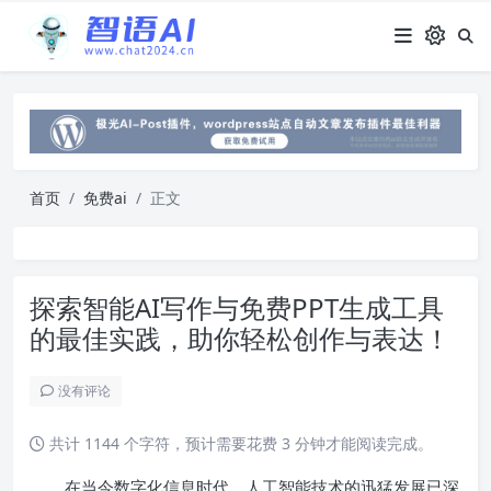
首页
免费ai
正文
探索智能AI写作与免费PPT生成工具
的最佳实践，助你轻松创作与表达！
没有评论
共计 1144 个字符，预计需要花费 3 分钟才能阅读完成。
在当今数字化信息时代，人工智能技术的迅猛发展已深