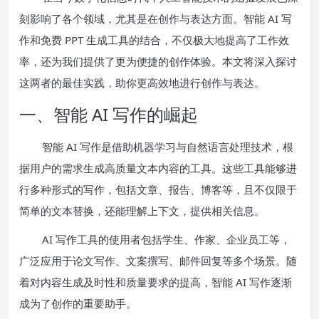
刻影响了各个领域，尤其是在创作与表达方面。智能 AI 写
作和免费 PPT 生成工具的结合，不仅极大地提高了工作效
率，还为我们提供了更为便捷的创作体验。本文将深入探讨
这两者的最佳实践，助你更高效地进行创作与表达。
一、智能 AI 写作的崛起
智能 AI 写作是借助机器学习与自然语言处理技术，根
据用户的需求生成高质量文本内容的工具。这些工具能够进
行多种形式的写作，包括文章、报告、博客等，且不仅限于
简单的文本替换，还能理解上下文，提供相关信息。
AI 写作工具的使用者包括学生、作家、企业员工等，
广泛应用于论文写作、文案撰写、邮件回复等多个场景。随
着对内容生成及时性和质量要求的提高，智能 AI 写作逐渐
成为了创作的重要助手。