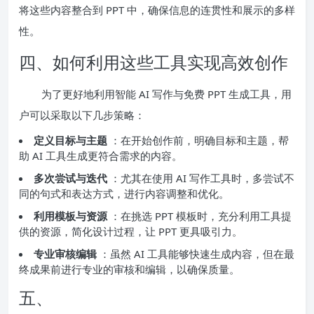
将这些内容整合到 PPT 中，确保信息的连贯性和展示的多样
性。
四、如何利用这些工具实现高效创作
为了更好地利用智能 AI 写作与免费 PPT 生成工具，用
户可以采取以下几步策略：
定义目标与主题
：在开始创作前，明确目标和主题，帮
助 AI 工具生成更符合需求的内容。
多次尝试与迭代
：尤其在使用 AI 写作工具时，多尝试不
同的句式和表达方式，进行内容调整和优化。
利用模板与资源
：在挑选 PPT 模板时，充分利用工具提
供的资源，简化设计过程，让 PPT 更具吸引力。
专业审核编辑
：虽然 AI 工具能够快速生成内容，但在最
终成果前进行专业的审核和编辑，以确保质量。
五、