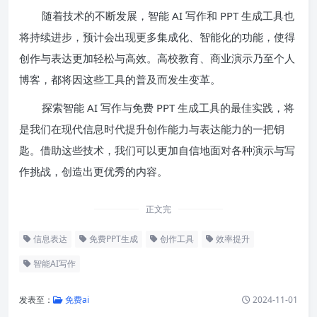
随着技术的不断发展，智能 AI 写作和 PPT 生成工具也
将持续进步，预计会出现更多集成化、智能化的功能，使得
创作与表达更加轻松与高效。高校教育、商业演示乃至个人
博客，都将因这些工具的普及而发生变革。
探索智能 AI 写作与免费 PPT 生成工具的最佳实践，将
是我们在现代信息时代提升创作能力与表达能力的一把钥
匙。借助这些技术，我们可以更加自信地面对各种演示与写
作挑战，创造出更优秀的内容。
正文完
信息表达
免费PPT生成
创作工具
效率提升
智能AI写作
发表至：
免费ai
2024-11-01