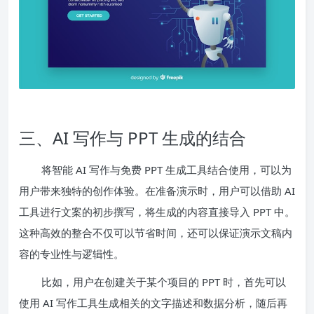
三、AI 写作与 PPT 生成的结合
将智能 AI 写作与免费 PPT 生成工具结合使用，可以为
用户带来独特的创作体验。在准备演示时，用户可以借助 AI
工具进行文案的初步撰写，将生成的内容直接导入 PPT 中。
这种高效的整合不仅可以节省时间，还可以保证演示文稿内
容的专业性与逻辑性。
比如，用户在创建关于某个项目的 PPT 时，首先可以
使用 AI 写作工具生成相关的文字描述和数据分析，随后再