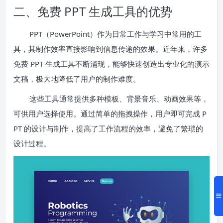
二、免费 PPT 生成工具的优势
PPT（PowerPoint）作为日常工作与学习中常用的工
具，其制作效率直接影响到信息传递的效果。近年来，许多
免费 PPT 生成工具不断涌现，能够快速创造出专业化的演示
文稿，极大地降低了用户的制作难度。
这些工具通常提供多种模板、背景音乐、动画效果等，
可供用户选择使用。通过简单的拖拽操作，用户即可完成 P
PT 的设计与制作，提高了工作流程的效率，避免了繁琐的
设计过程。