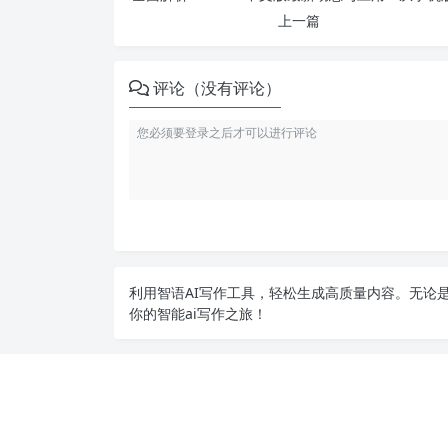
上一篇
评论（没有评论）
利用智语
AI写作
工具，轻松生成高质量内容。无论是
你的智能ai写作之旅！