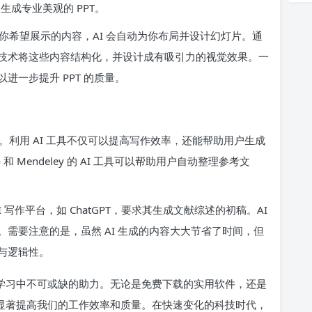
户快速生成专业美观的 PPT。
你希望展示的内容，AI 会自动为你布局并设计幻灯片。通
技术将这些内容结构化，并设计成有吸引力的视觉效果。一
一步提升 PPT 的质量。
利用 AI 工具不仅可以提高写作效率，还能帮助用户生成
和 Mendeley 的 AI 工具可以帮助用户自动整理参考文
写作平台，如 ChatGPT，要求其生成文献综述的初稿。AI
需要注意的是，虽然 AI 生成的内容大大节省了时间，但
与逻辑性。
工作和学习中不可或缺的助力。无论是免费下载的实用软件，还是
们都能显著提高我们的工作效率和质量。在快速变化的科技时代，