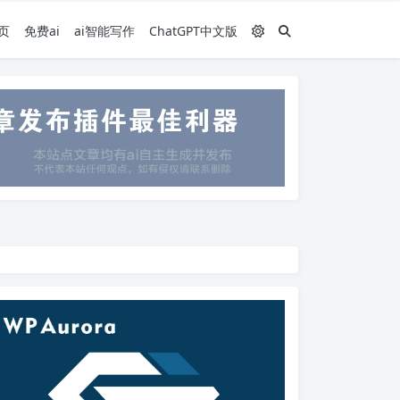
页
免费ai
ai智能写作
ChatGPT中文版