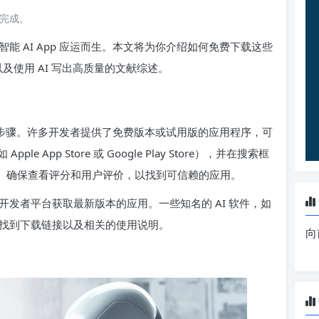
读完成。
能 AI App 应运而生。本文将为你介绍如何免费下载这些
以及使用 AI 写出高质量的文献综述。
实用的步骤。许多开发者提供了免费版本或试用版的应用程序，可
App Store 或 Google Play Store），并在搜索框
助手”。确保查看评分和用户评价，以找到可信赖的应用。
发者平台获取最新版本的应用。一些知名的 AI 软件，如
面找到下载链接以及相关的使用说明。
向