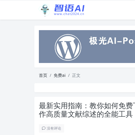
首页
免费ai
正文
最新实用指南：教你如何免费下载
作高质量文献综述的全能工具
没有评论