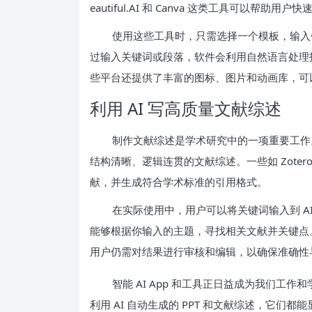
eautiful.AI 和 Canva 这类工具可以帮助用
使用这些工具时，只需选择一个模板，输入
过输入关键词或段落，软件会利用自然语言处理
些平台还提供了丰富的图标、图片和动画库，可以进
利用 AI 写高质量文献综述
制作文献综述是学术研究中的一项重要工作。
结构清晰、逻辑连贯的文献综述。一些如 Zotero 
献，并生成符合学术标准的引用格式。
在实际使用中，用户可以将关键词输入到 AI 
能够根据你输入的主题，寻找相关文献并关键点。
用户仍需对结果进行审核和编辑，以确保准确性
智能 AI App 和工具正日益成为我们
利用 AI 自动生成的 PPT 和文献综述，它