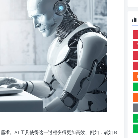
的需求。AI 工具使得这一过程变得更加高效。例如，诸如 B