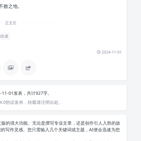
不败之地。
正文完
动生成
2024-11-01
4-11-01发表，共计927字。
4.0协议发布，转载请注明出处。
T中文版的强大功能。无论是撰写专业文章，还是创作引人入胜的故
您的写作灵感。您只需输入几个关键词或主题，AI便会迅速为您