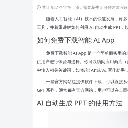
共计 927 个字符，预计需要花费 3 分钟才能阅
随着人工智能（AI）技术的快速发展，许多智
工具，并着重讲解如何利用 AI 自动生成 PPT，
如何免费下载智能 AI App
免费下载智能 AI App 是一个简单而
供用户进行体验与选择。你可以访问应用商店（如 Apple 
中输入相关关键词，如“智能 AI”或“AI 写作
一些官方网站也提供软件下载，可以直接从开
GPT 系列，通常都有官方网站，用户可以在上
AI 自动生成 PPT 的使用方法