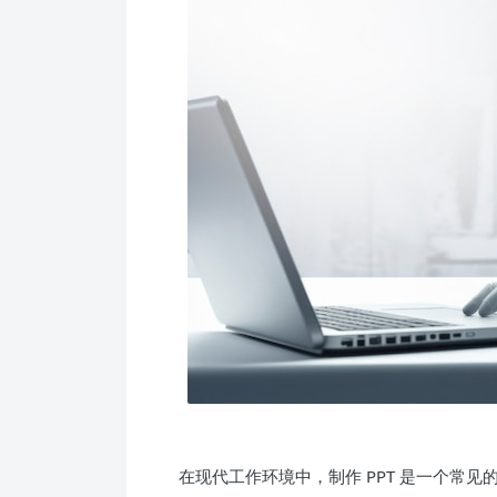
在现代工作环境中，制作 PPT 是一个常见