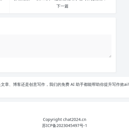
下一篇
文章、博客还是创意写作，我们的免费 AI 助手都能帮助你提升写作效ai
Copyright chat2024.cn
苏ICP备2023045497号-1