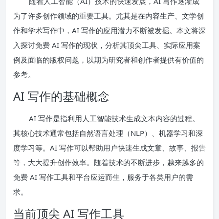
随着人工智能（AI）技术的快速发展，AI 写作逐渐成
为了许多创作领域的重要工具。尤其是在内容生产、文学创
作和学术写作中，AI 写作的应用潜力不断被发掘。本文将深
入探讨免费 AI 写作的现状，分析其顶尖工具、实际应用案
例及面临的版权问题，以期为研究者和创作者提供有价值的
参考。
AI 写作的基础概念
AI 写作是指利用人工智能技术生成文本内容的过程。
其核心技术通常包括自然语言处理（NLP）、机器学习和深
度学习等。AI 写作可以帮助用户快速生成文章、故事、报告
等，大大提升创作效率。随着技术的不断进步，越来越多的
免费 AI 写作工具和平台应运而生，服务于各类用户的需
求。
当前顶尖 AI 写作工具