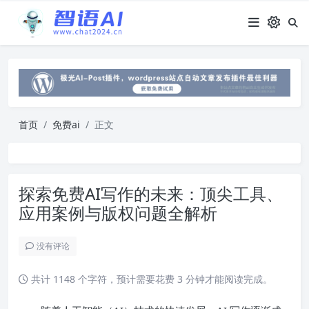
首页
免费ai
正文
探索免费AI写作的未来：顶尖工具、
应用案例与版权问题全解析
没有评论
共计 1148 个字符，预计需要花费 3 分钟才能阅读完成。