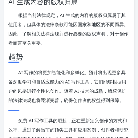
AI 生成内容的版权归属
根据当前法律规定，AI 生成的内容的版权归属属于其
使用者，但具体的法律条款可能因国家和地区的不同而异。
因此，了解相关法律法规并进行必要的版权声明，对于创作
者而言至关重要。
趋势
AI 写作的将更加智能化和多样化。预计将出现更多具
备深度学习和自适应能力的 AI 写作工具，它们能够根据用
户的风格进行个性化创作。随着 AI 技术的成熟，版权保护
的法律法规也将逐渐完善，确保创作者的权益得到保障。
免费 AI 写作工具的崛起，正在重新定义创作的方式和
效率。通过了解当前的顶尖工具和应用案例，创作者和研究