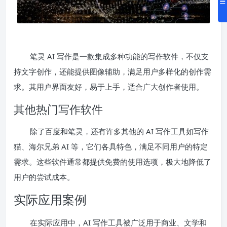
笔灵 AI 写作是一款集成多种功能的写作软件，不仅支
持文字创作，还能提供图像辅助，满足用户多样化的创作需
求。其用户界面友好，易于上手，适合广大创作者使用。
其他热门写作软件
除了百度和笔灵，还有许多其他的 AI 写作工具如写作
猫、海尔兄弟 AI 等，它们各具特色，满足不同用户的特定
需求。这些软件通常都提供免费的使用选项，极大地降低了
用户的尝试成本。
实际应用案例
在实际应用中，AI 写作工具被广泛用于商业、文学和