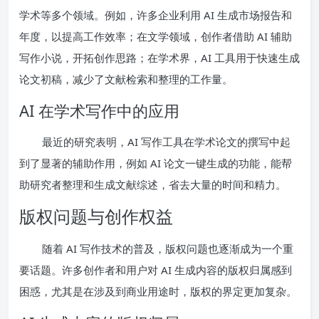
学术等多个领域。例如，许多企业利用 AI 生成市场报告和
年度，以提高工作效率；在文学领域，创作者借助 AI 辅助
写作小说，开拓创作思路；在学术界，AI 工具用于快速生成
论文初稿，减少了文献检索和整理的工作量。
AI 在学术写作中的应用
最近的研究表明，AI 写作工具在学术论文的撰写中起
到了显著的辅助作用，例如 AI 论文一键生成的功能，能帮
助研究者整理和生成文献综述，省去大量的时间和精力。
版权问题与创作权益
随着 AI 写作技术的普及，版权问题也逐渐成为一个重
要话题。许多创作者和用户对 AI 生成内容的版权归属感到
困惑，尤其是在涉及到商业用途时，版权的界定更加复杂。