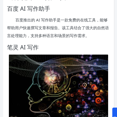
百度 AI 写作助手
百度推出的 AI 写作助手是一款免费的在线工具，能够
帮助用户快速撰写文章和报告。该工具结合了强大的自然语
言处理能力，支持多种语言和场景的写作需求。
笔灵 AI 写作