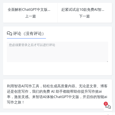
全面解析ChatGPT中文版：版本、设置、使用与中国市场现状
赶紧试试这10款免费AI智能写作软件，助你轻松创作高质量文稿！
上一篇
下一篇
评论（没有评论）
利用智语
AI写作
工具，轻松生成高质量内容。无论是文章、博客
还是创意写作，我们的免费 AI 助手都能帮助你提升写作效ai
率，激发灵感。来智语AI体验
ChatGPT中文版
，开启你的智能ai
写作之旅！
0