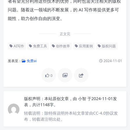
者有望充分利用这些技术的优势，同时也需关注相关的版权
问题。随着这一领域的不断发展，的 AI 写作将提供更多可
能性，助力创作自由的演变。
正文完
AI写作
免费工具
创作效率
应用案例
版权问题
发表至：
免费ai
2024-11-01
0
版权声明：
本站原创文章，由
小智
于2024-11-01发
表，共计1148字。
转载说明：
除特殊说明外本站文章皆由CC-4.0协议发
布，转载请注明出处。