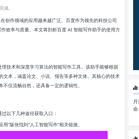
读完成。
工具在创作领域的应用越来越广泛。百度作为领先的科技公司
写作效率与质量。本文将剖析百度 AI 智能写作助手的使用方
言处理技术和深度学习算法的智能写作工具。该助手能够根据
的文本，涵盖论文、小说、报告等多种文体。其核心的技术
本不仅流畅自然，还具备一定的逻辑性。
月
命
可通过以下几种途径获取入口：
应用”版块找到“人工智能写作”相关链接。