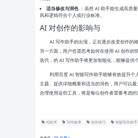
适当修改与润色
：虽然 AI 助手能生成高
风和逻辑符合个人或行业标准。
AI 对创作的影响与
AI 写作助手的出现，正在逐步改变创作
另一方面，用户也需思考如何在使用 AI 创作
迭代，的 AI 写作助手将更加智能化，能够提
利用百度 AI 智能写作助手能够有效提升
主题、提供详细概要和适当的润色，用户可以最大
合理使用这些工具，将是每位创作者需要考虑的
AI技术
写作效率
创作技巧
智能写作助手
发表至：
免费ai