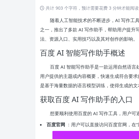
共计 903 个字符，预计需要花费 3 分钟才能阅
随着人工智能技术的不断进步，AI 写作
之一，推出了多款 AI 写作助手，帮助用户提升
法、资源入口、实用技巧以及其对创作的影响。
百度 AI 智能写作助手概述
百度 AI 智能写作助手是一款运用自然语
用户提供的主题或内容概要，快速生成符合要求
是基于海量数据的语言模型训练，使得生成的文
获取百度 AI 写作助手的入口
想要顺利使用百度的 AI 写作工具，用户
百度官网
：用户可以直接访问百度官网，在“