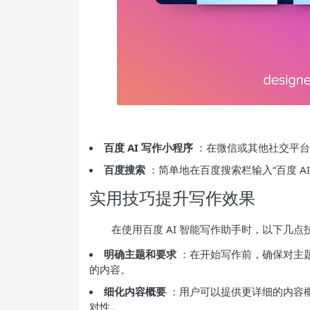
百度 AI 写作小程序
：在微信或其他社交平台上
百度搜索
：简单地在百度搜索栏输入“百度 A
实用技巧提升写作效果
在使用百度 AI 智能写作助手时，以下几
明确主题和要求
：在开始写作前，确保对主
的内容。
细化内容概要
：用户可以提供更详细的内容
对性。