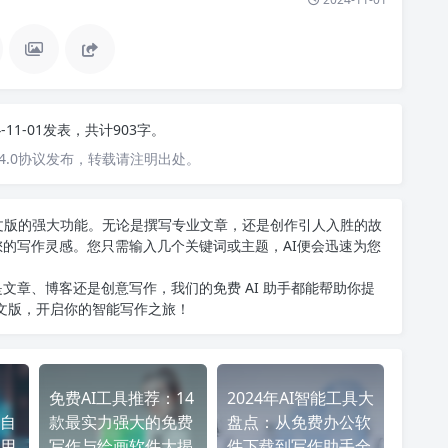
4-11-01发表，共计903字。
4.0协议发布，转载请注明出处。
T中文版的强大功能。无论是撰写专业文章，还是创作引人入胜的故
您的写作灵感。您只需输入几个关键词或主题，AI便会迅速为您
文章、博客还是创意写作，我们的免费 AI 助手都能帮助你提
中文版
，开启你的智能写作之旅！
免费AI工具推荐：14
2024年AI智能工具大
自
款最实力强大的免费
盘点：从免费办公软
用
写作与绘画软件大揭
件下载到写作助手全