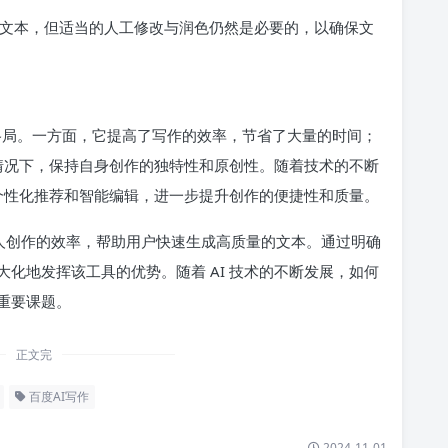
质量文本，但适当的人工修改与润色仍然是必要的，以确保文
的格局。一方面，它提高了写作的效率，节省了大量的时间；
的情况下，保持自身创作的独特性和原创性。随着技术的不断
供个性化推荐和智能编辑，进一步提升创作的便捷性和质量。
个人创作的效率，帮助用户快速生成高质量的文本。通过明确
化地发挥该工具的优势。随着 AI 技术的不断发展，如何
重要课题。
正文完
百度AI写作
2024-11-01