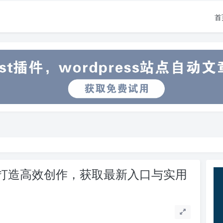
首
手打造高效创作，获取最新入口与实用