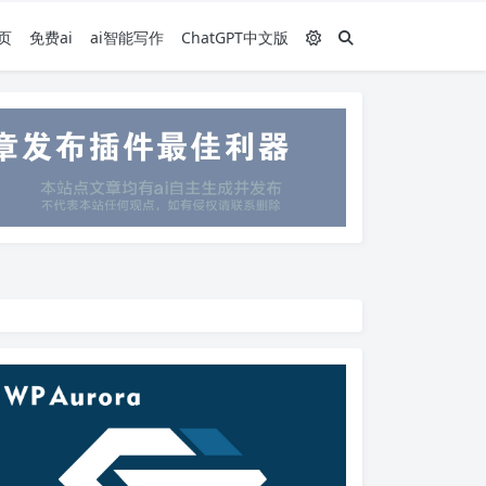
页
免费ai
ai智能写作
ChatGPT中文版