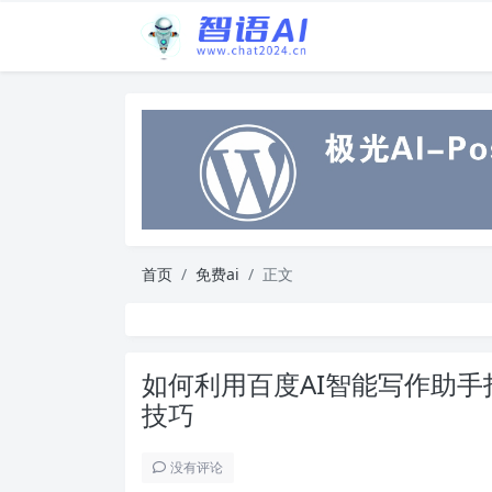
首页
免费ai
正文
如何利用百度AI智能写作助
技巧
没有评论