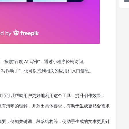
搜索“百度 AI 写作”，通过小程序轻松访问。
I 写作助手”，便可以找到相关的应用和入口信息。
点技巧可以帮助用户更好地利用这个工具，提升创作效果：
题有清晰的理解，并列出具体要求，有助于生成更贴合需求
概要，例如关键词、段落结构等，使助手生成的文本更具针