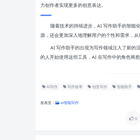
力创作者实现更多的创意表达。
随着技术的持续进步，AI 写作助手的智
源，还会更加深入地理解用户的个性和需求，从
AI 写作助手的出现为写作领域注入了新
的人开始使用这些工具，AI 在写作中的角色将
AI写作
写作效率
创意写作
智能助手
发表至：
ai智能写作
0