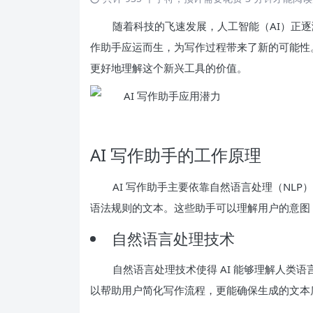
随着科技的飞速发展，人工智能（AI）正逐
作助手应运而生，为写作过程带来了新的可能性。
更好地理解这个新兴工具的价值。
AI 写作助手的工作原理
AI 写作助手主要依靠自然语言处理（NL
语法规则的文本。这些助手可以理解用户的意图
自然语言处理技术
自然语言处理技术使得 AI 能够理解人类
以帮助用户简化写作流程，更能确保生成的文本