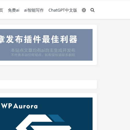
页
免费ai
ai智能写作
ChatGPT中文版