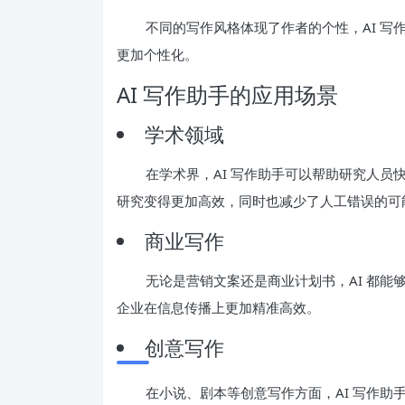
不同的写作风格体现了作者的个性，AI 
更加个性化。
AI 写作助手的应用场景
学术领域
在学术界，AI 写作助手可以帮助研究人员
研究变得更加高效，同时也减少了人工错误的可
商业写作
无论是营销文案还是商业计划书，AI 都
企业在信息传播上更加精准高效。
创意写作
在小说、剧本等创意写作方面，AI 写作