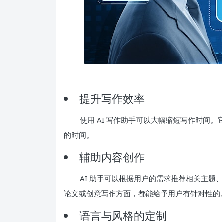
提升写作效率
使用 AI 写作助手可以大幅缩短写作时间
的时间。
辅助内容创作
AI 助手可以根据用户的需求推荐相关主
论文或创意写作方面，都能给予用户有针对性的
语言与风格的定制