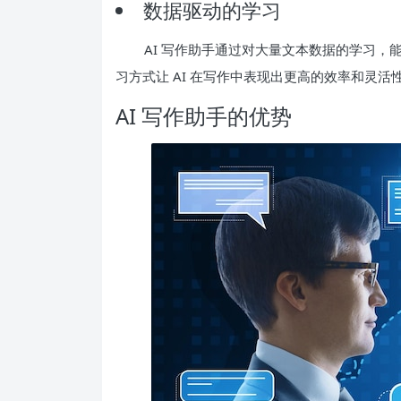
数据驱动的学习
AI 写作助手通过对大量文本数据的学习
习方式让 AI 在写作中表现出更高的效率和灵活
AI 写作助手的优势