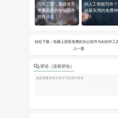
写作工具，重磅推荐
AI人工智能写作
免费高效的智能写作
秘最实用的免费神
软件排名！
器！
上一篇
评论（没有评论）