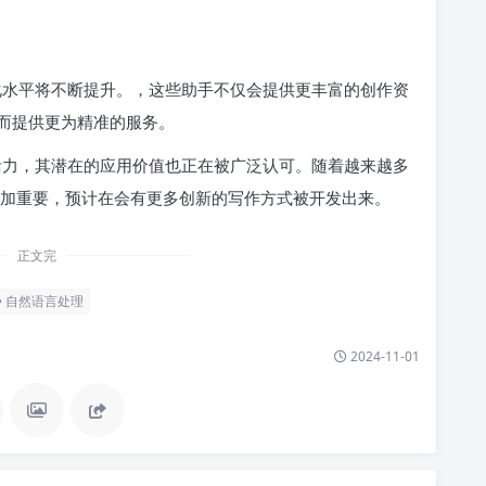
能化水平将不断提升。，这些助手不仅会提供更丰富的创作资
而提供更为精准的服务。
的活力，其潜在的应用价值也正在被广泛认可。随着越来越多
愈加重要，预计在会有更多创新的写作方式被开发出来。
正文完
自然语言处理
2024-11-01