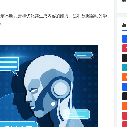
，能够不断完善和优化其生成内容的能力。这种数据驱动的学
性。