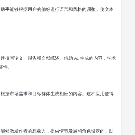
写作助手能够根据用户的偏好进行语言和风格的调整，使文本
快速撰写论文、报告和文献综述。借助 AI 生成的内容，学术
能性。
能够根据市场需求和目标群体生成相应的内容。这种应用使得
助手能够激发作者的想象力，提供情节发展和角色设定的，助