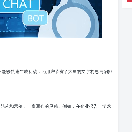
。它能够快速生成初稿，为用户节省了大量的文字构思与编排
题、结构和示例，丰富写作的灵感。例如，在企业报告、学术
。