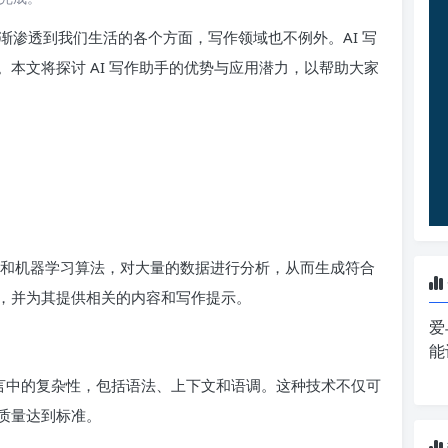
渐渗透到我们生活的各个方面，写作领域也不例外。AI 写
本文将探讨 AI 写作助手的优势与应用潜力，以帮助大家
P）和机器学习算法，对大量的数据进行分析，从而生成符合
，并为其提供相关的内容和写作提示。
爱
能
语言中的复杂性，包括语法、上下文和语调。这种技术不仅可
质量达到标准。