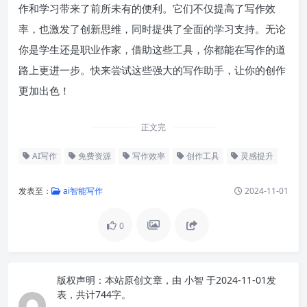
作和学习带来了前所未有的便利。它们不仅提高了写作效
率，也激发了创新思维，同时提供了全面的学习支持。无论
你是学生还是职业作家，借助这些工具，你都能在写作的道
路上更进一步。快来尝试这些强大的写作助手，让你的创作
更加出色！
正文完
AI写作
免费资源
写作效率
创作工具
灵感提升
发表至：
ai智能写作
2024-11-01
0
版权声明：
本站原创文章，由
小智
于2024-11-01发
表，共计744字。