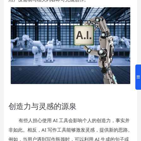
创造力与灵感的源泉
有些人担心使用 AI 工具会影响个人的创造力，事实并
非如此。相反，AI 写作工具能够激发灵感，提供新的思路。
例如，当用户遇到写作瓶颈时，可以利用 AI 生成的句子或