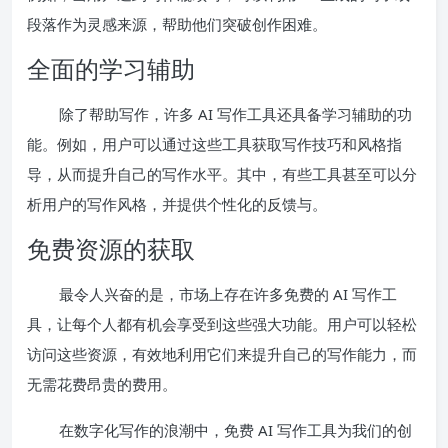
段落作为灵感来源，帮助他们突破创作困难。
全面的学习辅助
除了帮助写作，许多 AI 写作工具还具备学习辅助的功
能。例如，用户可以通过这些工具获取写作技巧和风格指
导，从而提升自己的写作水平。其中，有些工具甚至可以分
析用户的写作风格，并提供个性化的反馈与。
免费资源的获取
最令人兴奋的是，市场上存在许多免费的 AI 写作工
具，让每个人都有机会享受到这些强大功能。用户可以轻松
访问这些资源，有效地利用它们来提升自己的写作能力，而
无需花费昂贵的费用。
在数字化写作的浪潮中，免费 AI 写作工具为我们的创