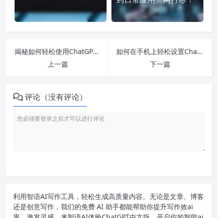
揭秘如何轻松使用ChatGPT中文网页版：设置中文、手机版与功能全解析
如何在手机上轻松设置ChatGPT中文版？全方位解答你的问题与困惑
上一篇
下一篇
评论（没有评论）
利用智语
AI写作
工具，轻松生成高质量内容。无论是文章、博客
还是创意写作，我们的免费 AI 助手都能帮助你提升写作效ai
率，激发灵感。来智语AI体验
ChatGPT中文版
，开启你的智能ai