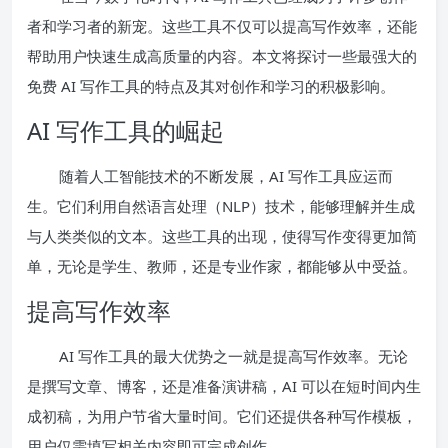
者和学习者的新宠。这些工具不仅可以提高写作效率，还能
帮助用户快速生成高质量的内容。本文将探讨一些最强大的
免费 AI 写作工具的特点及其对创作和学习的积极影响。
AI 写作工具的崛起
随着人工智能技术的不断发展，AI 写作工具应运而
生。它们利用自然语言处理（NLP）技术，能够理解并生成
与人类类似的文本。这些工具的出现，使得写作变得更加简
单，无论是学生、教师，还是专业作家，都能够从中受益。
提高写作效率
AI 写作工具的最大优势之一就是提高写作效率。无论
是撰写文章、博客，还是准备演讲稿，AI 可以在短时间内生
成初稿，为用户节省大量时间。它们还提供各种写作模板，
用户仅需填写相关内容即可完成创作。