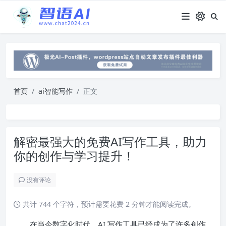
首页
ai智能写作
正文
解密最强大的免费AI写作工具，助力
你的创作与学习提升！
没有评论
共计 744 个字符，预计需要花费 2 分钟才能阅读完成。
在当今数字化时代，AI 写作工具已经成为了许多创作