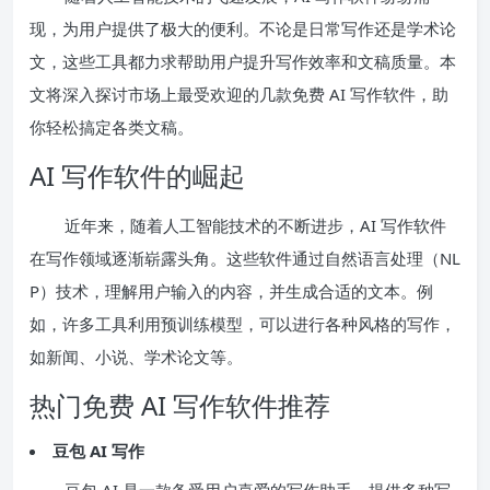
现，为用户提供了极大的便利。不论是日常写作还是学术论
文，这些工具都力求帮助用户提升写作效率和文稿质量。本
文将深入探讨市场上最受欢迎的几款免费 AI 写作软件，助
你轻松搞定各类文稿。
AI 写作软件的崛起
近年来，随着人工智能技术的不断进步，AI 写作软件
在写作领域逐渐崭露头角。这些软件通过自然语言处理（NL
P）技术，理解用户输入的内容，并生成合适的文本。例
如，许多工具利用预训练模型，可以进行各种风格的写作，
如新闻、小说、学术论文等。
热门免费 AI 写作软件推荐
豆包 AI 写作
豆包 AI 是一款备受用户喜爱的写作助手，提供多种写