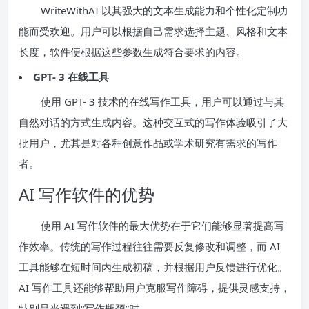
WriteWithAI 以其强大的文本生成能力和个性化定制功
能而受欢迎。用户可以根据自己需求选择主题、风格和文本
长度，软件便根据这些参数生成符合要求的内容。
GPT- 3 在线工具
使用 GPT- 3 技术的在线写作工具，用户可以通过与其
自然对话的方式生成内容。这种交互式的写作体验吸引了大
批用户，尤其是对各种创意作品或学术研究有需求的写作
者。
AI 写作软件的优势
使用 AI 写作软件的最大优势在于它们能够显著提高写
作效率。传统的写作过程往往需要反复修改和调整，而 AI
工具能够在短时间内生成初稿，并根据用户反馈进行优化。
AI 写作工具还能够帮助用户克服写作障碍，提供灵感支持，
特别是当遇到“写作瓶颈”时。