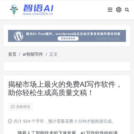
首页
ai智能写作
正文
揭秘市场上最火的免费AI写作软件，
助你轻松生成高质量文稿！
没有评论
共计 924 个字符，预计需要花费 3 分钟才能阅读完成。
随着人工智能技术的飞速发展，AI 写作软件纷纷涌