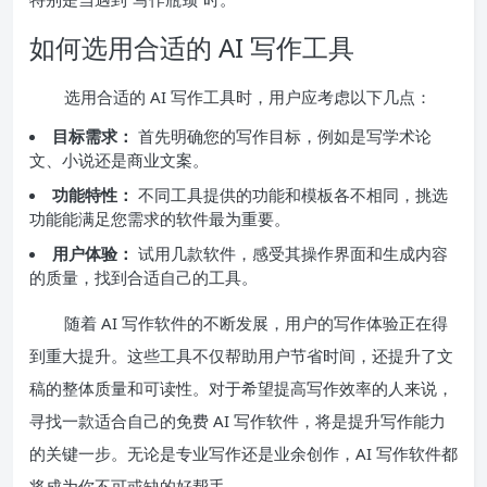
如何选用合适的 AI 写作工具
选用合适的 AI 写作工具时，用户应考虑以下几点：
目标需求：
首先明确您的写作目标，例如是写学术论
文、小说还是商业文案。
功能特性：
不同工具提供的功能和模板各不相同，挑选
功能能满足您需求的软件最为重要。
用户体验：
试用几款软件，感受其操作界面和生成内容
的质量，找到合适自己的工具。
随着 AI 写作软件的不断发展，用户的写作体验正在得
到重大提升。这些工具不仅帮助用户节省时间，还提升了文
稿的整体质量和可读性。对于希望提高写作效率的人来说，
寻找一款适合自己的免费 AI 写作软件，将是提升写作能力
的关键一步。无论是专业写作还是业余创作，AI 写作软件都
将成为你不可或缺的好帮手。