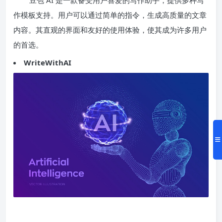
作模板支持。用户可以通过简单的指令，生成高质量的文章
内容。其直观的界面和友好的使用体验，使其成为许多用户
的首选。
WriteWithAI