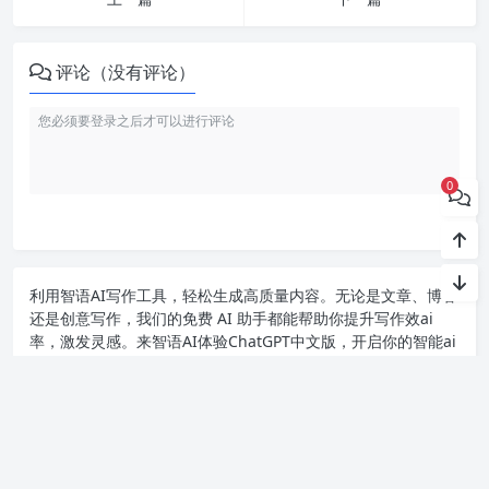
评论（没有评论）
0
利用智语
AI写作
工具，轻松生成高质量内容。无论是文章、博客
还是创意写作，我们的免费 AI 助手都能帮助你提升写作效ai
率，激发灵感。来智语AI体验
ChatGPT中文版
，开启你的智能ai
写作之旅！
Copyright chat2024.cn