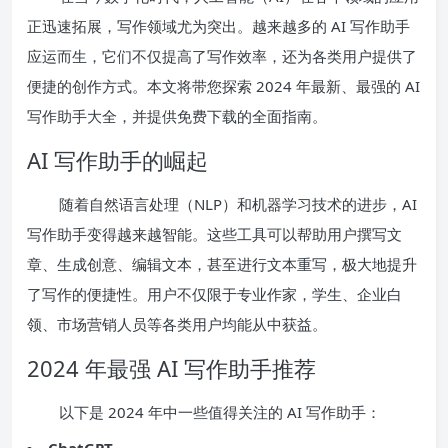
正迅速拓展，写作领域尤为突出。越来越多的 AI 写作助手
应运而生，它们不仅提高了写作效率，还为各类用户提供了
便捷的创作方式。本文将带您探索 2024 年最新、最强的 AI
写作助手大全，并提供免费下载的全面指南。
AI 写作助手的崛起
随着自然语言处理（NLP）和机器学习技术的进步，AI
写作助手变得越来越智能。这些工具可以帮助用户撰写文
章、生成创意、编辑文本，甚至进行文本重写，极大地提升
了写作的便捷性。用户不仅限于专业作家，学生、企业白
领、市场营销人员等各类用户均能从中获益。
2024 年最强 AI 写作助手推荐
以下是 2024 年中一些值得关注的 AI 写作助手：
ChatGPT