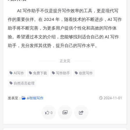
AI 写作助手不仅是提升写作效率的工具，更是现代写
作的重要伙伴。在 2024 年，随着技术的不断进步，AI 写作
助手将不断完善，为更多用户提供个性化和高效的写作体
验。希望通过本文的介绍，您能够找到适合自己的 AI 写作
助手，充分发挥其优势，提升自己的写作水平。
正文完
AI写作
免费下载
写作助手
创意写作
自然语言处理
发表至：
ai智能写作
2024-11-01
0