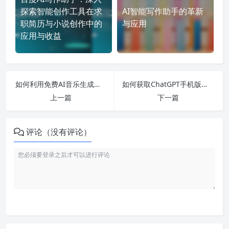
探索智能创作工具在求
AI智能写作助手的革新
职简历与小说创作中的
与应用
应用与收益
如何利用免费AI音乐生成器与智能写作软件创作你的小说，探讨版权与收益问题！
如何获取ChatGPT手机版本？中文设置、官网信息与安装全攻略！
上一篇
下一篇
评论（没有评论）