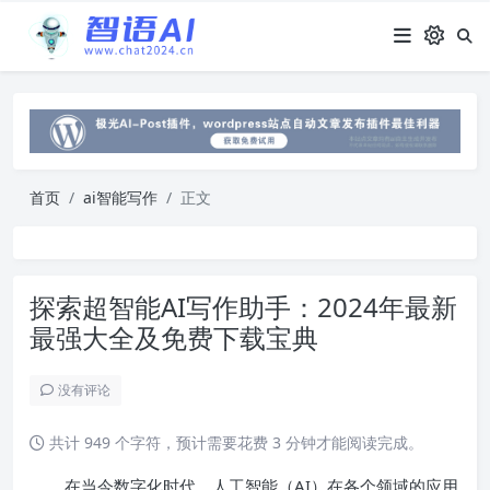
首页
ai智能写作
正文
探索超智能AI写作助手：2024年最新
最强大全及免费下载宝典
没有评论
共计 949 个字符，预计需要花费 3 分钟才能阅读完成。
在当今数字化时代，人工智能（AI）在各个领域的应用