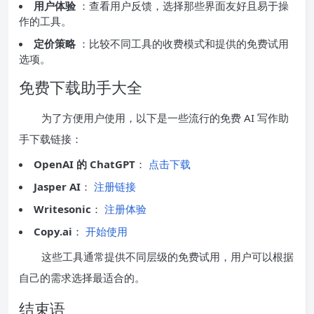
用户体验
：查看用户反馈，选择那些界面友好且易于操
作的工具。
定价策略
：比较不同工具的收费模式和提供的免费试用
选项。
免费下载助手大全
为了方便用户使用，以下是一些流行的免费 AI 写作助
手下载链接：
OpenAI 的 ChatGPT
：
点击下载
Jasper AI
：
注册链接
Writesonic
：
注册体验
Copy.ai
：
开始使用
这些工具通常提供不同层级的免费试用，用户可以根据
自己的需求选择最适合的。
结束语