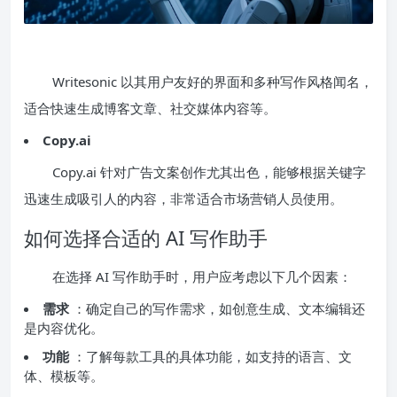
Writesonic 以其用户友好的界面和多种写作风格闻名，
适合快速生成博客文章、社交媒体内容等。
Copy.ai
Copy.ai 针对广告文案创作尤其出色，能够根据关键字
迅速生成吸引人的内容，非常适合市场营销人员使用。
如何选择合适的 AI 写作助手
在选择 AI 写作助手时，用户应考虑以下几个因素：
需求
：确定自己的写作需求，如创意生成、文本编辑还
是内容优化。
功能
：了解每款工具的具体功能，如支持的语言、文
体、模板等。