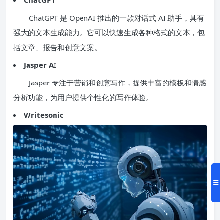
ChatGPT 是 OpenAI 推出的一款对话式 AI 助手，具有
强大的文本生成能力。它可以快速生成各种格式的文本，包
括文章、报告和创意文案。
Jasper AI
Jasper 专注于营销和创意写作，提供丰富的模板和情感
分析功能，为用户提供个性化的写作体验。
Writesonic