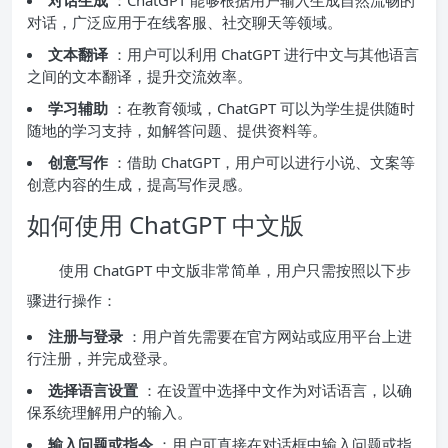
对话，广泛应用于在线客服、社交聊天等领域。
文本翻译
：用户可以利用 ChatGPT 进行中文与其他语言
之间的文本翻译，提升交流效率。
学习辅助
：在教育领域，ChatGPT 可以为学生提供随时
随地的学习支持，如解答问题、提供资料等。
创意写作
：借助 ChatGPT，用户可以进行小说、文案等
创意内容的生成，提高写作灵感。
如何使用 ChatGPT 中文版
使用 ChatGPT 中文版非常简单，用户只需按照以下步
骤进行操作：
注册与登录
：用户首先需要在官方网站或应用平台上进
行注册，并完成登录。
选择语言设置
：在设置中选择中文作为对话语言，以确
保系统理解用户的输入。
输入问题或指令
：用户可直接在对话框中输入问题或指