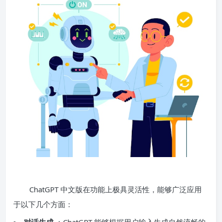
ChatGPT 中文版在功能上极具灵活性，能够广泛应用
于以下几个方面：
对话生成
：ChatGPT 能够根据用户输入生成自然流畅的