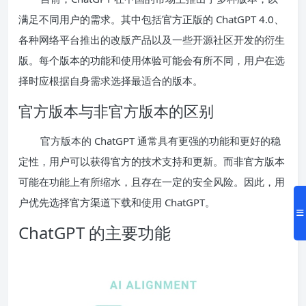
满足不同用户的需求。其中包括官方正版的 ChatGPT 4.0、
各种网络平台推出的改版产品以及一些开源社区开发的衍生
版。每个版本的功能和使用体验可能会有所不同，用户在选
择时应根据自身需求选择最适合的版本。
官方版本与非官方版本的区别
官方版本的 ChatGPT 通常具有更强的功能和更好的稳
定性，用户可以获得官方的技术支持和更新。而非官方版本
可能在功能上有所缩水，且存在一定的安全风险。因此，用
户优先选择官方渠道下载和使用 ChatGPT。
ChatGPT 的主要功能