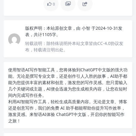
0
版权声明：
本站原创文章，由
小智
于2024-10-31发
表，共计1105字。
转载说明：
除特殊说明外本站文章皆由CC-4.0协议发
布，转载请注明出处。
使用智语
AI写作
智能工具，您将体验到ChatGPT中文版的强大功
能。无论是撰写专业文章，还是创作引人入胜的故事，AI助手都
能为您提供丰富的素材和创意，激发您的写作灵感。您只需输入
几个关键词或主题，AI便会迅速为您生成相关内容，让您在短时
间内完成写作任务。
利用AI智能写作工具，轻松生成高质量内容。无论是文章、博客
还是创意写作，我们的免费 AI 助手都能帮助你提升写作效率，
激发灵感。来智语AI体验
ChatGPT中文版
，开启你的智能写作
之旅！