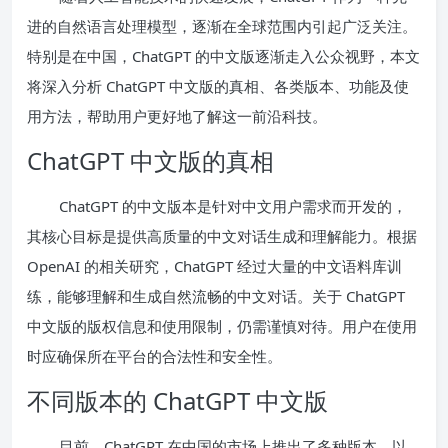
进的自然语言处理模型，逐渐在全球范围内引起广泛关注。
特别是在中国，ChatGPT 的中文版逐渐走入公众视野，本文
将深入分析 ChatGPT 中文版的真相、各类版本、功能及使
用方法，帮助用户更好地了解这一前沿科技。
ChatGPT 中文版的真相
ChatGPT 的中文版本是针对中文用户需求而开发的，
其核心目标是提供高质量的中文对话生成和理解能力。根据
OpenAI 的相关研究，ChatGPT 经过大量的中文语料库训
练，能够理解和生成自然流畅的中文对话。关于 ChatGPT
中文版的版权信息和使用限制，仍需谨慎对待。用户在使用
时应确保所在平台的合法性和安全性。
不同版本的 ChatGPT 中文版
目前，ChatGPT 在中国的市场上推出了多种版本，以