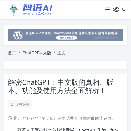
首页
ChatGPT中文版
正文
解密ChatGPT：中文版的真相、版
本、功能及使用方法全面解析！
没有评论
共计 1105 个字符，预计需要花费 3 分钟才能阅读完成。
随着人工智能技术的快速发展，ChatGPT 作为一种先