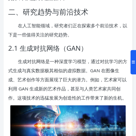
二、研究趋势与前沿技术
在人工智能领域，研究者们正在探索多个前沿技术，以
下是一些值得关注的研究趋势。
2.1 生成对抗网络（GAN）
生成对抗网络是一种深度学习模型，通过对抗学习的方
式生成与真实数据极其相似的虚拟数据。GAN 在图像生
成、艺术创作等方面展现了巨大的潜力。例如，艺术家可以
利用 GAN 生成新的艺术作品，甚至与人类艺术家共同创
作。这项技术的迅猛发展为创造性的工作带来了新的生机。