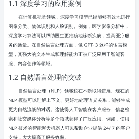
1.1 深度学习的应用案例
在计算机视觉领域，深度学习模型已经能够有效地进行
图像分类、物体识别和人脸识别。例如，医学影像分析中，
深度学习算法可以帮助医生更准确地诊断疾病，提高医疗服
务的质量。在自然语言处理方面，像 GPT- 3 这样的语言模
型，其强大的文本生成和理解能力正被广泛应用于智能客
服、内容创作等领域。
1.2 自然语言处理的突破
自然语言处理（NLP）领域也在不断取得进展。现在的
NLP 模型可以理解上下文、更好地处理语义关系，能够生成
更为自然流畅的对话。这使得人工智能在客户服务、信息检
索和社交媒体分析等多个领域获得了广泛应用。例如，使用
NLP 技术的智能聊天机器人可以帮助企业提供 24/ 7 的客户
支持，大大提高了服务效率。