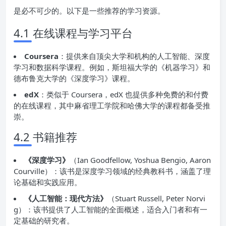
是必不可少的。以下是一些推荐的学习资源。
4.1 在线课程与学习平台
Coursera
：提供来自顶尖大学和机构的人工智能、深度
学习和数据科学课程。例如，斯坦福大学的《机器学习》和
德布鲁克大学的《深度学习》课程。
edX
：类似于 Coursera，edX 也提供多种免费的和付费
的在线课程，其中麻省理工学院和哈佛大学的课程都备受推
崇。
4.2 书籍推荐
《深度学习》
（Ian Goodfellow, Yoshua Bengio, Aaron
Courville）：该书是深度学习领域的经典教科书，涵盖了理
论基础和实践应用。
《人工智能：现代方法》
（Stuart Russell, Peter Norvi
g）：该书提供了人工智能的全面概述，适合入门者和有一
定基础的研究者。