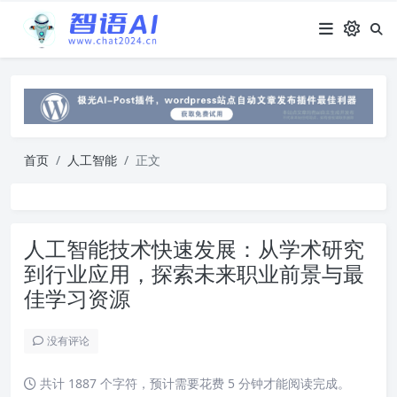
首页
人工智能
正文
人工智能技术快速发展：从学术研究
到行业应用，探索未来职业前景与最
佳学习资源
没有评论
共计 1887 个字符，预计需要花费 5 分钟才能阅读完成。