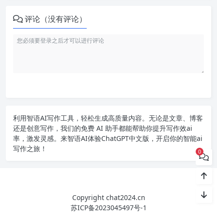
评论（没有评论）
利用智语
AI写作
工具，轻松生成高质量内容。无论是文章、博客
还是创意写作，我们的免费 AI 助手都能帮助你提升写作效ai
率，激发灵感。来智语AI体验
ChatGPT中文版
，开启你的智能ai
写作之旅！
0
Copyright chat2024.cn
苏ICP备2023045497号-1