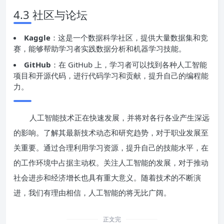
4.3 社区与论坛
Kaggle
：这是一个数据科学社区，提供大量数据集和竞
赛，能够帮助学习者实践数据分析和机器学习技能。
GitHub
：在 GitHub 上，学习者可以找到各种人工智能
项目和开源代码，进行代码学习和贡献，提升自己的编程能
力。
人工智能技术正在快速发展，并将对各行各业产生深远
的影响。了解其最新技术动态和研究趋势，对于职业发展至
关重要。通过合理利用学习资源，提升自己的技能水平，在
的工作环境中占据主动权。关注人工智能的发展，对于推动
社会进步和经济增长也具有重大意义。随着技术的不断演
进，我们有理由相信，人工智能的将无比广阔。
正文完