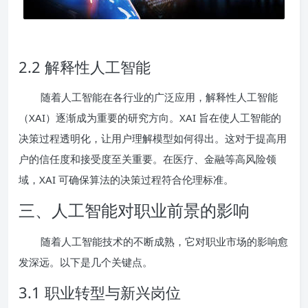
2.2 解释性人工智能
随着人工智能在各行业的广泛应用，解释性人工智能
（XAI）逐渐成为重要的研究方向。XAI 旨在使人工智能的
决策过程透明化，让用户理解模型如何得出。这对于提高用
户的信任度和接受度至关重要。在医疗、金融等高风险领
域，XAI 可确保算法的决策过程符合伦理标准。
三、人工智能对职业前景的影响
随着人工智能技术的不断成熟，它对职业市场的影响愈
发深远。以下是几个关键点。
3.1 职业转型与新兴岗位