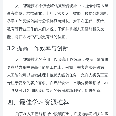
人工智能技术不仅会取代某些传统职业，还会创造大量
新兴岗位。根据研究，十年，涉及人工智能、数据分析和机
器学习等领域的岗位需求将显著增长。对于在工程、医疗、
教育等行业工作的人们来说，了解并掌握人工智能相关技
能，将在职场中占据更有利的位置。
3.2 提高工作效率与创新
人工智能技术的应用可以提高工作效率，使员工能够将
更多精力集中在高价值的工作上。例如，在客户服务领域，
人工智能可以自动处理中低优先级的任务，允许人类员工更
专注于复杂的客户需求。在产品设计、市场分析等领域，AI
工具则可以为团队提供实时的数据驱动洞察，促进创新。
四、最佳学习资源推荐
为了在人工智能领域中脱颖而出，广泛地学习相关知识