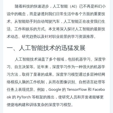
随着科技的快速进步，人工智能（AI）已不再是科幻小
说中的概念，而是渗透到我们日常生活中各个方面的重要技
术。从智能助手到自动驾驶汽车，人工智能正在改变我们生
活、工作和娱乐的方式。本文将深入探讨人工智能的最新技
术动态、研究趋势以及针对职业前景的学习资源推荐。
一、人工智能技术的迅猛发展
人工智能技术涵盖了多个领域，包括机器学习、深度学
习、自主决策等。近年来，深度学习作为一种强大的机器学
习方法，取得了显著的成果。深度学习模型通过多层神经网
络模拟人脑的工作机制，从而在图像识别、自然语言处理等
任务上表现优异。例如，Google 的 TensorFlow 和 Facebo
ok 的 PyTorch 等框架的推出，使研究人员和开发者能够更
便捷地构建和训练复杂的深度学习模型。