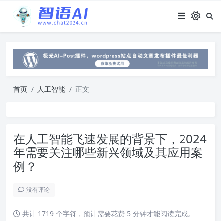
首页
人工智能
正文
在人工智能飞速发展的背景下，2024
年需要关注哪些新兴领域及其应用案
例？
没有评论
共计 1719 个字符，预计需要花费 5 分钟才能阅读完成。