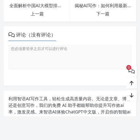
全面解析中国AI大模型排名及2024年未来发展趋势与应用前景
揭秘AI写作：如何利用最新技术生成高质量内容并避免抄袭风险
上一篇
下一篇
评论（没有评论）
0
利用智语
AI写作
工具，轻松生成高质量内容。无论是文章、博客
还是创意写作，我们的免费 AI 助手都能帮助你提升写作效ai
率，激发灵感。来智语AI体验
ChatGPT中文版
，开启你的智能ai
写作之旅！