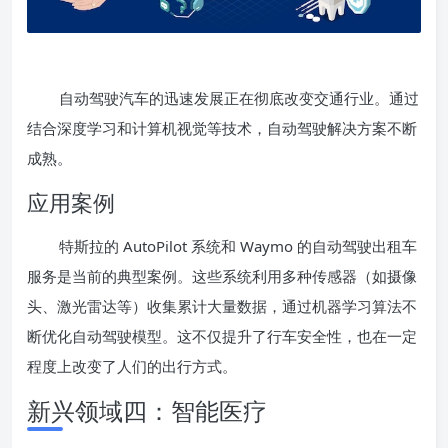
自动驾驶汽车的迅速发展正在彻底改变交通行业。通过
结合深度学习和计算机视觉等技术，自动驾驶解决方案不断
成熟。
应用案例
特斯拉的 AutoPilot 系统和 Waymo 的自动驾驶出租车
服务是当前的典型案例。这些系统利用多种传感器（如摄像
头、激光雷达等）收集累计大量数据，通过机器学习算法不
断优化自动驾驶模型。这不仅提升了行车安全性，也在一定
程度上改变了人们的出行方式。
新兴领域四：智能医疗