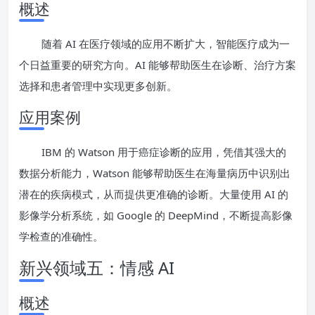
概述
随着 AI 在医疗领域的应用不断扩大，智能医疗成为一
个日益重要的研究方向。AI 能够帮助医生在诊断、治疗方案
选择和患者管理中实现更多创新。
应用案例
IBM 的 Watson 用于癌症诊断的应用，凭借其强大的
数据分析能力，Watson 能够帮助医生在海量病历中识别出
潜在的疾病模式，从而提供更准确的诊断。大量使用 AI 的
影像学分析系统，如 Google 的 DeepMind，不断提高影像
学检查的准确性。
新兴领域五：情感 AI
概述