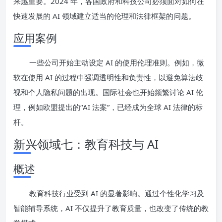
来越重要。2024 年，各国政府和科技公司必须面对如何在
快速发展的 AI 领域建立适当的伦理和法律框架的问题。
应用案例
一些公司开始主动设定 AI 的使用伦理准则。例如，微
软在使用 AI 的过程中强调透明性和负责性，以避免算法歧
视和个人隐私问题的出现。国际社会也开始频繁讨论 AI 伦
理，例如欧盟提出的“AI 法案”，已经成为全球 AI 法律的标
杆。
新兴领域七：教育科技与 AI
概述
教育科技行业受到 AI 的显著影响。通过个性化学习及
智能辅导系统，AI 不仅提升了教育质量，也改变了传统的教