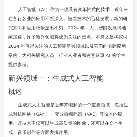
人工智能（AI）作为一项具有变革性质的技术，近年来
在各行各业的应用不断深入。随着技术的迅猛发展，新的研
究方向和应用场景层出不穷。2024 年，人工智能发展将继
续加速，许多新兴领域将成为关注的焦点。本篇文章将探讨
2024 年值得关注的人工智能新兴领域以及它们的实际应用
案例，为相关研究人员、行业从业者和有意从事 AI 的学生
提供参考。
新兴领域一：生成式人工智能
概述
生成式人工智能是近年来崛起的一个重要领域，包括生
成对抗网络（GAN）、变分自编码器（VAE）等技术的应
用。该技术不仅可以生成高质量的图像，还可以在文本生
成、音乐创作等方面发挥作用。