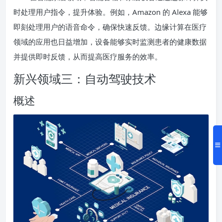
时处理用户指令，提升体验。例如，Amazon 的 Alexa 能够
即刻处理用户的语音命令，确保快速反馈。边缘计算在医疗
领域的应用也日益增加，设备能够实时监测患者的健康数据
并提供即时反馈，从而提高医疗服务的效率。
新兴领域三：自动驾驶技术
概述