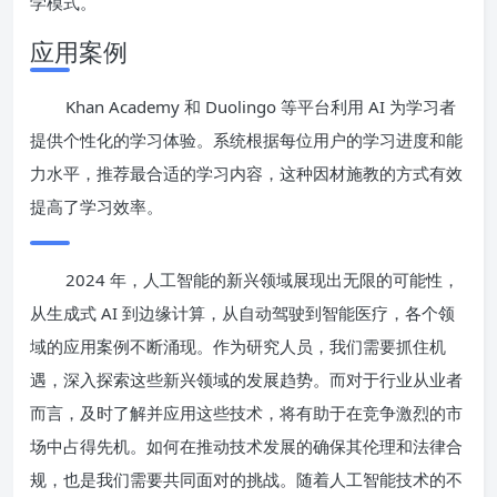
学模式。
应用案例
Khan Academy 和 Duolingo 等平台利用 AI 为学习者
提供个性化的学习体验。系统根据每位用户的学习进度和能
力水平，推荐最合适的学习内容，这种因材施教的方式有效
提高了学习效率。
2024 年，人工智能的新兴领域展现出无限的可能性，
从生成式 AI 到边缘计算，从自动驾驶到智能医疗，各个领
域的应用案例不断涌现。作为研究人员，我们需要抓住机
遇，深入探索这些新兴领域的发展趋势。而对于行业从业者
而言，及时了解并应用这些技术，将有助于在竞争激烈的市
场中占得先机。如何在推动技术发展的确保其伦理和法律合
规，也是我们需要共同面对的挑战。随着人工智能技术的不