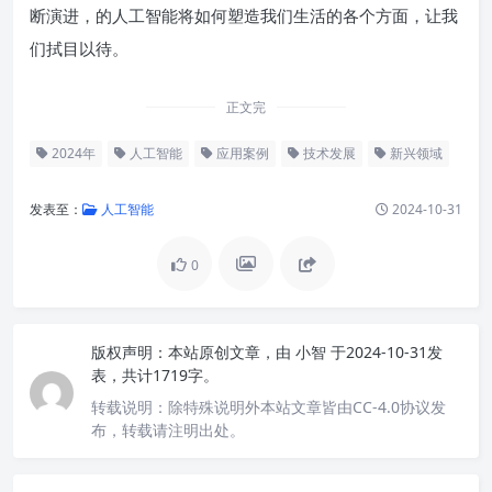
断演进，的人工智能将如何塑造我们生活的各个方面，让我
们拭目以待。
正文完
2024年
人工智能
应用案例
技术发展
新兴领域
发表至：
人工智能
2024-10-31
0
版权声明：
本站原创文章，由
小智
于2024-10-31发
表，共计1719字。
转载说明：
除特殊说明外本站文章皆由CC-4.0协议发
布，转载请注明出处。