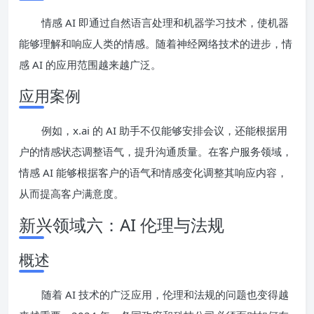
情感 AI 即通过自然语言处理和机器学习技术，使机器
能够理解和响应人类的情感。随着神经网络技术的进步，情
感 AI 的应用范围越来越广泛。
应用案例
例如，x.ai 的 AI 助手不仅能够安排会议，还能根据用
户的情感状态调整语气，提升沟通质量。在客户服务领域，
情感 AI 能够根据客户的语气和情感变化调整其响应内容，
从而提高客户满意度。
新兴领域六：AI 伦理与法规
概述
随着 AI 技术的广泛应用，伦理和法规的问题也变得越