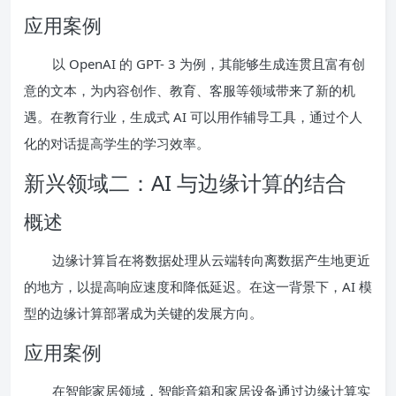
应用案例
以 OpenAI 的 GPT- 3 为例，其能够生成连贯且富有创
意的文本，为内容创作、教育、客服等领域带来了新的机
遇。在教育行业，生成式 AI 可以用作辅导工具，通过个人
化的对话提高学生的学习效率。
新兴领域二：AI 与边缘计算的结合
概述
边缘计算旨在将数据处理从云端转向离数据产生地更近
的地方，以提高响应速度和降低延迟。在这一背景下，AI 模
型的边缘计算部署成为关键的发展方向。
应用案例
在智能家居领域，智能音箱和家居设备通过边缘计算实