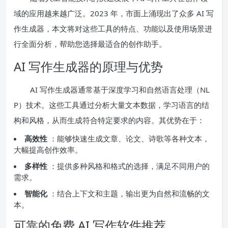
域的应用越来越广泛。2023 年，市面上涌现出了众多 AI 写
作生成器，本文将对这些工具的特点、功能以及使用场景进
行全面分析，帮助您选择最适合的创作助手。
AI 写作生成器的原理与优势
AI 写作生成器通常基于深度学习和自然语言处理（NL
P）技术。这些工具通过分析大量文本数据，学习语言的结
构和风格，从而生成符合特定要求的内容。其优势在于：
高效性
：能够快速生成文章、论文、诗歌等各种文本，
大幅提高创作效率。
多样性
：提供多种风格和格式的选择，满足不同用户的
需求。
智能化
：结合上下文和主题，输出更为自然和流畅的文
本。
可靠的免费 AI 写作软件推荐