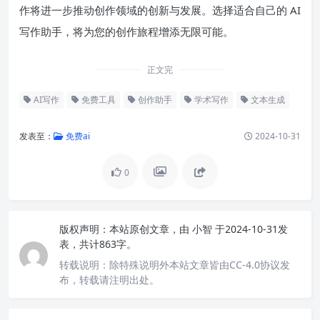
作将进一步推动创作领域的创新与发展。选择适合自己的 AI
写作助手，将为您的创作旅程增添无限可能。
正文完
AI写作
免费工具
创作助手
学术写作
文本生成
发表至：
免费ai
2024-10-31
0
版权声明：
本站原创文章，由
小智
于2024-10-31发
表，共计863字。
转载说明：
除特殊说明外本站文章皆由CC-4.0协议发
布，转载请注明出处。