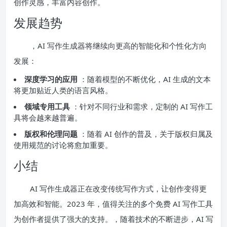
创作灵感，丰富内容创作。
发展趋势
，AI 写作生成器将继续向更高的智能化和个性化方向
发展：
深度学习的应用
：随着模型的不断优化，AI 生成的文本
将更加贴近人类的语言风格。
领域专用工具
：针对不同行业和需求，定制的 AI 写作工
具将会越来越普遍。
版权和伦理问题
：随着 AI 创作的普及，关于版权归属及
使用规范的讨论将愈加重要。
小结
AI 写作生成器正在改变传统写作方式，让创作变得更
加高效和智能。2023 年，值得关注的多个免费 AI 写作工具
为创作者提供了强大的支持。，随着技术的不断进步，AI 写