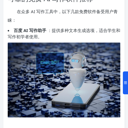
在众多 AI 写作工具中，以下几款免费软件备受用户青
睐：
百度 AI 写作助手
：提供多种文本生成选项，适合学生和
写作初学者使用。