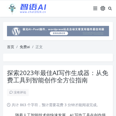
首页
免费ai
正文
探索2023年最佳AI写作生成器：从免
费工具到智能创作全方位指南
没有评论
共计 863 个字符，预计需要花费 3 分钟才能阅读完成。
随着人工智能技术的快速发展，AI 写作工具在创作领