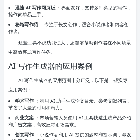
迅捷 AI 写作网页版
：界面友好，支持多种类型的写作，
操作简单易上手。
秘塔写作猫
：专注于长文创作，适合小说作者和内容创
作者。
这些工具不仅功能强大，还能够帮助创作者在不同场景
中高效完成写作任务。
AI 写作生成器的应用案例
AI 写作生成器的应用范围十分广泛，以下是一些实际
应用案例：
学术写作
：利用 AI 助手生成论文目录、参考文献列表，
节省了大量的时间和精力。
商业文案
：市场营销人员使用 AI 工具快速生成产品介绍
和广告文案，高效应对市场需求。
创意写作
：小说作者利用 AI 提供的题材和提示词，激发