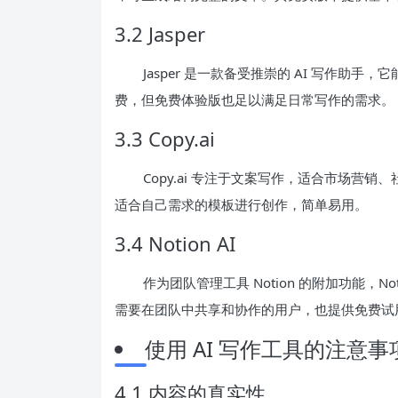
3.2 Jasper
Jasper 是一款备受推崇的 AI 写作
费，但免费体验版也足以满足日常写作的需求。
3.3 Copy.ai
Copy.ai 专注于文案写作，适合市场营
适合自己需求的模板进行创作，简单易用。
3.4 Notion AI
作为团队管理工具 Notion 的附加功能，No
需要在团队中共享和协作的用户，也提供免费试
使用 AI 写作工具的注意事
4.1 内容的真实性