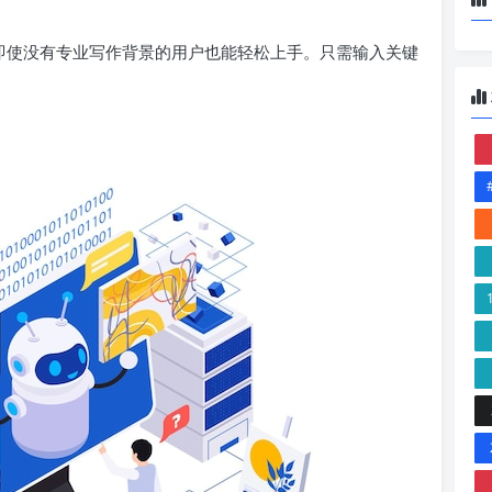
，即使没有专业写作背景的用户也能轻松上手。只需输入关键