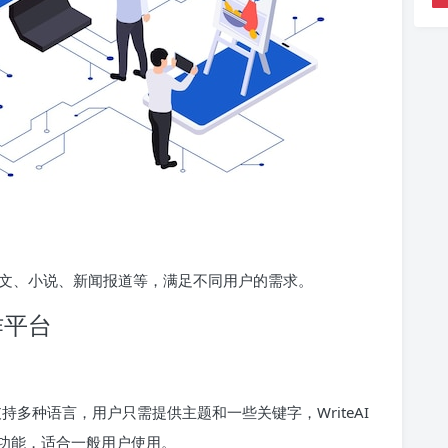
文、小说、新闻报道等，满足不同用户的需求。
作平台
具，支持多种语言，用户只需提供主题和一些关键字，WriteAI
功能，适合一般用户使用。