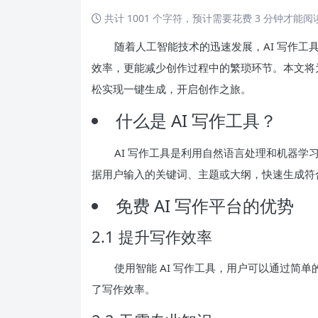
共计 1001 个字符，预计需要花费 3 分钟才能
随着人工智能技术的迅速发展，AI 写作
效率，更能减少创作过程中的繁琐环节。本文将为你
松实现一键生成，开启创作之旅。
什么是 AI 写作工具？
AI 写作工具是利用自然语言处理和机器
据用户输入的关键词、主题或大纲，快速生成符
免费 AI 写作平台的优势
2.1 提升写作效率
使用智能 AI 写作工具，用户可以通过简
了写作效率。