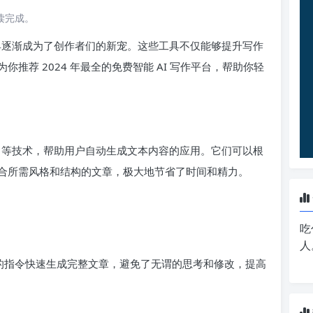
阅读完成。
工具逐渐成为了创作者们的新宠。这些工具不仅能够提升写作
推荐 2024 年最全的免费智能 AI 写作平台，帮助你轻
学习等技术，帮助用户自动生成文本内容的应用。它们可以根
合所需风格和结构的文章，极大地节省了时间和精力。
吃
人
单的指令快速生成完整文章，避免了无谓的思考和修改，提高