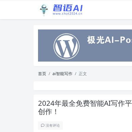
首页
ai智能写作
正文
2024年最全免费智能AI写
创作！
没有评论