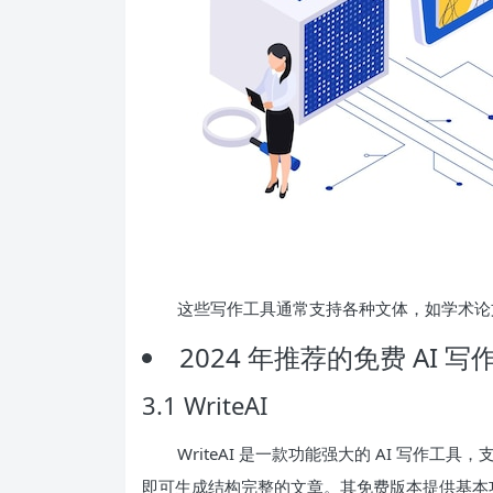
这些写作工具通常支持各种文体，如学术论
2024 年推荐的免费 AI 写
3.1 WriteAI
WriteAI 是一款功能强大的 AI 写作工
即可生成结构完整的文章。其免费版本提供基本