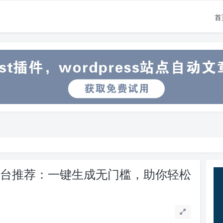
首
作平台推荐：一键生成无门槛，助你轻松