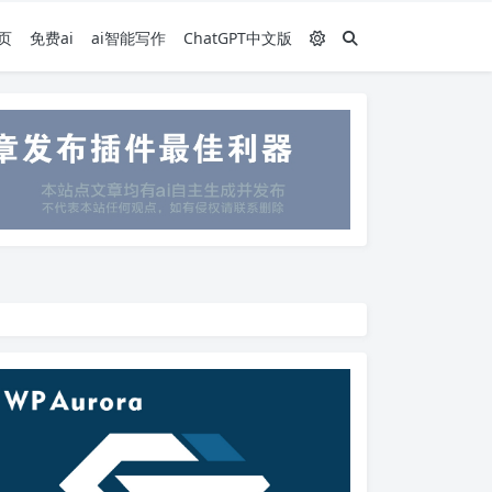
页
免费ai
ai智能写作
ChatGPT中文版