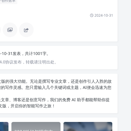
创作效率
2024-10-31
4-10-31发表，共计1001字。
4.0协议发布，转载请注明出处。
T中文版的强大功能。无论是撰写专业文章，还是创作引人入胜的故
您的写作灵感。您只需输入几个关键词或主题，AI便会迅速为您
文章、博客还是创意写作，我们的免费 AI 助手都能帮助你提
中文版
，开启你的智能写作之旅！