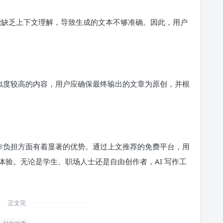
可能缺乏上下文理解，导致生成的文本不够准确。因此，用户
相似度较高的内容，用户应确保最终输出的文章为原创，并根
创作负担方面有着显著的优势。通过上文推荐的免费平台，用
验。无论是学生、职场人士还是自由创作者，AI 写作工
正文完