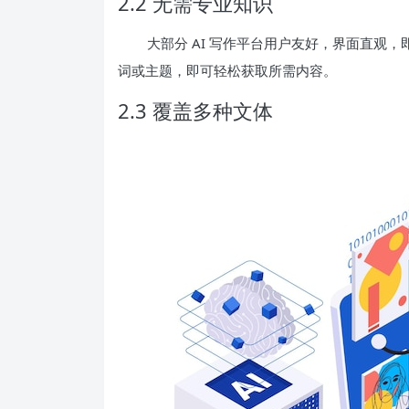
2.2 无需专业知识
大部分 AI 写作平台用户友好，界面直观
词或主题，即可轻松获取所需内容。
2.3 覆盖多种文体