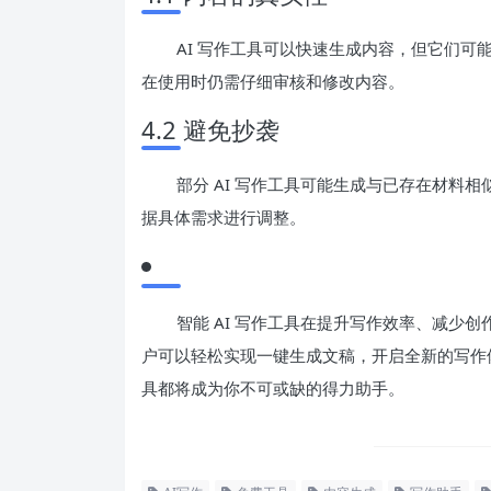
AI 写作工具可以快速生成内容，但它们
在使用时仍需仔细审核和修改内容。
4.2 避免抄袭
部分 AI 写作工具可能生成与已存在材料
据具体需求进行调整。
智能 AI 写作工具在提升写作效率、减少
户可以轻松实现一键生成文稿，开启全新的写作体
具都将成为你不可或缺的得力助手。